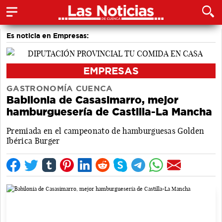
Es noticia en Empresas:
EMPRESAS
GASTRONOMÍA CUENCA
Babilonia de Casasimarro, mejor
hamburguesería de Castilla-La Mancha
Premiada en el campeonato de hamburguesas Golden
Ibérica Burger