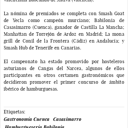
La nómina de premiados se completa con Smash Goat
de Yecla como campeón murciano; Babilonia de
Casasimarro (Cuenca), ganador de Castilla La Mancha;
Manhattan de Torrejón de Ardoz en Madrid; La mona
grill de Conil de la Frontera (Cádiz) en Andalucía; y
Smash Hub de Tenerife en Canarias.
El campeonato ha estado promovido por hosteleros
asturianos de Cangas del Narcea, algunos de ellos
participantes en otros certamen gastronómicos que
decidieron promover el primer concurso de ámbito
ibérico de hamburguesas.
Etiquetas:
Gastronomía Cuenca
Casasimarro
Hamburguesería Babilonia