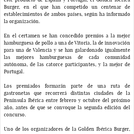
Burger, en el que han competido un centenar de
establecimientos de ambos países, según ha informado
la organización.
En el certamen se han concedido premios a la mejor
hamburguesa de pollo a una de Vitoria, la de innovación
para una de Valencia y se han galardonado igualmente
las mejores hamburguesas de cada comunidad
autónoma, de las catorce participantes, y la mejor de
Portugal.
Los premiados formarán parte de una ruta de
gastronetas que recorrerá distintas ciudades de la
Península Ibérica entre febrero y octubre del próximo
año, antes de que se convoque la segunda edición del
concurso.
Uno de los organizadores de la Golden Ibérica Burger,