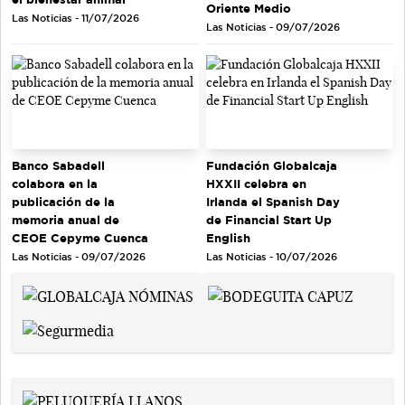
Oriente Medio
Las Noticias - 11/07/2026
Las Noticias - 09/07/2026
Banco Sabadell
Fundación Globalcaja
colabora en la
HXXII celebra en
publicación de la
Irlanda el Spanish Day
memoria anual de
de Financial Start Up
CEOE Cepyme Cuenca
English
Las Noticias - 09/07/2026
Las Noticias - 10/07/2026