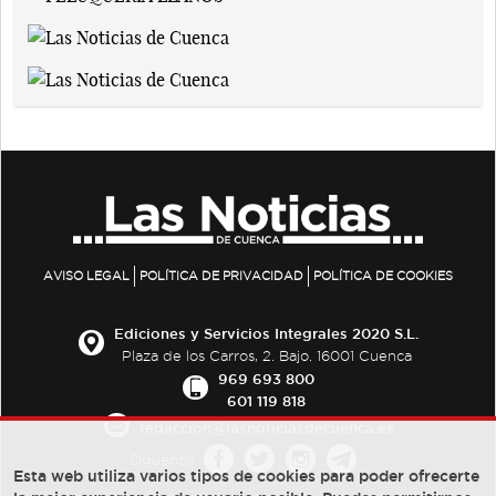
AVISO LEGAL
POLÍTICA DE PRIVACIDAD
POLÍTICA DE COOKIES
Ediciones y Servicios Integrales 2020 S.L.
Plaza de los Carros, 2. Bajo. 16001 Cuenca
969 693 800
601 119 818
redaccion@lasnoticiasdecuenca.es
Síguenos
Esta web utiliza varios tipos de cookies para poder ofrecerte