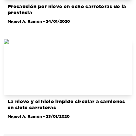
Precaución por nieve en ocho carreteras de la
provincia
Miguel A. Ramón
- 24/01/2020
La nieve y el hielo impide circular a camiones
en siete carreteras
Miguel A. Ramón
- 23/01/2020