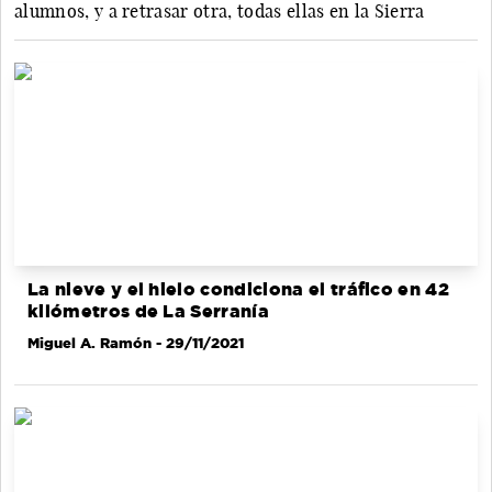
alumnos, y a retrasar otra, todas ellas en la Sierra
La nieve y el hielo condiciona el tráfico en 42
kilómetros de La Serranía
Miguel A. Ramón
- 29/11/2021