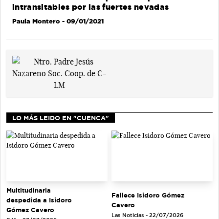
intransitables por las fuertes nevadas
Paula Montero
- 09/01/2021
LO MÁS LEIDO EN "CUENCA"
Multitudinaria
Fallece Isidoro Gómez
despedida a Isidoro
Cavero
Gómez Cavero
Las Noticias - 22/07/2026