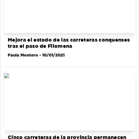
Mejora el estado de las carreteras conquenses
tras el paso de Filomena
Paula Montero
- 10/01/2021
Cinco carreteras de la provincia permanecen