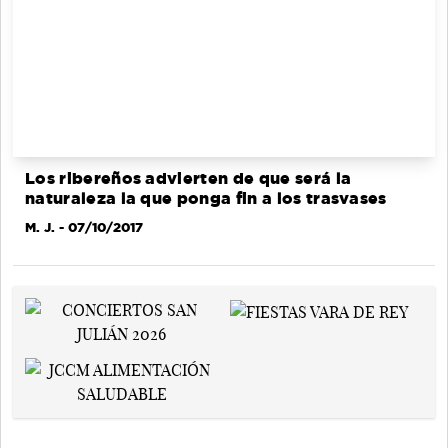
Los ribereños advierten de que será la
naturaleza la que ponga fin a los trasvases
M. J.
- 07/10/2017