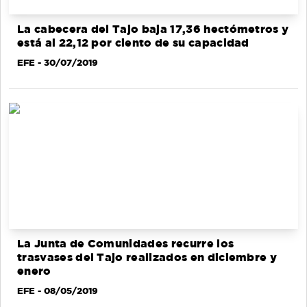
La cabecera del Tajo baja 17,36 hectómetros y
está al 22,12 por ciento de su capacidad
EFE
- 30/07/2019
La Junta de Comunidades recurre los
trasvases del Tajo realizados en diciembre y
enero
EFE
- 08/05/2019