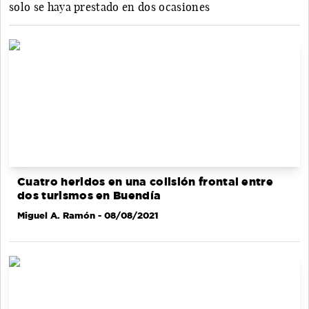
solo se haya prestado en dos ocasiones
Cuatro heridos en una colisión frontal entre
dos turismos en Buendía
Miguel A. Ramón
- 08/08/2021