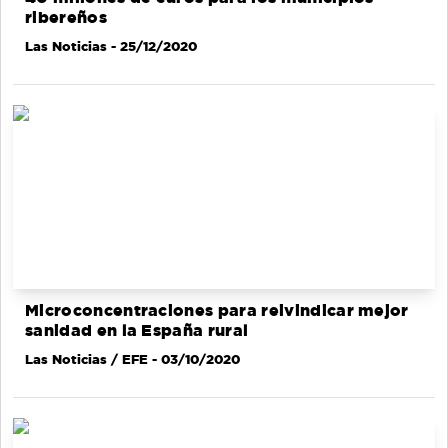
ribereños
Las Noticias
- 25/12/2020
Microconcentraciones para reivindicar mejor
sanidad en la España rural
Las Noticias / EFE
- 03/10/2020