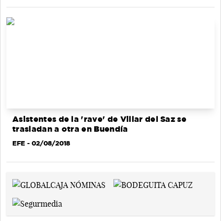
Asistentes de la 'rave' de Villar del Saz se
trasladan a otra en Buendía
EFE
- 02/08/2018