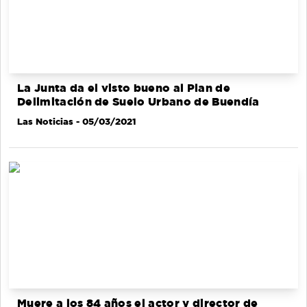
La Junta da el visto bueno al Plan de
Delimitación de Suelo Urbano de Buendía
Las Noticias
- 05/03/2021
Muere a los 84 años el actor y director de