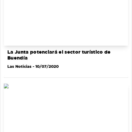
La Junta potenciará el sector turístico de
Buendía
Las Noticias
- 10/07/2020