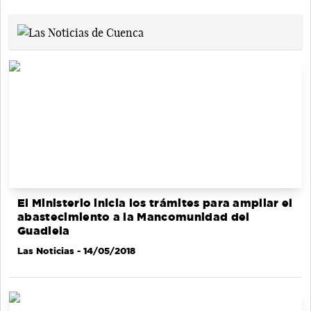
El Ministerio inicia los trámites para ampliar el
abastecimiento a la Mancomunidad del
Guadiela
Las Noticias
- 14/05/2018