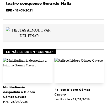
teatro conquense Gerardo Malla
EFE
- 16/01/2021
LO MÁS LEIDO EN "CUENCA"
Multitudinaria
Fallece Isidoro Gómez
despedida a Isidoro
Cavero
Gómez Cavero
Las Noticias - 22/07/2026
P.M. - 23/07/2026