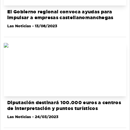
El Gobierno regional convoca ayudas para
impulsar a empresas castellanomanchegas
Las Noticias
- 13/08/2023
Diputación destinará 100.000 euros a centros
de interpretación y puntos turísticos
Las Noticias
- 24/03/2023