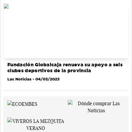
Fundación Globalcaja renueva su apoyo a seis
clubes deportivos de la provincia
Las Noticias
- 04/03/2023