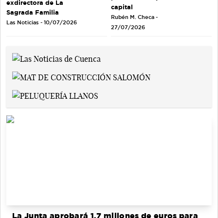
exdirectora de La
capital
Sagrada Familia
Rubén M. Checa -
Las Noticias - 10/07/2026
27/07/2026
La Junta aprobará 1,7 millones de euros para