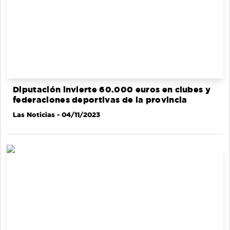
Diputación invierte 60.000 euros en clubes y
federaciones deportivas de la provincia
Las Noticias
- 04/11/2023