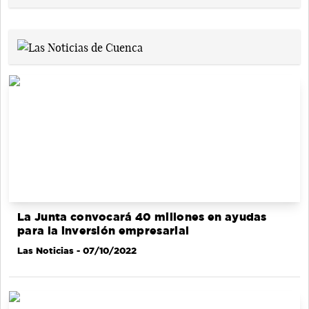
La Junta convocará 40 millones en ayudas
para la inversión empresarial
Las Noticias
- 07/10/2022