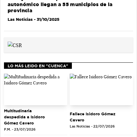
autonómico llegan a 55 municipios de la
provincia
Las Noticias
- 31/10/2025
LO MÁS LEIDO EN "CUENCA"
Multitudinaria
Fallece Isidoro Gómez
despedida a Isidoro
Cavero
Gómez Cavero
Las Noticias - 22/07/2026
P.M. - 23/07/2026