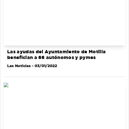
Las ayudas del Ayuntamiento de Motilla
benefician a 66 autónomos y pymes
Las Noticias
- 03/01/2022