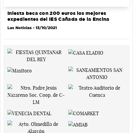
Iniesta beca con 200 euros los mejores
expedientes del IES Cañada de la Encina
Las Noticias
- 13/10/2021