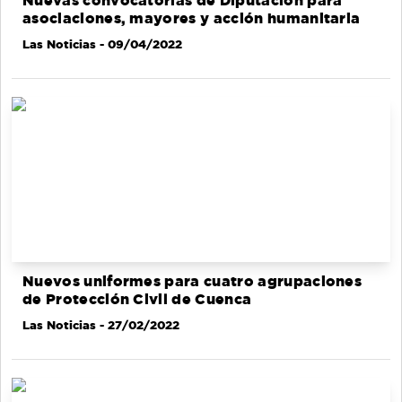
Nuevas convocatorias de Diputación para
asociaciones, mayores y acción humanitaria
Las Noticias
- 09/04/2022
Nuevos uniformes para cuatro agrupaciones
de Protección Civil de Cuenca
Las Noticias
- 27/02/2022