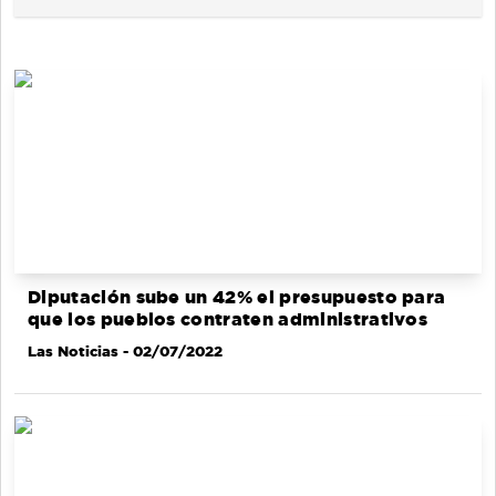
Diputación sube un 42% el presupuesto para
que los pueblos contraten administrativos
Las Noticias
- 02/07/2022