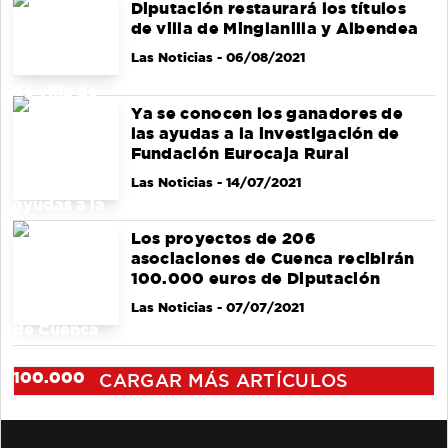
Diputación restaurará los títulos
de villa de Minglanilla y Albendea
Las Noticias
- 06/08/2021
Ya se conocen los ganadores de
las ayudas a la investigación de
Fundación Eurocaja Rural
Las Noticias
- 14/07/2021
Los proyectos de 206
asociaciones de Cuenca recibirán
100.000 euros de Diputación
Las Noticias
- 07/07/2021
CARGAR MÁS ARTÍCULOS