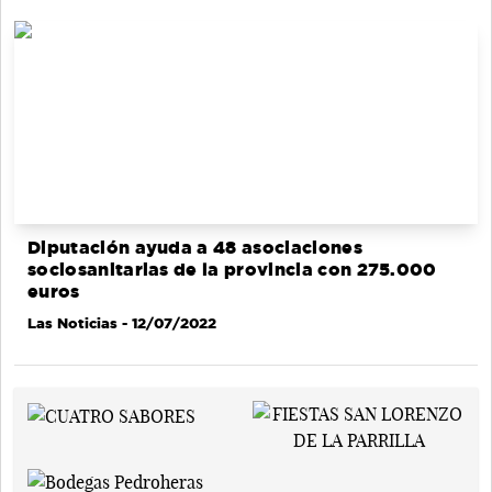
Diputación ayuda a 48 asociaciones
sociosanitarias de la provincia con 275.000
euros
Las Noticias
- 12/07/2022