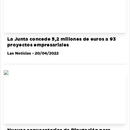
La Junta concede 5,2 millones de euros a 93
proyectos empresariales
Las Noticias
- 20/04/2022