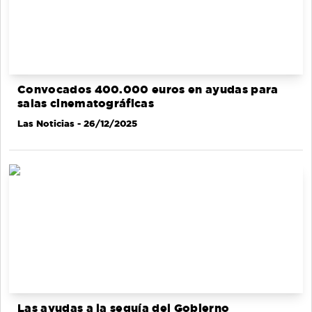
Convocados 400.000 euros en ayudas para
salas cinematográficas
Las Noticias
- 26/12/2025
Las ayudas a la sequía del Gobierno