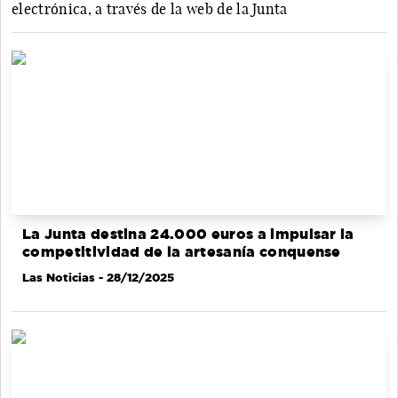
electrónica, a través de la web de la Junta
La Junta destina 24.000 euros a impulsar la
competitividad de la artesanía conquense
Las Noticias
- 28/12/2025