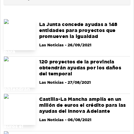
La Junta concede ayudas a 148
entidades para proyectos que
promueven la igualdad
Las Noticias
- 26/09/2021
120 proyectos de la provincia
obtendrán ayudas por los daños
del temporal
Las Noticias
- 27/08/2021
Castilla-La Mancha amplía en un
millón de euros el crédito para las
ayudas del Innova Adelante
Las Noticias
- 06/08/2021