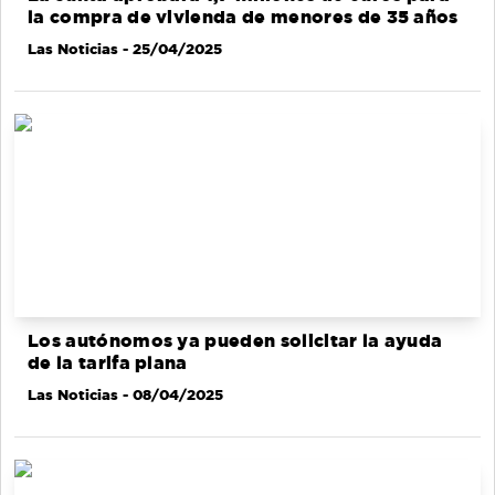
la compra de vivienda de menores de 35 años
Las Noticias
- 25/04/2025
Los autónomos ya pueden solicitar la ayuda
de la tarifa plana
Las Noticias
- 08/04/2025