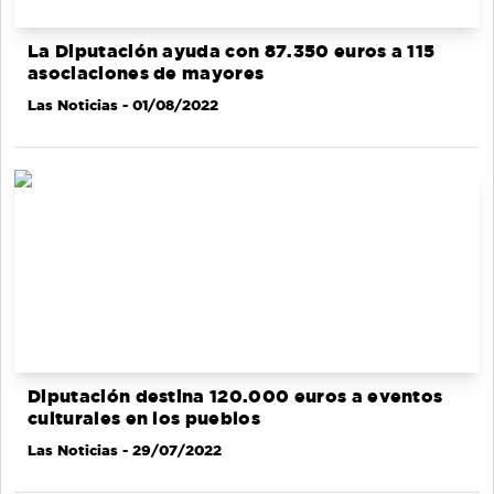
La Diputación ayuda con 87.350 euros a 115
asociaciones de mayores
Las Noticias
- 01/08/2022
Diputación destina 120.000 euros a eventos
culturales en los pueblos
Las Noticias
- 29/07/2022