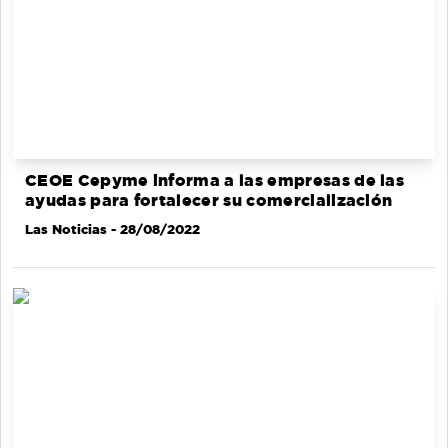
CEOE Cepyme informa a las empresas de las
ayudas para fortalecer su comercialización
Las Noticias
- 28/08/2022