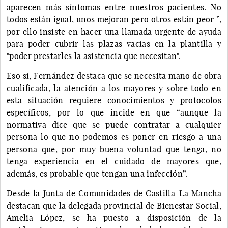
aparecen más síntomas entre nuestros pacientes. No
todos están igual, unos mejoran pero otros están peor ”,
por ello insiste en hacer una llamada urgente de ayuda
para poder cubrir las plazas vacías en la plantilla y
"poder prestarles la asistencia que necesitan".
Eso sí, Fernández destaca que se necesita mano de obra
cualificada, la atención a los mayores y sobre todo en
esta situación requiere conocimientos y protocolos
específicos, por lo que incide en que “aunque la
normativa dice que se puede contratar a cualquier
persona lo que no podemos es poner en riesgo a una
persona que, por muy buena voluntad que tenga, no
tenga experiencia en el cuidado de mayores que,
además, es probable que tengan una infección”.
Desde la Junta de Comunidades de Castilla-La Mancha
destacan que la delegada provincial de Bienestar Social,
Amelia López, se ha puesto a disposición de la