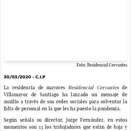
Foto: Residencial Cervantes
30/03/2020 - C.I.P
La residencia de mayores
Residencial Cervantes
de
Villamayor de Santiago ha lanzado un mensaje de
auxilio a través de sus redes sociales para solventar la
falta de personal en la que les ha puesto la pandemia.
Según señala su director, Jorge Fernández, en estos
momentos son 13 los trabajadores que están de baja y