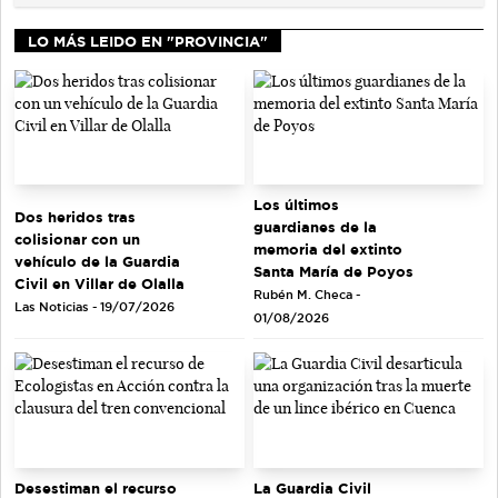
LO MÁS LEIDO EN "PROVINCIA"
Los últimos
Dos heridos tras
guardianes de la
colisionar con un
memoria del extinto
vehículo de la Guardia
Santa María de Poyos
Civil en Villar de Olalla
Rubén M. Checa -
Las Noticias - 19/07/2026
01/08/2026
Desestiman el recurso
La Guardia Civil