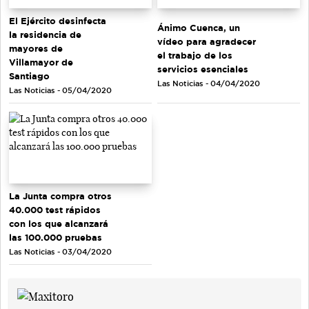
El Ejército desinfecta
Ánimo Cuenca, un
la residencia de
vídeo para agradecer
mayores de
el trabajo de los
Villamayor de
servicios esenciales
Santiago
Las Noticias - 04/04/2020
Las Noticias - 05/04/2020
La Junta compra otros
40.000 test rápidos
con los que alcanzará
las 100.000 pruebas
Las Noticias - 03/04/2020