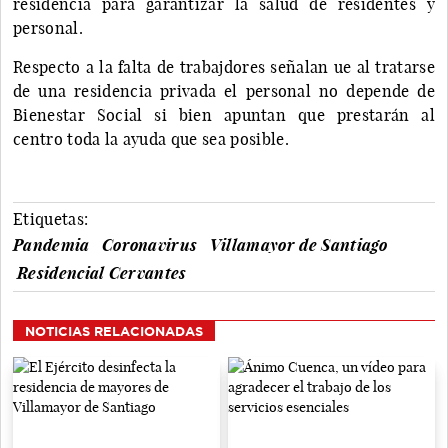
residencia para garantizar la salud de residentes y
personal.
Respecto a la falta de trabajdores señalan ue al tratarse
de una residencia privada el personal no depende de
Bienestar Social si bien apuntan que prestarán al
centro toda la ayuda que sea posible.
Etiquetas:
Pandemia
Coronavirus
Villamayor de Santiago
Residencial Cervantes
NOTICIAS RELACIONADAS