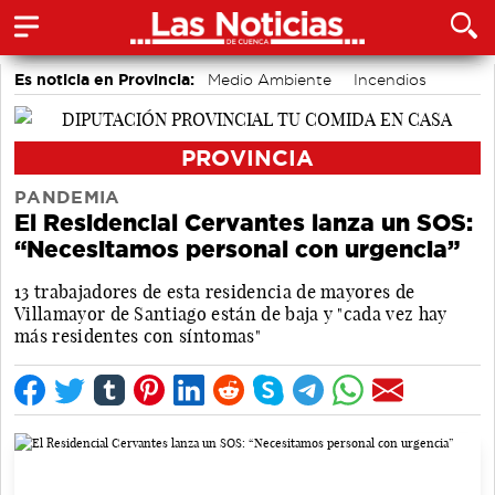
Es noticia en Provincia:
Medio Ambiente
Incendios
accidentes laborales
PROVINCIA
PANDEMIA
El Residencial Cervantes lanza un SOS:
“Necesitamos personal con urgencia”
13 trabajadores de esta residencia de mayores de
Villamayor de Santiago están de baja y "cada vez hay
más residentes con síntomas"