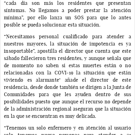
“cada día son más los residentes que presentan
síntomas. No llegamos a poder prestar la atención
mínima”, por ello lanza un SOS para que lo antes
posible se pueda solucionar esta situación.
“Necesitamos personal cualificado para atender a
nuestros mayores, la situación de impotencia es ya
insoportable”, apostilla el director que cuenta que este
sábado fallecieron tres residentes, y aunque señala que
de momento no saben si estas muertes están o no
relacionadas con la COVI-19 la situación que están
viviendo es alarmante" añade el director de este
residencia, desde donde también se dirigen a la Junta de
Comunidades para que les ayuden dentro de sus
posibilidades puesto que aunque el recurso no depende
de la administración regional aseguran que la situación
en la que se encuentran es muy delicada.
“Tenemos un solo enfermero y en atención al usuario
solo tenemos nueve personas para atender a 71