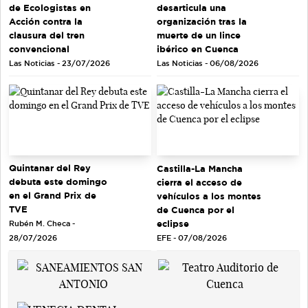
de Ecologistas en
desarticula una
Acción contra la
organización tras la
clausura del tren
muerte de un lince
convencional
ibérico en Cuenca
Las Noticias - 23/07/2026
Las Noticias - 06/08/2026
Quintanar del Rey
Castilla-La Mancha
debuta este domingo
cierra el acceso de
en el Grand Prix de
vehículos a los montes
TVE
de Cuenca por el
eclipse
Rubén M. Checa -
EFE - 07/08/2026
28/07/2026