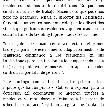
residentes, estamos al borde del caos. No podemos
cubrir los turnos de trabajo. Hacemos lo que podemos
pero no llegamos”, señala el director del Residencial
Cervantes, un centro muy conocido por los divertidos
vídeos que graban sus residentes y que en más de una
ocasión han sido trending topic en las redes sociales.
Fue el 19 de marzo cuando en esta detectaron el primer
brote y a partir de ese momento adoptaron medidas de
seguridad confinando a los residentes en sus
habitaciones pero la situación ha ido empeorando hasta
llegar a un punto en que “nos vemos incapaces de poder
controlarla por falta de personal”.
Este domingo, con la llegada de los primeros test
rápidos que ha comprado el Gobierno regional para la
detección del coronavirus se hicieron pruebas a
residentes y trabajadores y “estamos a la espera de
saber los resultados”, si bien asegura que “cada día