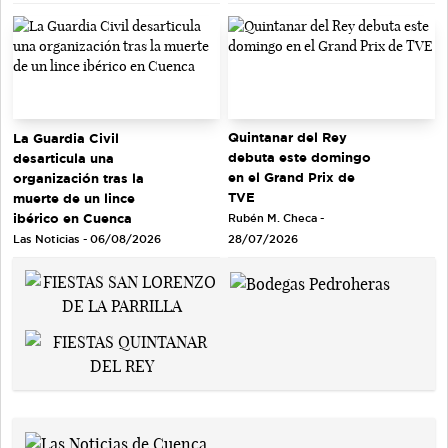
Quintanar del Rey
La Guardia Civil
debuta este domingo
desarticula una
en el Grand Prix de
organización tras la
TVE
muerte de un lince
ibérico en Cuenca
Rubén M. Checa -
Las Noticias - 06/08/2026
28/07/2026