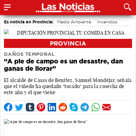
Es noticia en Provincia:
Medio Ambiente
Incendios
accidentes laborales
PROVINCIA
DAÑOS TEMPORAL
“A pie de campo es un desastre, dan
ganas de llorar”
El alcalde de Casas de Benítez, Samuel Mondéjar, señala
que el viñedo ha quedado "tocado" para la cosecha de
este año y el que viene