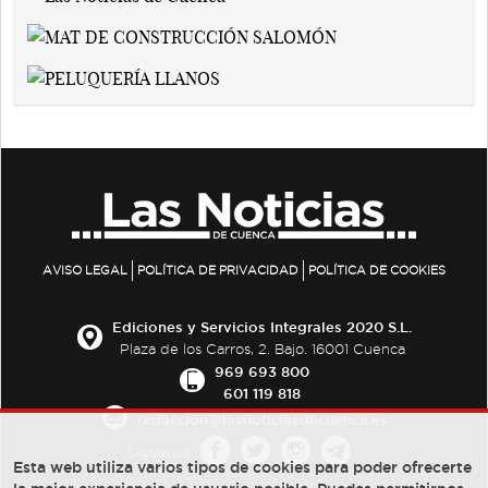
AVISO LEGAL
POLÍTICA DE PRIVACIDAD
POLÍTICA DE COOKIES
Ediciones y Servicios Integrales 2020 S.L.
Plaza de los Carros, 2. Bajo. 16001 Cuenca
969 693 800
601 119 818
redaccion@lasnoticiasdecuenca.es
Síguenos
Esta web utiliza varios tipos de cookies para poder ofrecerte