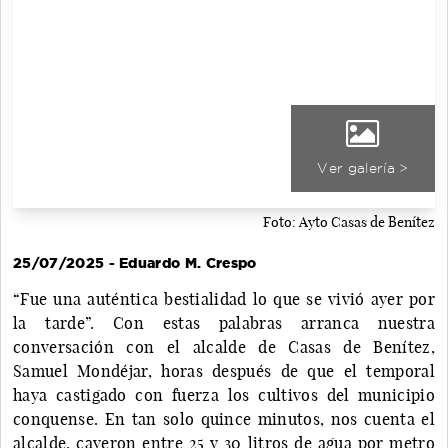
Ver galería >
Foto: Ayto Casas de Benítez
25/07/2025 - Eduardo M. Crespo
“Fue una auténtica bestialidad lo que se vivió ayer por
la tarde”. Con estas palabras arranca nuestra
conversación con el alcalde de Casas de Benítez,
Samuel Mondéjar, horas después de que el temporal
haya castigado con fuerza los cultivos del municipio
conquense. En tan solo quince minutos, nos cuenta el
alcalde, cayeron entre 25 y 30 litros de agua por metro