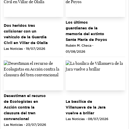
Los últimos
Dos heridos tras
guardianes de la
colisionar con un
memoria del extinto
vehículo de la Guardia
Santa María de Poyos
Civil en Villar de Olalla
Rubén M. Checa -
Las Noticias - 19/07/2026
01/08/2026
Desestiman el recurso
de Ecologistas en
La basílica de
Acción contra la
Villanueva de la Jara
clausura del tren
vuelve a brillar
convencional
Las Noticias - 08/07/2026
Las Noticias - 23/07/2026