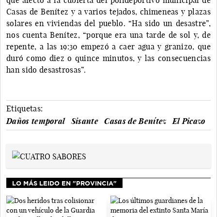
Casas de Benítez y a varios tejados, chimeneas y plazas
solares en viviendas del pueblo. “Ha sido un desastre”,
nos cuenta Benítez, “porque era una tarde de sol y, de
repente, a las 19:30 empezó a caer agua y granizo, que
duró como diez o quince minutos, y las consecuencias
han sido desastrosas”.
Etiquetas:
Daños temporal
Sisante
Casas de Benítez
El Picazo
LO MÁS LEIDO EN "PROVINCIA"