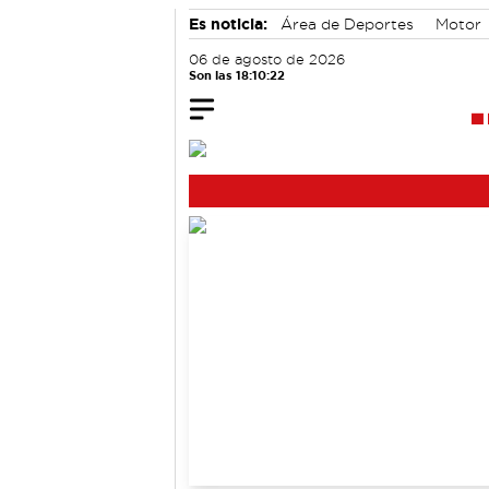
Es noticia:
Área de Deportes
Motor
06 de agosto de 2026
Son las 18:10:23