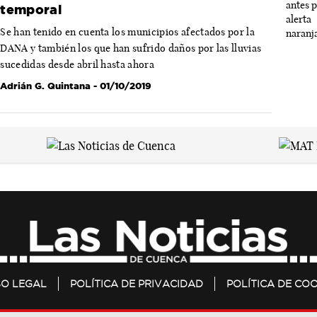
temporal
Se han tenido en cuenta los municipios afectados por la
DANA y también los que han sufrido daños por las lluvias
sucedidas desde abril hasta ahora
Adrián G. Quintana
- 01/10/2019
SO LEGAL
POLÍTICA DE PRIVACIDAD
POLÍTICA DE COO