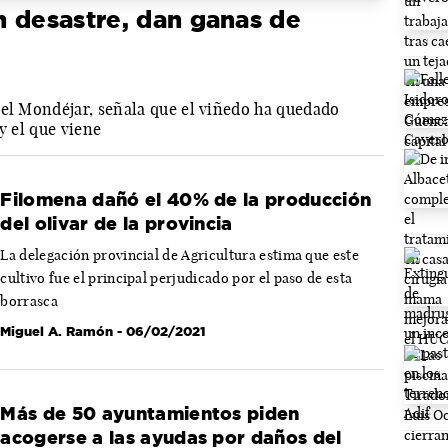
 desastre, dan ganas de
uel Mondéjar, señala que el viñedo ha quedado
y el que viene
Filomena dañó el 40% de la producción
del olivar de la provincia
La delegación provincial de Agricultura estima que este
cultivo fue el principal perjudicado por el paso de esta
borrasca
Miguel A. Ramón
- 06/02/2021
Más de 50 ayuntamientos piden
acogerse a las ayudas por daños del