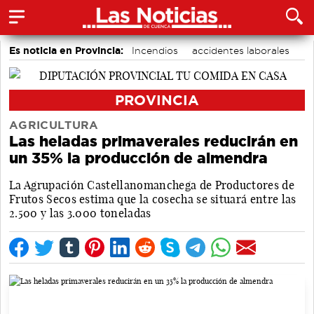
Es noticia en Provincia:
Incendios
accidentes laborales
Medio Ambiente
PROVINCIA
AGRICULTURA
Las heladas primaverales reducirán en
un 35% la producción de almendra
La Agrupación Castellanomanchega de Productores de
Frutos Secos estima que la cosecha se situará entre las
2.500 y las 3.000 toneladas