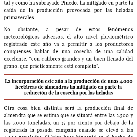
tal y como ha subrayado Pinedo, ha mitigado en parte la
caída de la producción provocada por las heladas
primaverales.
No obstante, a pesar de estos fenómenos
meteorológicos adversos, el alto nivel pluviométrico
registrado este año va a permitir a los productores
conquenses hablar de una cosecha de una calidad
excelente, “con calibres grandes y un buen llenado del
grano, que prácticamente está completo”.
La incorporación este año a la producción de unas 4.000
hectáreas de almendros ha mitigado en parte la
reducción de la cosecha por las heladas
Otra cosa bien distinta será la producción final de
almendra que se estima que se situará entre las 2.500 y
las 3.000 toneladas, un 35 por ciento por debajo de la
registrada la pasada campaña cuando se elevó a las