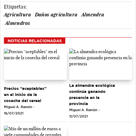
Etiquetas:
Agricultura
Daños agricultura
Almendra
Almendros
NOTICIAS RELACIONADAS
La almendra ecológica
Precios “aceptables”
continúa ganando
en el inicio de la
presencia en la
cosecha del cereal
provincia
Miguel A. Ramón -
Miguel A. Ramón -
16/07/2021
11/07/2021