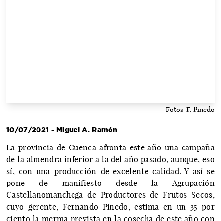
Fotos: F. Pinedo
10/07/2021 - Miguel A. Ramón
La provincia de Cuenca afronta este año una campaña
de la almendra inferior a la del año pasado, aunque, eso
sí, con una producción de excelente calidad. Y así se
pone de manifiesto desde la Agrupación
Castellanomanchega de Productores de Frutos Secos,
cuyo gerente, Fernando Pinedo, estima en un 35 por
ciento la merma prevista en la cosecha de este año con