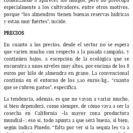
especialmente a los cultivadores, entre otros motivos,
porque “los almendros tienen buenas reservas hídricas
y están muy fuertes”, incide.
PRECIOS
En cuanto a los precios, desde el sector no se espera
que varíen mucho con respecto a la pasada campaña, y
continúen bajos, a excepción de la ecológica que se
encuentra a unos niveles muy altos, por encima de los 8
euros por kilo de almendra en grano. La convencional
continúa en el entorno de los 3,10 euros/kg., “cuanto
que se cubren gastos”, especifica.
La tendencia, además, es que no vayan a variar mucho,
si bien dependerá, como siempre, de cómo vaya a ser la
cosecha en California –la mayor zona productora
mundial–; eso sí, todo apunta a que será buena, si bien,
según indica Pinedo, “falta por ver si la sequía les va a