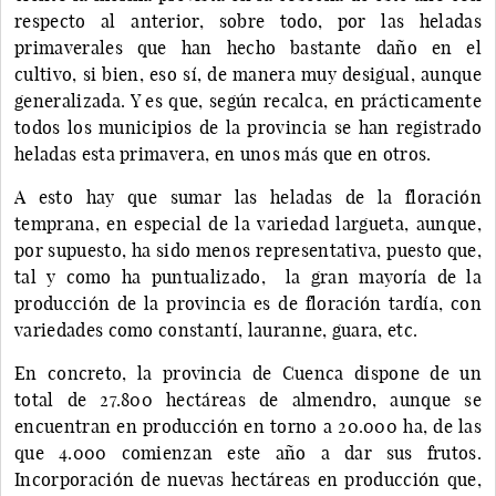
respecto al anterior, sobre todo, por las heladas
primaverales que han hecho bastante daño en el
cultivo, si bien, eso sí, de manera muy desigual, aunque
generalizada. Y es que, según recalca, en prácticamente
todos los municipios de la provincia se han registrado
heladas esta primavera, en unos más que en otros.
A esto hay que sumar las heladas de la floración
temprana, en especial de la variedad largueta, aunque,
por supuesto, ha sido menos representativa, puesto que,
tal y como ha puntualizado, la gran mayoría de la
producción de la provincia es de floración tardía, con
variedades como constantí, lauranne, guara, etc.
En concreto, la provincia de Cuenca dispone de un
total de 27.800 hectáreas de almendro, aunque se
encuentran en producción en torno a 20.000 ha, de las
que 4.000 comienzan este año a dar sus frutos.
Incorporación de nuevas hectáreas en producción que,