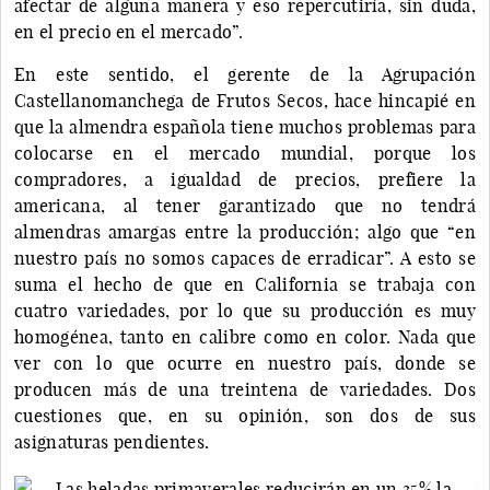
afectar de alguna manera y eso repercutiría, sin duda,
en el precio en el mercado”.
En este sentido, el gerente de la Agrupación
Castellanomanchega de Frutos Secos, hace hincapié en
que la almendra española tiene muchos problemas para
colocarse en el mercado mundial, porque los
compradores, a igualdad de precios, prefiere la
americana, al tener garantizado que no tendrá
almendras amargas entre la producción; algo que “en
nuestro país no somos capaces de erradicar”. A esto se
suma el hecho de que en California se trabaja con
cuatro variedades, por lo que su producción es muy
homogénea, tanto en calibre como en color. Nada que
ver con lo que ocurre en nuestro país, donde se
producen más de una treintena de variedades. Dos
cuestiones que, en su opinión, son dos de sus
asignaturas pendientes.