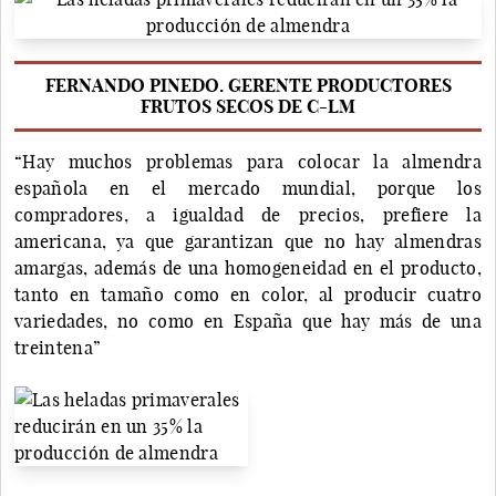
FERNANDO PINEDO. GERENTE PRODUCTORES
FRUTOS SECOS DE C-LM
“Hay muchos problemas para colocar la almendra
española en el mercado mundial, porque los
compradores, a igualdad de precios, prefiere la
americana, ya que garantizan que no hay almendras
amargas, además de una homogeneidad en el producto,
tanto en tamaño como en color, al producir cuatro
variedades, no como en España que hay más de una
treintena”