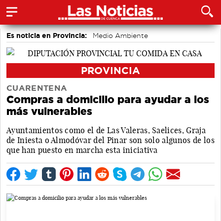
Es noticia en Provincia:
Medio Ambiente
accidentes laborales
Incendios
PROVINCIA
CUARENTENA
Compras a domicilio para ayudar a los
más vulnerables
Ayuntamientos como el de Las Valeras, Saelices, Graja
de Iniesta o Almodóvar del Pinar son solo algunos de los
que han puesto en marcha esta iniciativa