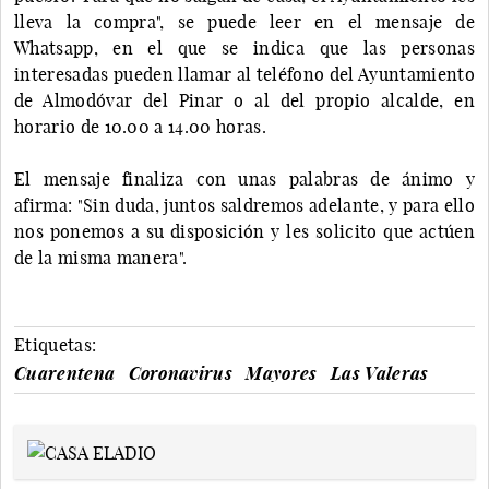
lleva la compra", se puede leer en el mensaje de
Whatsapp, en el que se indica que las personas
interesadas pueden llamar al teléfono del Ayuntamiento
de Almodóvar del Pinar o al del propio alcalde, en
horario de 10.00 a 14.00 horas.
El mensaje finaliza con unas palabras de ánimo y
afirma: "Sin duda, juntos saldremos adelante, y para ello
nos ponemos a su disposición y les solicito que actúen
de la misma manera".
Etiquetas:
Cuarentena
Coronavirus
Mayores
Las Valeras