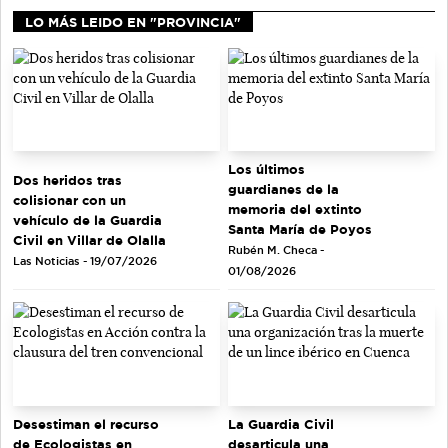
LO MÁS LEIDO EN "PROVINCIA"
Los últimos
Dos heridos tras
guardianes de la
colisionar con un
memoria del extinto
vehículo de la Guardia
Santa María de Poyos
Civil en Villar de Olalla
Rubén M. Checa -
Las Noticias - 19/07/2026
01/08/2026
Desestiman el recurso
La Guardia Civil
de Ecologistas en
desarticula una