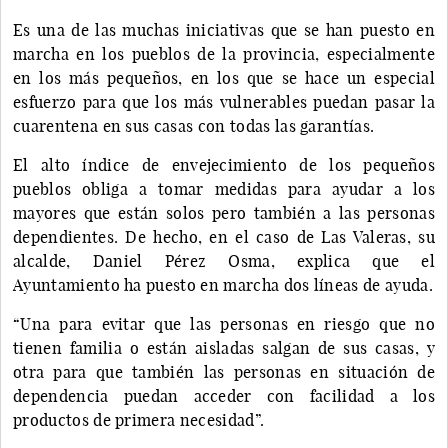
Es una de las muchas iniciativas que se han puesto en
marcha en los pueblos de la provincia, especialmente
en los más pequeños, en los que se hace un especial
esfuerzo para que los más vulnerables puedan pasar la
cuarentena en sus casas con todas las garantías.
El alto índice de envejecimiento de los pequeños
pueblos obliga a tomar medidas para ayudar a los
mayores que están solos pero también a las personas
dependientes. De hecho, en el caso de Las Valeras, su
alcalde, Daniel Pérez Osma, explica que el
Ayuntamiento ha puesto en marcha dos líneas de ayuda.
“Una para evitar que las personas en riesgo que no
tienen familia o están aisladas salgan de sus casas, y
otra para que también las personas en situación de
dependencia puedan acceder con facilidad a los
productos de primera necesidad”.