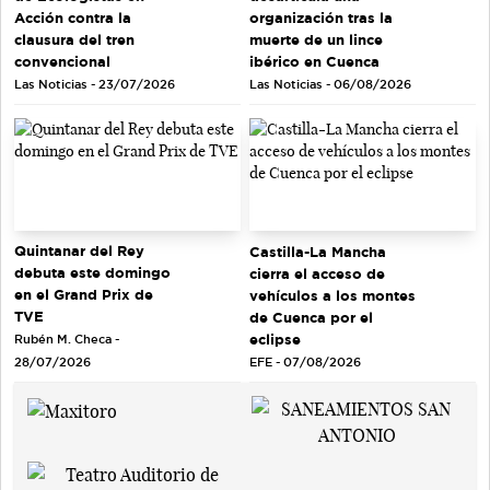
Acción contra la
organización tras la
clausura del tren
muerte de un lince
convencional
ibérico en Cuenca
Las Noticias - 23/07/2026
Las Noticias - 06/08/2026
Quintanar del Rey
Castilla-La Mancha
debuta este domingo
cierra el acceso de
en el Grand Prix de
vehículos a los montes
TVE
de Cuenca por el
eclipse
Rubén M. Checa -
EFE - 07/08/2026
28/07/2026