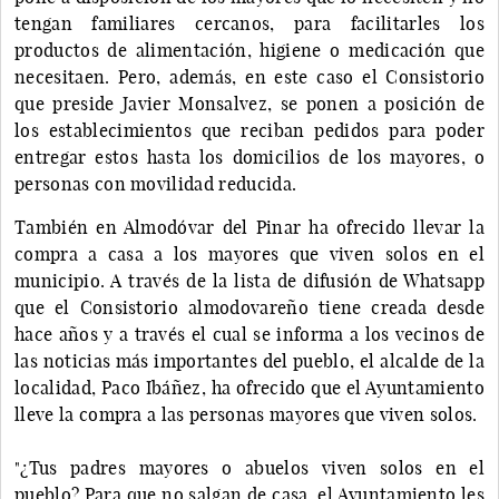
tengan familiares cercanos, para facilitarles los
productos de alimentación, higiene o medicación que
necesitaen. Pero, además, en este caso el Consistorio
que preside Javier Monsalvez, se ponen a posición de
los establecimientos que reciban pedidos para poder
entregar estos hasta los domicilios de los mayores, o
personas con movilidad reducida.
También en Almodóvar del Pinar ha ofrecido llevar la
compra a casa a los mayores que viven solos en el
municipio. A través de la lista de difusión de Whatsapp
que el Consistorio almodovareño tiene creada desde
hace años y a través el cual se informa a los vecinos de
las noticias más importantes del pueblo, el alcalde de la
localidad, Paco Ibáñez, ha ofrecido que el Ayuntamiento
lleve la compra a las personas mayores que viven solos.
"¿Tus padres mayores o abuelos viven solos en el
pueblo? Para que no salgan de casa, el Ayuntamiento les