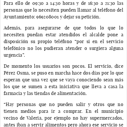
Para ello de 09:30 a 14:30 horas y de 16:30 a 21:30 las
personas que lo necesiten pueden llamar al teléfono del
Ayuntamiento: 969208001 y dejar su petición.
Además, para asegurarse de que todos lo que lo
necesiten puedan estar atendidos el alcalde pone a
disposición su propio teléfono “por si en el servicio
telefónico no los pudieran atender o surgiera alguna
urgencia”.
De momento los usuarios son pocos. El servicio, dice
Pérez Osma, se puso en marcha hace dos días por lo que
esperan que una vez que se vaya conociendo sean más
los que se sumen a esta iniciativa que lleva a casa la
farmacia y las tiendas de alimentación.
“Hay personas que no pueden salir y otros que no
tienen medios para ir a comprar. En el municipio
vecino de Valeria, por ejemplo no hay supermercados,
antes iban a servir alimentos pero ahora ese servicio se