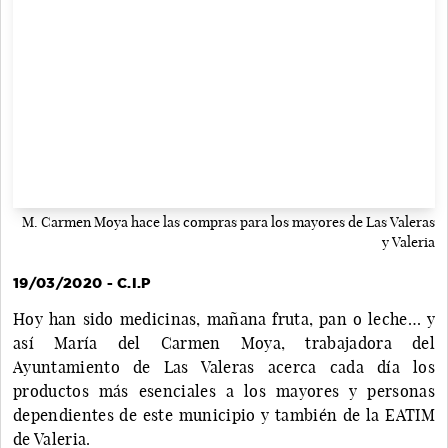
M. Carmen Moya hace las compras para los mayores de Las Valeras
y Valeria
19/03/2020 - C.I.P
Hoy han sido medicinas, mañana fruta, pan o leche… y
así María del Carmen Moya, trabajadora del
Ayuntamiento de Las Valeras acerca cada día los
productos más esenciales a los mayores y personas
dependientes de este municipio y también de la EATIM
de Valeria.