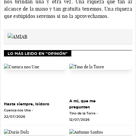
nos brindan una y otra vez. Una riqueza que tan al
alcance de la mano y tan gratuita tenemos. Una riqueza
que estúpidos seremos si no la aprovechamos.
LO MÁS LEIDO EN "OPINIÓN"
A mí, que me
Hasta siempre, Isidoro
pregunten
Cuenca nos Une
-
Tino de la Torre
-
22/07/2026
12/07/2026