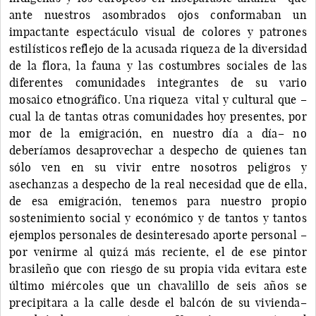
ante nuestros asombrados ojos conformaban un
impactante espectáculo visual de colores y patrones
estilísticos reflejo de la acusada riqueza de la diversidad
de la flora, la fauna y las costumbres sociales de las
diferentes comunidades integrantes de su vario
mosaico etnográfico. Una riqueza vital y cultural que –
cual la de tantas otras comunidades hoy presentes, por
mor de la emigración, en nuestro día a día– no
deberíamos desaprovechar a despecho de quienes tan
sólo ven en su vivir entre nosotros peligros y
asechanzas a despecho de la real necesidad que de ella,
de esa emigración, tenemos para nuestro propio
sostenimiento social y económico y de tantos y tantos
ejemplos personales de desinteresado aporte personal –
por venirme al quizá más reciente, el de ese pintor
brasileño que con riesgo de su propia vida evitara este
último miércoles que un chavalillo de seis años se
precipitara a la calle desde el balcón de su vivienda–