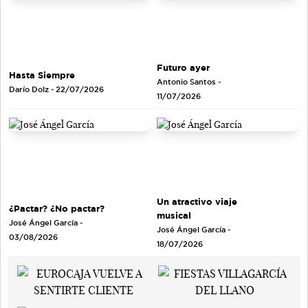
Futuro ayer
Hasta Siempre
Antonio Santos
-
Darío Dolz
- 22/07/2026
11/07/2026
Un atractivo viaje
¿Pactar? ¿No pactar?
musical
José Ángel García
-
José Ángel García
-
03/08/2026
18/07/2026