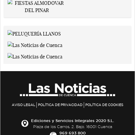
AVISO LEGAL
POLÍTICA DE PRIVACIDAD
POLÍTICA DE COOKIES
Ediciones y Servicios Integrales 2020 S.L.
Plaza de los Carros, 2. Bajo. 16001 Cuenca
969 693 800