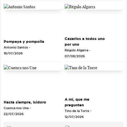
Cazarlos a todos uno
Pompeya y pompolla
por uno
Antonio Santos
-
Régulo Algarra
-
18/07/2026
07/08/2026
A mí, que me
Hasta siempre, Isidoro
pregunten
Cuenca nos Une
-
Tino de la Torre
-
22/07/2026
12/07/2026