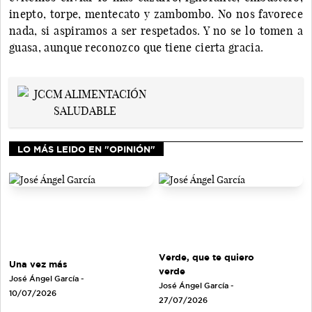
inepto, torpe, mentecato y zambombo. No nos favorece
nada, si aspiramos a ser respetados. Y no se lo tomen a
guasa, aunque reconozco que tiene cierta gracia.
LO MÁS LEIDO EN "OPINIÓN"
Verde, que te quiero
Una vez más
verde
José Ángel García
-
José Ángel García
-
10/07/2026
27/07/2026