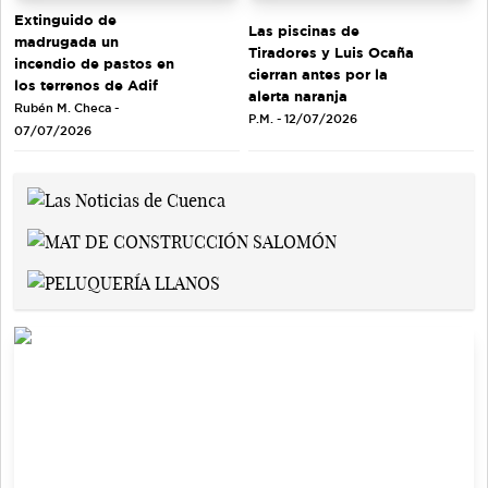
Extinguido de
Las piscinas de
madrugada un
Tiradores y Luis Ocaña
incendio de pastos en
cierran antes por la
los terrenos de Adif
alerta naranja
Rubén M. Checa -
P.M. - 12/07/2026
07/07/2026