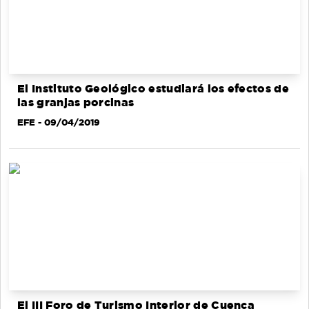
El Instituto Geológico estudiará los efectos de
las granjas porcinas
EFE
- 09/04/2019
El III Foro de Turismo Interior de Cuenca