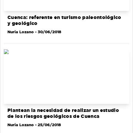
Cuenca: referente en turismo paleontológico
y geológico
Nuria Lozano
- 30/06/2018
Plantean la necesidad de realizar un estudio
de los riesgos geológicos de Cuenca
Nuria Lozano
- 25/06/2018