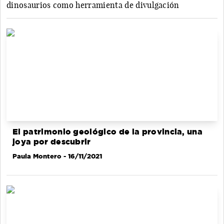
dinosaurios como herramienta de divulgación
El patrimonio geológico de la provincia, una
joya por descubrir
Paula Montero
- 16/11/2021