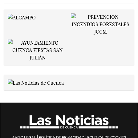
AVISO LEGAL
POLÍTICA DE PRIVACIDAD
POLÍTICA DE COOKIES