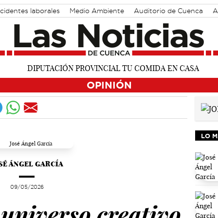
cidentes laborales
Medio Ambiente
Auditorio de Cuenca
A
OPINIÓN
LO M
SÉ ÁNGEL GARCÍA
09/05/2026
universo creativo