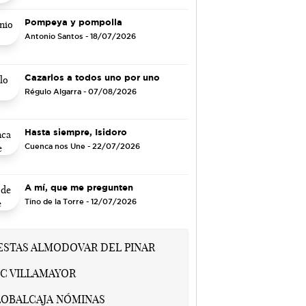
Pompeya y pompolla
Antonio Santos
- 18/07/2026
Cazarlos a todos uno por uno
Régulo Algarra
- 07/08/2026
Hasta siempre, Isidoro
Cuenca nos Une
- 22/07/2026
A mí, que me pregunten
Tino de la Torre
- 12/07/2026