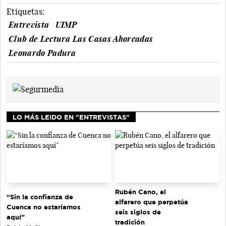
Etiquetas:
Entrevista
UIMP
Club de Lectura Las Casas Ahorcadas
Leonardo Padura
LO MÁS LEIDO EN "ENTREVISTAS"
Rubén Cano, el
“Sin la confianza de
alfarero que perpetúa
Cuenca no estaríamos
seis siglos de
aquí”
tradición