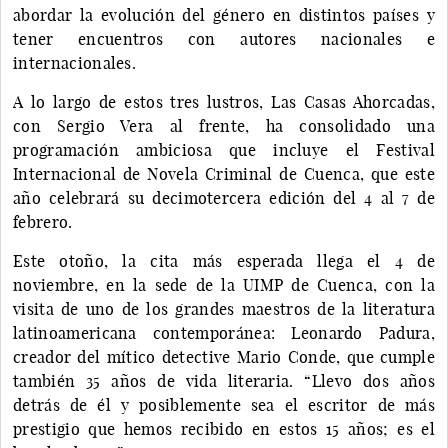
abordar la evolución del género en distintos países y
tener encuentros con autores nacionales e
internacionales.
A lo largo de estos tres lustros, Las Casas Ahorcadas,
con Sergio Vera al frente, ha consolidado una
programación ambiciosa que incluye el Festival
Internacional de Novela Criminal de Cuenca, que este
año celebrará su decimotercera edición del 4 al 7 de
febrero.
Este otoño, la cita más esperada llega el 4 de
noviembre, en la sede de la UIMP de Cuenca, con la
visita de uno de los grandes maestros de la literatura
latinoamericana contemporánea: Leonardo Padura,
creador del mítico detective Mario Conde, que cumple
también 35 años de vida literaria. “Llevo dos años
detrás de él y posiblemente sea el escritor de más
prestigio que hemos recibido en estos 15 años; es el