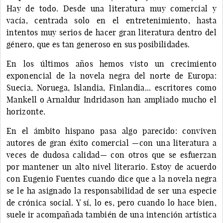
Hay de todo. Desde una literatura muy comercial y
vacía, centrada solo en el entretenimiento, hasta
intentos muy serios de hacer gran literatura dentro del
género, que es tan generoso en sus posibilidades.
En los últimos años hemos visto un crecimiento
exponencial de la novela negra del norte de Europa:
Suecia, Noruega, Islandia, Finlandia... escritores como
Mankell o Arnaldur Indridason han ampliado mucho el
horizonte.
En el ámbito hispano pasa algo parecido: conviven
autores de gran éxito comercial —con una literatura a
veces de dudosa calidad— con otros que se esfuerzan
por mantener un alto nivel literario. Estoy de acuerdo
con Eugenio Fuentes cuando dice que a la novela negra
se le ha asignado la responsabilidad de ser una especie
de crónica social. Y sí, lo es, pero cuando lo hace bien,
suele ir acompañada también de una intención artística