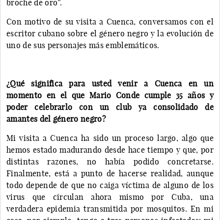
broche de oro”.
Con motivo de su visita a Cuenca, conversamos con el
escritor cubano sobre el género negro y la evolución de
uno de sus personajes más emblemáticos.
¿Qué significa para usted venir a Cuenca en un
momento en el que Mario Conde cumple 35 años y
poder celebrarlo con un club ya consolidado de
amantes del género negro?
Mi visita a Cuenca ha sido un proceso largo, algo que
hemos estado madurando desde hace tiempo y que, por
distintas razones, no había podido concretarse.
Finalmente, está a punto de hacerse realidad, aunque
todo depende de que no caiga víctima de alguno de los
virus que circulan ahora mismo por Cuba, una
verdadera epidemia transmitida por mosquitos. En mi