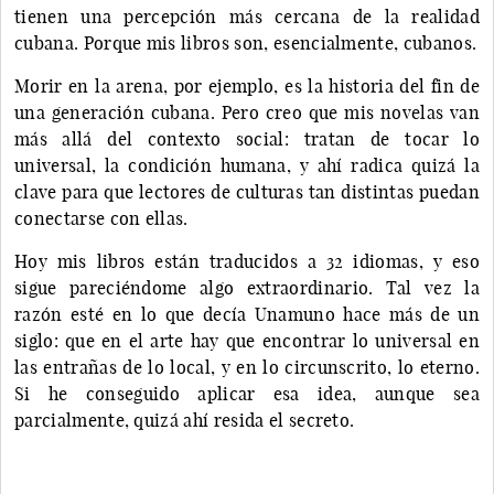
tienen una percepción más cercana de la realidad
cubana. Porque mis libros son, esencialmente, cubanos.
Morir en la arena, por ejemplo, es la historia del fin de
una generación cubana. Pero creo que mis novelas van
más allá del contexto social: tratan de tocar lo
universal, la condición humana, y ahí radica quizá la
clave para que lectores de culturas tan distintas puedan
conectarse con ellas.
Hoy mis libros están traducidos a 32 idiomas, y eso
sigue pareciéndome algo extraordinario. Tal vez la
razón esté en lo que decía Unamuno hace más de un
siglo: que en el arte hay que encontrar lo universal en
las entrañas de lo local, y en lo circunscrito, lo eterno.
Si he conseguido aplicar esa idea, aunque sea
parcialmente, quizá ahí resida el secreto.