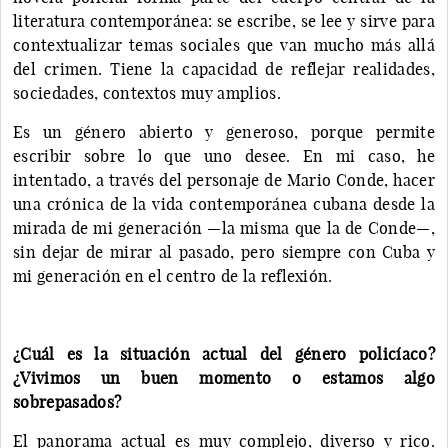
literatura contemporánea: se escribe, se lee y sirve para
contextualizar temas sociales que van mucho más allá
del crimen. Tiene la capacidad de reflejar realidades,
sociedades, contextos muy amplios.
Es un género abierto y generoso, porque permite
escribir sobre lo que uno desee. En mi caso, he
intentado, a través del personaje de Mario Conde, hacer
una crónica de la vida contemporánea cubana desde la
mirada de mi generación —la misma que la de Conde—,
sin dejar de mirar al pasado, pero siempre con Cuba y
mi generación en el centro de la reflexión.
¿Cuál es la situación actual del género policíaco?
¿Vivimos un buen momento o estamos algo
sobrepasados?
El panorama actual es muy complejo, diverso y rico.