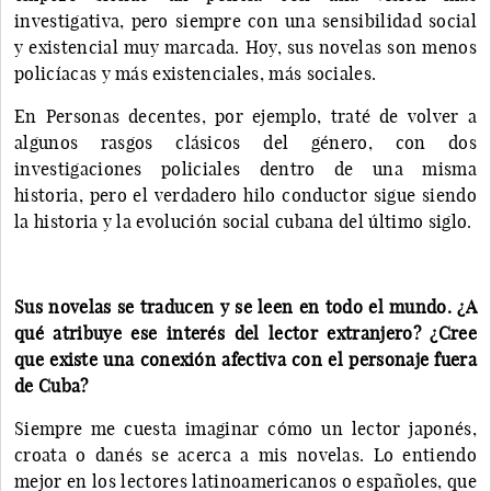
investigativa, pero siempre con una sensibilidad social
y existencial muy marcada. Hoy, sus novelas son menos
policíacas y más existenciales, más sociales.
En Personas decentes, por ejemplo, traté de volver a
algunos rasgos clásicos del género, con dos
investigaciones policiales dentro de una misma
historia, pero el verdadero hilo conductor sigue siendo
la historia y la evolución social cubana del último siglo.
Sus novelas se traducen y se leen en todo el mundo. ¿A
qué atribuye ese interés del lector extranjero? ¿Cree
que existe una conexión afectiva con el personaje fuera
de Cuba?
Siempre me cuesta imaginar cómo un lector japonés,
croata o danés se acerca a mis novelas. Lo entiendo
mejor en los lectores latinoamericanos o españoles, que