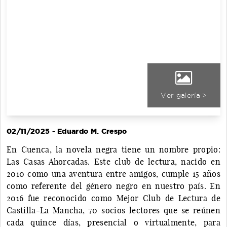
Ver galería >
02/11/2025 - Eduardo M. Crespo
En Cuenca, la novela negra tiene un nombre propio:
Las Casas Ahorcadas. Este club de lectura, nacido en
2010 como una aventura entre amigos, cumple 15 años
como referente del género negro en nuestro país. En
2016 fue reconocido como Mejor Club de Lectura de
Castilla-La Mancha, 70 socios lectores que se reúnen
cada quince días, presencial o virtualmente, para