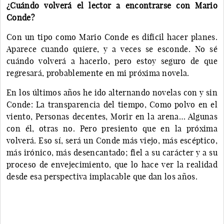
¿Cuándo volverá el lector a encontrarse con Mario
Conde?
Con un tipo como Mario Conde es difícil hacer planes.
Aparece cuando quiere, y a veces se esconde. No sé
cuándo volverá a hacerlo, pero estoy seguro de que
regresará, probablemente en mi próxima novela.
En los últimos años he ido alternando novelas con y sin
Conde: La transparencia del tiempo, Como polvo en el
viento, Personas decentes, Morir en la arena… Algunas
con él, otras no. Pero presiento que en la próxima
volverá. Eso sí, será un Conde más viejo, más escéptico,
más irónico, más desencantado; fiel a su carácter y a su
proceso de envejecimiento, que lo hace ver la realidad
desde esa perspectiva implacable que dan los años.