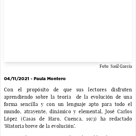
Foto: Saúl García
04/11/2021 - Paula Montero
Con el propósito de que sus lectores disfruten
aprendiendo sobre la teoría de la evolución de una
forma sencilla y con un lenguaje apto para todo el
mundo, atrayente, dinámico y elemental, José Carlos
López (Casas de Haro, Cuenca, 1973) ha redactado
‘Historia breve de la evolución’.