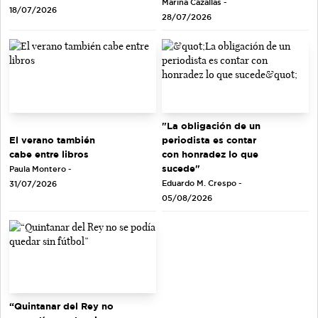
Marina Cazallas -
18/07/2026
28/07/2026
"La obligación de un
El verano también
periodista es contar
cabe entre libros
con honradez lo que
sucede"
Paula Montero -
Eduardo M. Crespo -
31/07/2026
05/08/2026
“Quintanar del Rey no