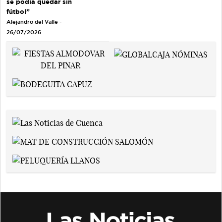
se podía quedar sin
fútbol”
Alejandro del Valle -
26/07/2026