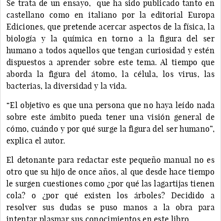
Se trata de un ensayo, que ha sido publicado tanto en
castellano como en italiano por la editorial Europa
Ediciones, que pretende acercar aspectos de la física, la
biología y la química en torno a la figura del ser
humano a todos aquellos que tengan curiosidad y estén
dispuestos a aprender sobre este tema. Al tiempo que
aborda la figura del átomo, la célula, los virus, las
bacterias, la diversidad y la vida.
“El objetivo es que una persona que no haya leído nada
sobre este ámbito pueda tener una visión general de
cómo, cuándo y por qué surge la figura del ser humano”,
explica el autor.
El detonante para redactar este pequeño manual no es
otro que su hijo de once años, al que desde hace tiempo
le surgen cuestiones como ¿por qué las lagartijas tienen
cola? o ¿por qué existen los árboles? Decidido a
resolver sus dudas se puso manos a la obra para
intentar plasmar sus conocimientos en este libro.