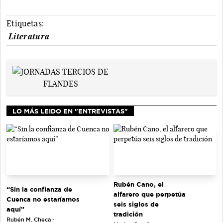
Etiquetas:
Literatura
LO MÁS LEIDO EN "ENTREVISTAS"
Rubén Cano, el
“Sin la confianza de
alfarero que perpetúa
Cuenca no estaríamos
seis siglos de
aquí”
tradición
Rubén M. Checa -