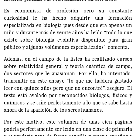
Es economista de profesión pero su constante
curiosidad le ha hecho adquirir una formación
especializada en biología pues desde que era apenas un
niño y durante más de veinte años ha leído “todo lo que
existe sobre biología evolutiva disponible para gran
público y algunas volúmenes especializados”, comenta.
Además, en el campo de la física ha reallizado cursos
sobre relatividad general y teoría cuántica de campo,
dos sectores que le apasionan. Por ello, ha intentado
transmitir en este ensayo “lo que me hubiera gustado
leer con quince años pero que no encontré”, asegura. El
texto está avalado por reconocidos biólogos, físicos y
químicos y se ciñe perfectamente a lo que se sabe hasta
ahora de la aparición de los seres humanos.
Por este motivo, este volumen de unas cien páginas
podría perfectamente ser leído en una clase de primaria