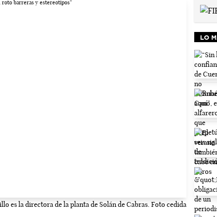
LO M
llo es la directora de la planta de Solán de Cabras. Foto cedida