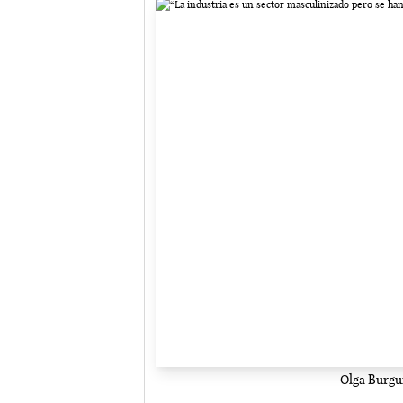
Olga Burgui