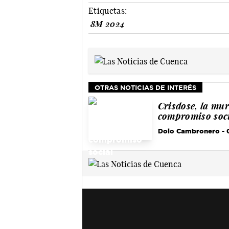
Etiquetas:
8M 2024
OTRAS NOTICIAS DE INTERÉS
Crisdose, la mur
compromiso soc
Dolo Cambronero
- 