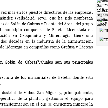
 vez más en los puestos directivos de las empresas.
nández (Valladolid, 1976), que ha sido nombrada
tas de Solán de Cabras y Fuente del Arca –del grupo
l municipio conquense de Beteta. Licenciada en
zación en Geoquímica y Mineralogía, tiene una
 dos décadas en la industria de la alimentación,
de liderazgo en compañías como Grefusa y Lácteas
n Solán de Cabrás?¿Cuáles son sus principales
rectora de los manantiales de Beteta, donde está
.
industrial de Mahou San Miguel y, principalmente,
perativa de la planta y gestionar el equipo para
 transformación en el que se encuentra inmerso la