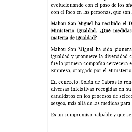
evolucionando con el paso de los añ
con el foco en las personas, que son,
Mahou San Miguel ha recibido el Di
Ministerio Igualdad. ¿Qué medida
materia de igualdad?
Mahou San Miguel ha sido pionera
igualdad y promueve la diversidad c
fue la primera compañía cervecera en
Empresa, otorgado por el Ministerio
En concreto, Solán de Cabras lo ren
diversas iniciativas recogidas en s
candidatos en los procesos de selec
sesgos, más allá de las medidas para 
Es un compromiso palpable y que se v