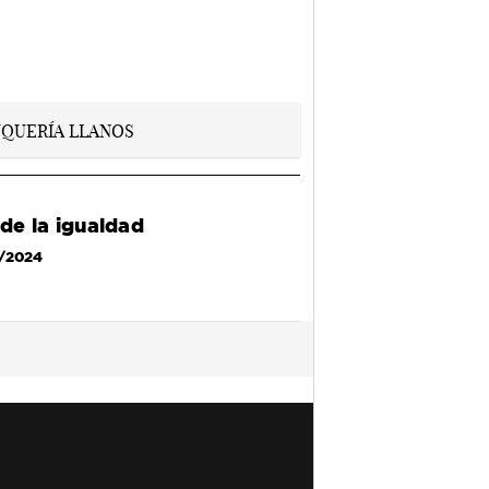
 de la igualdad
3/2024