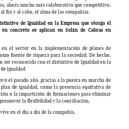
os, ahora mucho más colaborativo que competitivo,
 al fin y al cabo, el alma de las compañías.
stintivo de Igualdad en la Empresa que otorga el
s en concreto se aplican en Solán de Cabras en
 en el sector en la implementación de planes de
omo fuente de riqueza para la sociedad. De hecho,
 ser reconocida con el distintivo de Igualdad en la
 de Igualdad
ovó el pasado año, gracias a la puesta en marcha de
u plan de igualdad, como la presencia equitativa de
ción o la impartición de formaciones para eliminar
promover la flexibilidad y la conciliación.
ive en el día a día de la compañía.