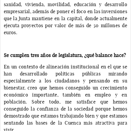
sanidad, vivienda, movilidad, educación y desarrollo
empresarial, además de poner el foco en las inversiones
que la Junta mantiene en la capital, donde actualmente
ejecuta proyectos por valor de más de 50 millones de
euros.
Se cumplen tres años de legislatura, ¿qué balance hace?
En un contexto de alineación institucional en el que se
han desarrollado políticas públicas mirando
especialmente a los ciudadanos y pensando en su
bienestar, creo que hemos conseguido un crecimiento
económico importante, también en empleo y en
población. Sobre todo, me satisface que hemos
conseguido la confianza de la sociedad porque hemos
demostrado que estamos trabajando bien y que estamos
sentando las bases de la Cuenca más atractiva para
vivir.