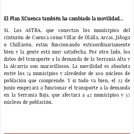
El Plan XCuenca también ha cambiado la movilidad…
Sí. Los ASTRA, que conectan los municipios del
cinturón de Cuenca como Villar de Olalla, Arcas, Jábaga
o Chillarón, están funcionando extraordinariamente
bien y la gente está muy satisfecha. Por otro lado, los
datos del transporte a la demanda de la Serranía Alta y
la Alcarria son maravillosos. La movilidad es absoluta
entre los 74 municipios y alrededor de 100 núcleos de
población que comprende. Y si todo va bien, el 23 de
junio empezará a funcionar el transporte a la demanda
en la Serranía Baja, que afectará a 42 municipios y 57
núcleos de población.