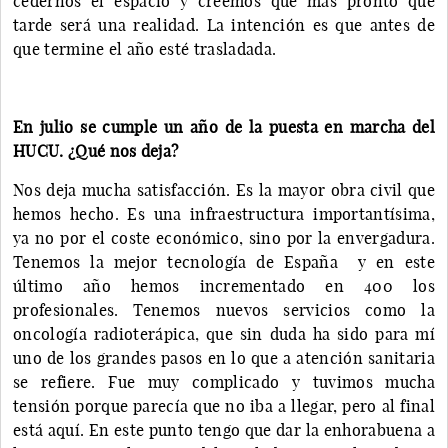
cedernos el espacio y creemos que más pronto que
tarde será una realidad. La intención es que antes de
que termine el año esté trasladada.
En julio se cumple un año de la puesta en marcha del
HUCU. ¿Qué nos deja?
Nos deja mucha satisfacción. Es la mayor obra civil que
hemos hecho. Es una infraestructura importantísima,
ya no por el coste económico, sino por la envergadura.
Tenemos la mejor tecnología de España y en este
último año hemos incrementado en 400 los
profesionales. Tenemos nuevos servicios como la
oncología radioterápica, que sin duda ha sido para mí
uno de los grandes pasos en lo que a atención sanitaria
se refiere. Fue muy complicado y tuvimos mucha
tensión porque parecía que no iba a llegar, pero al final
está aquí. En este punto tengo que dar la enhorabuena a