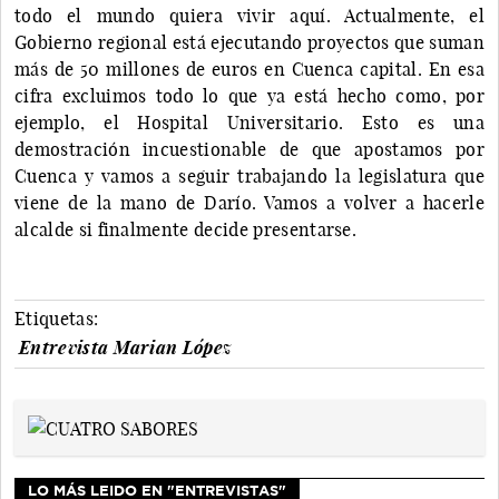
todo el mundo quiera vivir aquí. Actualmente, el
Gobierno regional está ejecutando proyectos que suman
más de 50 millones de euros en Cuenca capital. En esa
cifra excluimos todo lo que ya está hecho como, por
ejemplo, el Hospital Universitario. Esto es una
demostración incuestionable de que apostamos por
Cuenca y vamos a seguir trabajando la legislatura que
viene de la mano de Darío. Vamos a volver a hacerle
alcalde si finalmente decide presentarse.
Etiquetas:
Entrevista Marian López
LO MÁS LEIDO EN "ENTREVISTAS"