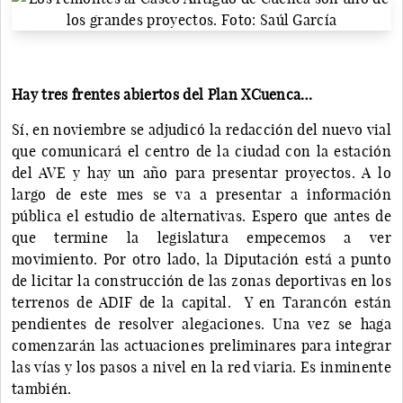
Hay tres frentes abiertos del Plan XCuenca…
Sí, en noviembre se adjudicó la redacción del nuevo vial
que comunicará el centro de la ciudad con la estación
del AVE y hay un año para presentar proyectos. A lo
largo de este mes se va a presentar a información
pública el estudio de alternativas. Espero que antes de
que termine la legislatura empecemos a ver
movimiento. Por otro lado, la Diputación está a punto
de licitar la construcción de las zonas deportivas en los
terrenos de ADIF de la capital. Y en Tarancón están
pendientes de resolver alegaciones. Una vez se haga
comenzarán las actuaciones preliminares para integrar
las vías y los pasos a nivel en la red viaria. Es inminente
también.