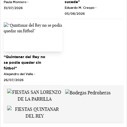
sucede"
Paula Montero -
Eduardo M. Crespo -
31/07/2026
05/08/2026
“Quintanar del Rey no
se podía quedar sin
fútbol”
Alejandro del Valle -
26/07/2026