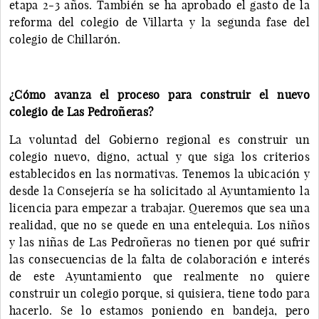
etapa 2-3 años. También se ha aprobado el gasto de la
reforma del colegio de Villarta y la segunda fase del
colegio de Chillarón.
¿Cómo avanza el proceso para construir el nuevo
colegio de Las Pedroñeras?
La voluntad del Gobierno regional es construir un
colegio nuevo, digno, actual y que siga los criterios
establecidos en las normativas. Tenemos la ubicación y
desde la Consejería se ha solicitado al Ayuntamiento la
licencia para empezar a trabajar. Queremos que sea una
realidad, que no se quede en una entelequia. Los niños
y las niñas de Las Pedroñeras no tienen por qué sufrir
las consecuencias de la falta de colaboración e interés
de este Ayuntamiento que realmente no quiere
construir un colegio porque, si quisiera, tiene todo para
hacerlo. Se lo estamos poniendo en bandeja, pero