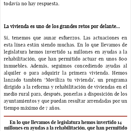
todavía no hay respuesta.
La vivienda es uno de los grandes retos por delante…
Sí, tenemos que aunar esfuerzos. Las actuaciones en
esta línea están siendo muchas. En lo que llevamos de
legislatura hemos invertido 14 millones en ayudas a la
rehabilitación, que han permitido actuar en unos 800
inmuebles. Además, seguimos concediendo ayudas al
alquiler o para adquirir la primera vivienda. Hemos
lanzado también ‘Moviliza tu vivienda’, un programa
dirigido a la reforma y rehabilitación de viviendas en el
medio rural para, después, ponerlas a disposición de los
ayuntamientos y que puedan resultar arrendadas por un
tiempo máximo de 7 años.
En lo que llevamos de legislatura hemos invertido 14
millones en ayudas a la rehabilitación, que han permitido