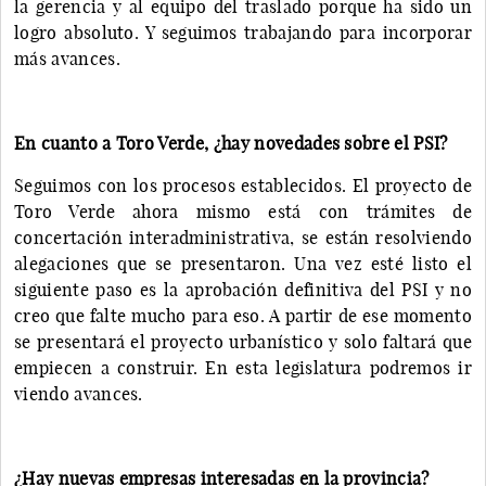
la gerencia y al equipo del traslado porque ha sido un
logro absoluto. Y seguimos trabajando para incorporar
más avances.
En cuanto a Toro Verde, ¿hay novedades sobre el PSI?
Seguimos con los procesos establecidos. El proyecto de
Toro Verde ahora mismo está con trámites de
concertación interadministrativa, se están resolviendo
alegaciones que se presentaron. Una vez esté listo el
siguiente paso es la aprobación definitiva del PSI y no
creo que falte mucho para eso. A partir de ese momento
se presentará el proyecto urbanístico y solo faltará que
empiecen a construir. En esta legislatura podremos ir
viendo avances.
¿Hay nuevas empresas interesadas en la provincia?