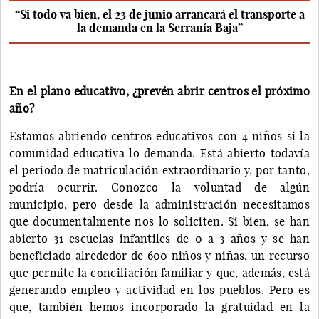
“Si todo va bien, el 23 de junio arrancará el transporte a
la demanda en la Serranía Baja”
En el plano educativo, ¿prevén abrir centros el próximo
año?
Estamos abriendo centros educativos con 4 niños si la
comunidad educativa lo demanda. Está abierto todavía
el periodo de matriculación extraordinario y, por tanto,
podría ocurrir. Conozco la voluntad de algún
municipio, pero desde la administración necesitamos
que documentalmente nos lo soliciten. Si bien, se han
abierto 31 escuelas infantiles de 0 a 3 años y se han
beneficiado alrededor de 600 niños y niñas, un recurso
que permite la conciliación familiar y que, además, está
generando empleo y actividad en los pueblos. Pero es
que, también hemos incorporado la gratuidad en la