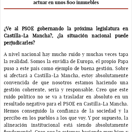
actuar en unos 800 inmuebles
¿Ve al PSOE gobernando la próxima legislatura en
Castilla-La Mancha?, ¿la situación nacional puede
perjudicarles?
A nivel nacional hay mucho ruido y muchas veces tapa
la realidad. Somos la envidia de Europa, el propio Papa
puso a este país como ejemplo de buena gestión. Sobre
si afectará a Castilla-La Mancha, estoy absolutamente
convencida de que nosotros estamos haciendo una
gestión coherente, seria y responsable. Creo que este
ruido político no se va a trasladar en absoluto en un
resultado negativo para el PSOE en Castilla-La Mancha.
Hemos conseguido la confianza de la sociedad y la
percibo en los pueblos a los que voy. Y por supuesto, la
alineación institucional está siendo absolutamente
fundamental. Creo que lo estamos haciendo muy bien y