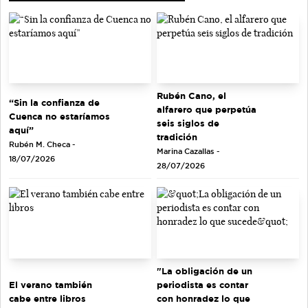
Rubén Cano, el
“Sin la confianza de
alfarero que perpetúa
Cuenca no estaríamos
seis siglos de
aquí”
tradición
Rubén M. Checa -
Marina Cazallas -
18/07/2026
28/07/2026
"La obligación de un
El verano también
periodista es contar
cabe entre libros
con honradez lo que