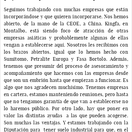
Seguimos trabajando con muchas empresas que están
incorporándose y que quieren incorporarse. Nos hemos
abierto, de la mano de la CEOE, a China. Kingfa, en
Montalbo, está siendo foco de atracción de otras
empresas asiáticas y probablemente algunas de ellas
vengan a establecerse aquí. Nosotros les recibimos con
los brazos abiertos, igual que lo hemos hecho con
Sumitomo, Petralite Europa y Fasa Bortolo. Además,
tenemos que presumir del proceso de asesoramiento y
acompañamiento que hacemos con las empresas desde
que son un embrión hasta que empiezan a funcionar. Es
algo que nos agradecen muchísimo. Tenemos empresas
en cartera, estamos manteniendo reuniones, pero hasta
que no tengamos garantía de que van a establecerse no
lo haremos público. Por otro lado, hay que poner en
valor las distintas ayudas a las que pueden acogerse.
Son muchas las ventajas. Y estamos trabajando con la
Diputación para tener suelo industrial para que, en el