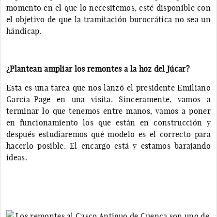
momento en el que lo necesitemos, esté disponible con
el objetivo de que la tramitación burocrática no sea un
hándicap.
¿Plantean ampliar los remontes a la hoz del Júcar?
Esta es una tarea que nos lanzó el presidente Emiliano
García-Page en una visita. Sinceramente, vamos a
terminar lo que tenemos entre manos, vamos a poner
en funcionamiento los que están en construcción y
después estudiaremos qué modelo es el correcto para
hacerlo posible. El encargo está y estamos barajando
ideas.