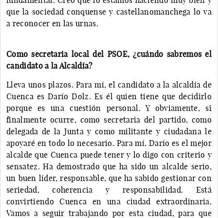
que la sociedad conquense y castellanomanchega lo va
a reconocer en las urnas.
Como secretaria local del PSOE, ¿cuándo sabremos el
candidato a la Alcaldía?
Lleva unos plazos. Para mí, el candidato a la alcaldía de
Cuenca es Darío Dolz. Es él quien tiene que decidirlo
porque es una cuestión personal. Y obviamente, si
finalmente ocurre, como secretaria del partido, como
delegada de la Junta y como militante y ciudadana le
apoyaré en todo lo necesario. Para mí, Darío es el mejor
alcalde que Cuenca puede tener y lo digo con criterio y
sensatez. Ha demostrado que ha sido un alcalde serio,
un buen líder, responsable, que ha sabido gestionar con
seriedad, coherencia y responsabilidad. Está
convirtiendo Cuenca en una ciudad extraordinaria.
Vamos a seguir trabajando por esta ciudad, para que