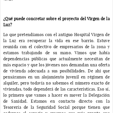
¿Qué puede concretar sobre el proyecto del Virgen de la
Luz?
Lo que pretendíamos con el antiguo Hospital Virgen de
la Luz era recuperar la vida en ese barrio. Estuve
reunida con el colectivo de empresarios de la zona y
estamos trabajando de su mano. Vimos que había
dependencias públicas que actualmente necesitan de
más espacio y que los jóvenes nos demandan una oferta
de vivienda adecuada a sus posibilidades. De ahí que
pensáramos en un alojamiento juvenil en régimen de
alquiler, pero todavía no sabemos el número exacto de
viviendas, todo dependerá de las características. Eso sí,
lo primero que vamos a hacer es mover la Delegación
de Sanidad. Estamos en contacto directo con la
Tesorería de la Seguridad Social porque tienen que