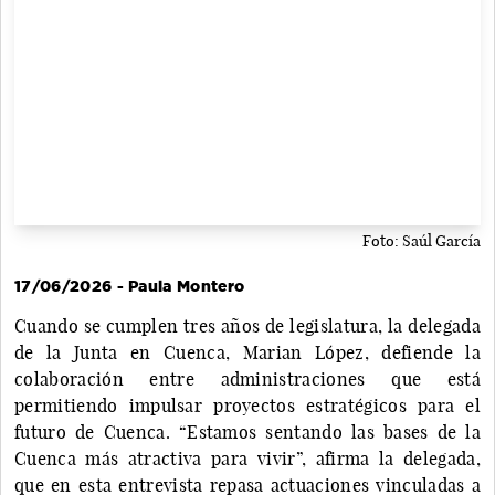
Foto: Saúl García
17/06/2026 - Paula Montero
Cuando se cumplen tres años de legislatura, la delegada
de la Junta en Cuenca, Marian López, defiende la
colaboración entre administraciones que está
permitiendo impulsar proyectos estratégicos para el
futuro de Cuenca. “Estamos sentando las bases de la
Cuenca más atractiva para vivir”, afirma la delegada,
que en esta entrevista repasa actuaciones vinculadas a