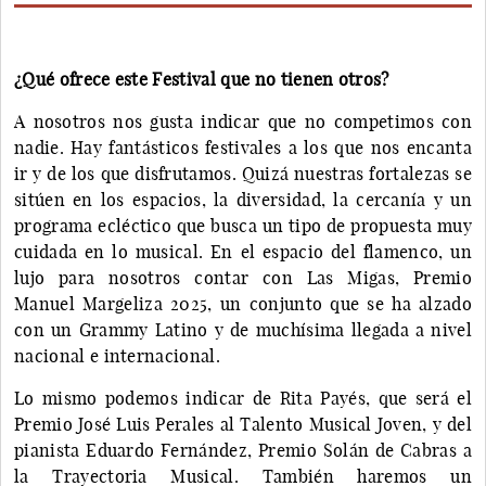
¿Qué ofrece este Festival que no tienen otros?
A nosotros nos gusta indicar que no competimos con
nadie. Hay fantásticos festivales a los que nos encanta
ir y de los que disfrutamos. Quizá nuestras fortalezas se
sitúen en los espacios, la diversidad, la cercanía y un
programa ecléctico que busca un tipo de propuesta muy
cuidada en lo musical. En el espacio del flamenco, un
lujo para nosotros contar con Las Migas, Premio
Manuel Margeliza 2025, un conjunto que se ha alzado
con un Grammy Latino y de muchísima llegada a nivel
nacional e internacional.
Lo mismo podemos indicar de Rita Payés, que será el
Premio José Luis Perales al Talento Musical Joven, y del
pianista Eduardo Fernández, Premio Solán de Cabras a
la Trayectoria Musical. También haremos un