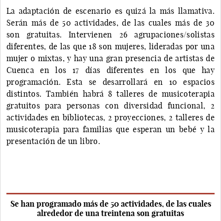
La adaptación de escenario es quizá la más llamativa.
Serán más de 50 actividades, de las cuales más de 30
son gratuitas. Intervienen 26 agrupaciones/solistas
diferentes, de las que 18 son mujeres, lideradas por una
mujer o mixtas, y hay una gran presencia de artistas de
Cuenca en los 17 días diferentes en los que hay
programación. Esta se desarrollará en 10 espacios
distintos. También habrá 8 talleres de musicoterapia
gratuitos para personas con diversidad funcional, 2
actividades en bibliotecas, 2 proyecciones, 2 talleres de
musicoterapia para familias que esperan un bebé y la
presentación de un libro.
Se han programado más de 50 actividades, de las cuales
alrededor de una treintena son gratuitas