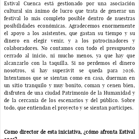
Estival Cuenca está gestionado por una asociación
cultural sin ánimo de lucro que trata de generar un
festival lo más completo posible dentro de nuestras
posibilidades económicas. Agradecemos enormemente
el apoyo a los asistentes, que gastan su tiempo y su
dinero en elegir venir, y a los patrocinadores y
colaboradores. No contamos con todo el presupuesto
cerrado al inicio, ni mucho menos, ya que hay que
alcanzarlo con la taquilla. Si no perdemos el dinero
nosotros, si hay superávit se queda para 2026.
Intentamos que se sientan como en casa, duerman en
un sitio tranquilo y muy bonito, coman y cenen bien,
disfruten de una ciudad Patrimonio de la Humanidad y
de la cercanía de los escenarios y del público. Sobre
todo, que entiendan el proyecto y se sientan partícipes.
Como director de esta iniciativa, ¿cómo afronta Estival