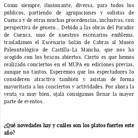
Como siempre, ilusionante, diversa, para todos los
públicos, partiendo de agrupaciones y solistas de
Cuenca y de otras muchas procedencias, inclusivas, con
perspectiva de género… Debido a las obras del Parador
de Cuenca, uno de nuestros escenarios emblema,
trasladamos el Escenario Solán de Cabras al Museo
Paleontológico de Castilla-La Mancha, que nos ha
acogido con los brazos abiertos. Cierto es que hemos
realizado conciertos en el MUPA en ediciones previas,
aunque no tantos. Esperemos que los espectadores lo
consideren atractivo también y asistan de forma
mayoritaria a los conciertos y actividades. Por ahora la
venta va muy bien, ojalá consigamos llenar la mayor
parte de eventos.
¿Qué novedades hay y cuáles son los platos fuertes este
año?