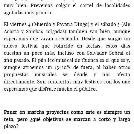
muy bien. Prevemos colgar el cartel de localidades
agotadas muy pronto.
El viernes 4 (Muerdo y Pavana Dingo) y el sábado 5 (Ale
Acosta y Sambas colgadas) también van bien, aunque
esperamos que vayan creciendo. Desde que surgió un
nuevo festival que coincide en fechas, estos días
cuestan un poco más, incluso con Salvador Sobral el
año pasado. El público musical de Cuenca es el que es y,
aunque atraemos un 15-20% de fuera, al haber otras
propuestas musicales se divide y nos afecta
directamente. Son conciertos muy festivos con los que
esperamos que disfrute mucho el público.
Poner en marcha proyectos como este es siempre un
reto, pero ¿qué objetivos se marcan a corto y largo
plazo?