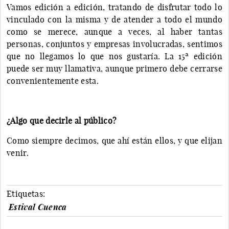
Vamos edición a edición, tratando de disfrutar todo lo
vinculado con la misma y de atender a todo el mundo
como se merece, aunque a veces, al haber tantas
personas, conjuntos y empresas involucradas, sentimos
que no llegamos lo que nos gustaría. La 15ª edición
puede ser muy llamativa, aunque primero debe cerrarse
convenientemente esta.
¿Algo que decirle al público?
Como siempre decimos, que ahí están ellos, y que elijan
venir.
Etiquetas:
Estival Cuenca