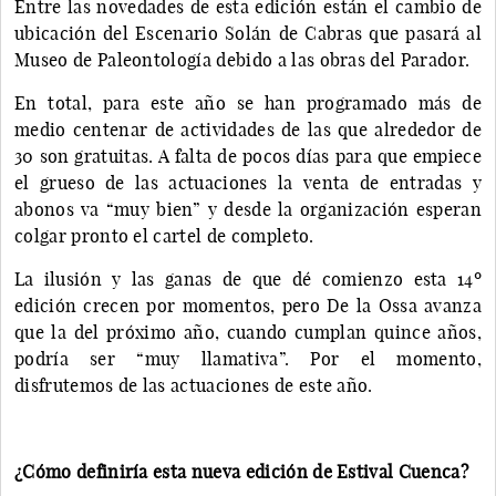
Entre las novedades de esta edición están el cambio de
ubicación del Escenario Solán de Cabras que pasará al
Museo de Paleontología debido a las obras del Parador.
En total, para este año se han programado más de
medio centenar de actividades de las que alrededor de
30 son gratuitas. A falta de pocos días para que empiece
el grueso de las actuaciones la venta de entradas y
abonos va “muy bien” y desde la organización esperan
colgar pronto el cartel de completo.
La ilusión y las ganas de que dé comienzo esta 14º
edición crecen por momentos, pero De la Ossa avanza
que la del próximo año, cuando cumplan quince años,
podría ser “muy llamativa”. Por el momento,
disfrutemos de las actuaciones de este año.
¿Cómo definiría esta nueva edición de Estival Cuenca?