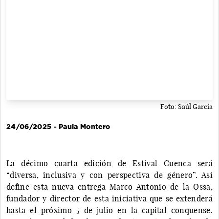
Foto: Saúl García
24/06/2025 - Paula Montero
La décimo cuarta edición de Estival Cuenca será
“diversa, inclusiva y con perspectiva de género”. Así
define esta nueva entrega Marco Antonio de la Ossa,
fundador y director de esta iniciativa que se extenderá
hasta el próximo 5 de julio en la capital conquense.