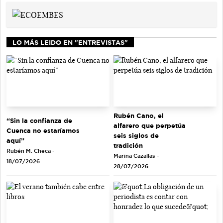
LO MÁS LEIDO EN "ENTREVISTAS"
Rubén Cano, el
“Sin la confianza de
alfarero que perpetúa
Cuenca no estaríamos
seis siglos de
aquí”
tradición
Rubén M. Checa -
Marina Cazallas -
18/07/2026
28/07/2026