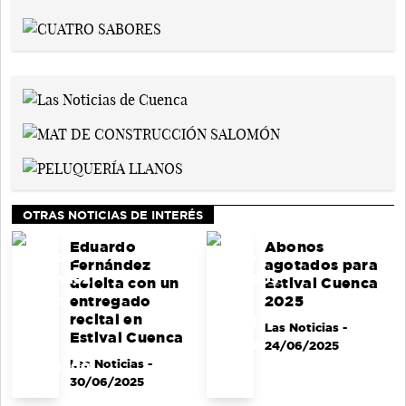
OTRAS NOTICIAS DE INTERÉS
Eduardo
Abonos
Fernández
agotados para
deleita con un
Estival Cuenca
entregado
2025
recital en
Las Noticias
-
Estival Cuenca
24/06/2025
Las Noticias
-
30/06/2025