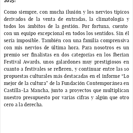
2025?
Como siempre, con mucha ilusión y los nervios típicos
derivados de la venta de entradas, la climatología y
todos los ámbitos de la gestión. Por fortuna, cuento
con un equipo excepcional en todos los sentidos. Sin él
sería imposible. También con una familia comprensiva
con mis nervios de última hora. Para nosotros es un
premio ser finalistas en dos categorías en los Iberian
Festival Awards, unos galardones muy prestigiosos en
cuanto a festivales se refieren, y continuar entre las 10
propuestas culturales más destacadas en el informe “Lo
mejor de la cultura” de la Fundación Contemporánea en
Castilla-La Mancha, junto a proyectos que multiplican
nuestro presupuesto por varias cifras y algún que otro
cero a la derecha.