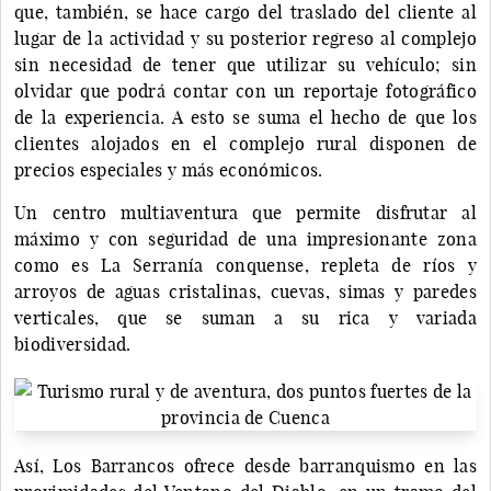
que, también, se hace cargo del traslado del cliente al
lugar de la actividad y su posterior regreso al complejo
sin necesidad de tener que utilizar su vehículo; sin
olvidar que podrá contar con un reportaje fotográfico
de la experiencia. A esto se suma el hecho de que los
clientes alojados en el complejo rural disponen de
precios especiales y más económicos.
Un centro multiaventura que permite disfrutar al
máximo y con seguridad de una impresionante zona
como es La Serranía conquense, repleta de ríos y
arroyos de aguas cristalinas, cuevas, simas y paredes
verticales, que se suman a su rica y variada
biodiversidad.
Así, Los Barrancos ofrece desde barranquismo en las