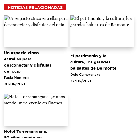
NOTICIAS RELACIONADAS
Un espacio cinco
El patrimonio y la
estrellas para
cultura, los grandes
desconectar y disfrutar
baluartes de Belmonte
del ocio
Dolo Cambronero -
Paula Montero -
27/06/2021
30/06/2021
Hotel Torremangana:
50 años siendo un