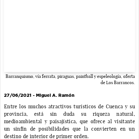
Barranquismo, vía ferrata, piraguas, paintball y espeleología, oferta
de Los Barrancos.
27/06/2021 - Miguel A. Ramón
Entre los muchos atractivos turísticos de Cuenca y su
provincia, está sin duda su riqueza natural,
medioambiental y paisajística, que ofrece al visitante
un sinfín de posibilidades que la convierten en un
destino de interior de primer orden.