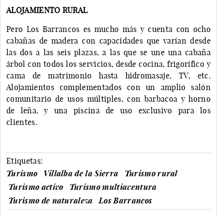
ALOJAMIENTO RURAL
Pero Los Barrancos es mucho más y cuenta con ocho
cabañas de madera con capacidades que varían desde
las dos a las seis plazas, a las que se une una cabaña
árbol con todos los servicios, desde cocina, frigorífico y
cama de matrimonio hasta hidromasaje, TV, etc.
Alojamientos complementados con un amplio salón
comunitario de usos múltiples, con barbacoa y horno
de leña, y una piscina de uso exclusivo para los
clientes.
Etiquetas:
Turismo
Villalba de la Sierra
Turismo rural
Turismo activo
Turismo multiaventura
Turismo de naturaleza
Los Barrancos