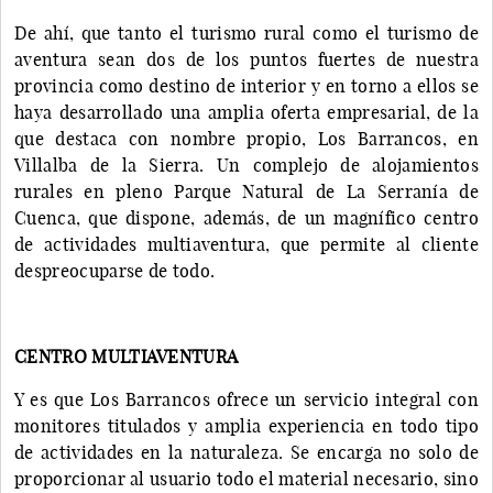
De ahí, que tanto el turismo rural como el turismo de
aventura sean dos de los puntos fuertes de nuestra
provincia como destino de interior y en torno a ellos se
haya desarrollado una amplia oferta empresarial, de la
que destaca con nombre propio, Los Barrancos, en
Villalba de la Sierra. Un complejo de alojamientos
rurales en pleno Parque Natural de La Serranía de
Cuenca, que dispone, además, de un magnífico centro
de actividades multiaventura, que permite al cliente
despreocuparse de todo.
CENTRO MULTIAVENTURA
Y es que Los Barrancos ofrece un servicio integral con
monitores titulados y amplia experiencia en todo tipo
de actividades en la naturaleza. Se encarga no solo de
proporcionar al usuario todo el material necesario, sino