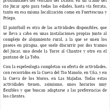
proximidades del Ventano del Diablo, en un tramo del
río Júcar apto para todas las edades, hasta vía ferrata,
tanto en esa misma localización como en Fuertescusa y
Priego.
El paintball es otra de las actividades disponibles, que
se lleva a cabo en unas instalaciones propias junto al
complejo de alojamiento rural, a la que se unen los
paseos en piragua, que suele discurrir por dos tramos
del Júcar, uno desde la Torre al Chantre y otro en el
pantano de La Toba.
Con la espeleología completan su oferta de actividades,
con recorridos en la Cueva del Tío Manolo, en Uña, y en
la Cueva de los Moros, en Las Majadas. Todas estas
actividades tienen, asimismo, unos horarios muy
flexibles y que buscan adaptarse a las preferencias de
los clientes.