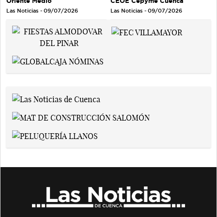
Oriente Medio
CEOE Cepyme Cuenca
Las Noticias - 09/07/2026
Las Noticias - 09/07/2026