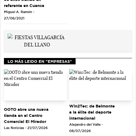
referente en Cuenca
Miguel A. Ramón -
27/06/2021
LO MÁS LEIDO EN "EMPRESAS"
Win2Tec: de Belmonte
OOTO abre una nueva
a la élite del deporte
tienda en el Centro
internacional
Comercial El Mirador
Alejandro del Valle -
Las Noticias - 21/07/2026
08/07/2026