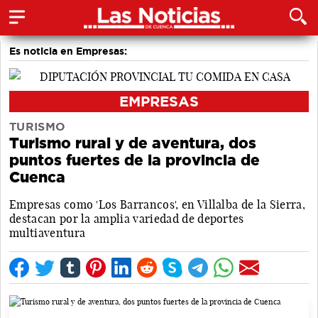
Es noticia en Empresas:
EMPRESAS
TURISMO
Turismo rural y de aventura, dos
puntos fuertes de la provincia de
Cuenca
Empresas como 'Los Barrancos', en Villalba de la Sierra,
destacan por la amplia variedad de deportes
multiaventura