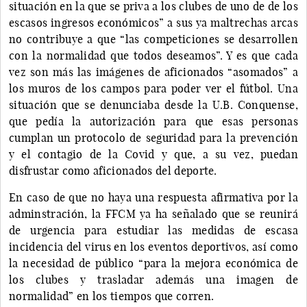
situación en la que se priva a los clubes de uno de de los
escasos ingresos económicos” a sus ya maltrechas arcas
no contribuye a que “las competiciones se desarrollen
con la normalidad que todos deseamos”. Y es que cada
vez son más las imágenes de aficionados “asomados” a
los muros de los campos para poder ver el fútbol. Una
situación que se denunciaba desde la U.B. Conquense,
que pedía la autorización para que esas personas
cumplan un protocolo de seguridad para la prevención
y el contagio de la Covid y que, a su vez, puedan
disfrustar como aficionados del deporte.
En caso de que no haya una respuesta afirmativa por la
adminstración, la FFCM ya ha señalado que se reunirá
de urgencia para estudiar las medidas de escasa
incidencia del virus en los eventos deportivos, así como
la necesidad de público “para la mejora económica de
los clubes y trasladar además una imagen de
normalidad” en los tiempos que corren.