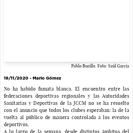
Pablo Burillo. Foto: Saúl García
19/11/2020 - Mario Gómez
No ha habido fumata blanca. El encuentro entre las
federaciones deportivas regionales y las Autoridades
Sanitarias y Deportivas de la JCCM no se ha resuelto
con el anuncio que todos los clubes esperaban: la de la
vuelta al público de manera controlada a los eventos
deportivos.
A lo largo de la semana, desde distintos ámbitos del