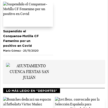
Suspendido el
Conquense-Motilla CF
Femenino por un
positivo en Covid
Mario Gómez - 25/11/2020
LO MÁS LEIDO EN "DEPORTES"