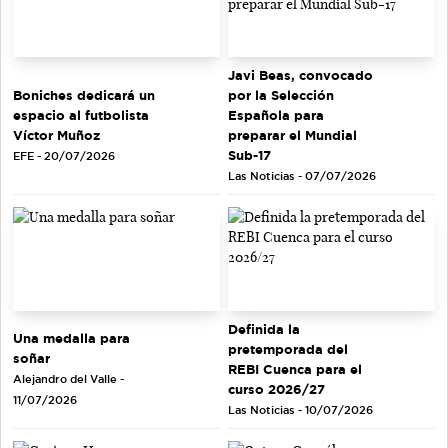
Javi Beas, convocado
Boniches dedicará un
por la Selección
espacio al futbolista
Española para
Víctor Muñoz
preparar el Mundial
Sub-17
EFE - 20/07/2026
Las Noticias - 07/07/2026
Definida la
Una medalla para
pretemporada del
soñar
REBI Cuenca para el
Alejandro del Valle -
curso 2026/27
11/07/2026
Las Noticias - 10/07/2026