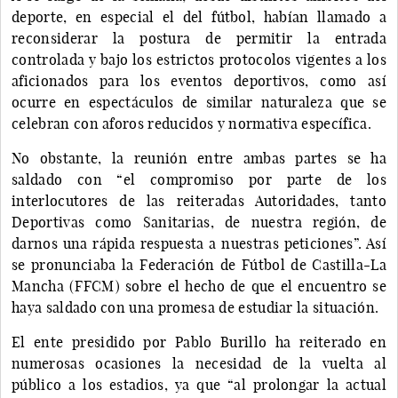
deporte, en especial el del fútbol, habían llamado a
reconsiderar la postura de permitir la entrada
controlada y bajo los estrictos protocolos vigentes a los
aficionados para los eventos deportivos, como así
ocurre en espectáculos de similar naturaleza que se
celebran con aforos reducidos y normativa específica.
No obstante, la reunión entre ambas partes se ha
saldado con “el compromiso por parte de los
interlocutores de las reiteradas Autoridades, tanto
Deportivas como Sanitarias, de nuestra región, de
darnos una rápida respuesta a nuestras peticiones”. Así
se pronunciaba la Federación de Fútbol de Castilla-La
Mancha (FFCM) sobre el hecho de que el encuentro se
haya saldado con una promesa de estudiar la situación.
El ente presidido por Pablo Burillo ha reiterado en
numerosas ocasiones la necesidad de la vuelta al
público a los estadios, ya que “al prolongar la actual