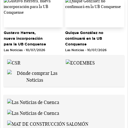
Gustavo Herrera,
Quique González no
nueva incorporación
continuará en la UB
para la UB Conquense
Conquense
Las Noticias - 10/07/2026
Las Noticias - 10/07/2026