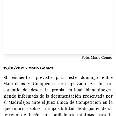
Foto: Mario Gómez
15/01/2021 - Mario Gómez
El encuentro previsto para este domingo entre
Madridejos y Conquense será aplazado. Así lo han
comunidado desde la propia entidad blanquinegra,
siendo informada de la documentación presentada por
el Madridejos ante el Juez Único de Competición en la
que informa sobre la imposibilidad de disponer de su
terreno de juego en condiciones mínimas para la