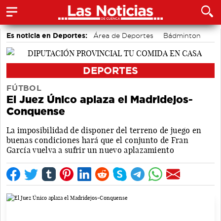
Es noticia en Deportes:
Área de Deportes
Bádminton
Motor
DEPORTES
FÚTBOL
El Juez Único aplaza el Madridejos-
Conquense
La imposibilidad de disponer del terreno de juego en
buenas condiciones hará que el conjunto de Fran
García vuelva a sufrir un nuevo aplazamiento