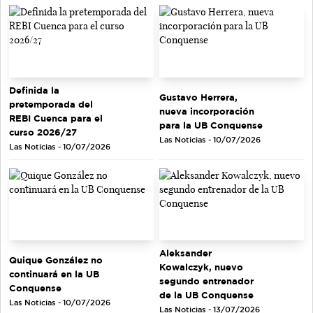
Definida la
Gustavo Herrera,
pretemporada del
nueva incorporación
REBI Cuenca para el
para la UB Conquense
curso 2026/27
Las Noticias - 10/07/2026
Las Noticias - 10/07/2026
Aleksander
Quique González no
Kowalczyk, nuevo
continuará en la UB
segundo entrenador
Conquense
de la UB Conquense
Las Noticias - 10/07/2026
Las Noticias - 13/07/2026