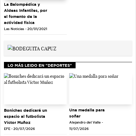
La Balompédica y
Aldeas Infantiles, por
el fomento de la
actividad física
Las Noticias - 20/01/2021
LO MÁS LEIDO EN "DEPORTES"
Una medalla para
Boniches dedicará un
soñar
espacio al futbolista
Víctor Muñoz
Alejandro del Valle -
EFE - 20/07/2026
11/07/2026