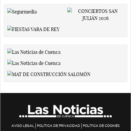
AVISO LEGAL
POLÍTICA DE PRIVACIDAD
POLÍTICA DE COOKIES