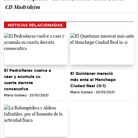
CD Madridejos
NOTICIAS RELACIONADAS
El Pedroñeras vuelve a
El Quintanar mereció
caer y acumula su
más ante el Manchego
cuarta derrota
Ciudad Real (0-1)
consecutiva
Mario Gómez - 21/01/2021
Mario Gómez - 21/01/2021