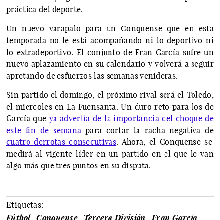
práctica del deporte.
Un nuevo varapalo para un Conquense que en esta
temporada no le está acompañando ni lo deportivo ni
lo extradeportivo. El conjunto de Fran García sufre un
nuevo aplazamiento en su calendario y volverá a seguir
apretando de esfuerzos las semanas venideras.
Sin partido el domingo, el próximo rival será el Toledo,
el miércoles en La Fuensanta. Un duro reto para los de
García que
ya advertía de la importancia del choque de
este fin de semana
para cortar la racha negativa de
cuatro derrotas consecutivas
. Ahora, el Conquense se
medirá al vigente líder en un partido en el que le van
algo más que tres puntos en su disputa.
Etiquetas:
Fútbol
Conquense
Tercera División
Fran García