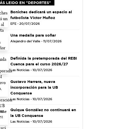
ÁS LEIDO EN "DEPORTES"
Boniches dedicará un espacio al
futbolista Víctor Muñoz
EFE - 20/07/2026
Una medalla para soñar
Alejandro del Valle - 11/07/2026
Definida la pretemporada del REBI
Cuenca para el curso 2026/27
Las Noticias - 10/07/2026
Gustavo Herrera, nueva
incorporación para la UB
Conquense
Las Noticias - 10/07/2026
Quique González no continuará en
la UB Conquense
Las Noticias - 10/07/2026