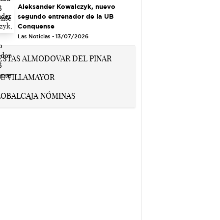
Aleksander Kowalczyk, nuevo
segundo entrenador de la UB
Conquense
Las Noticias - 13/07/2026