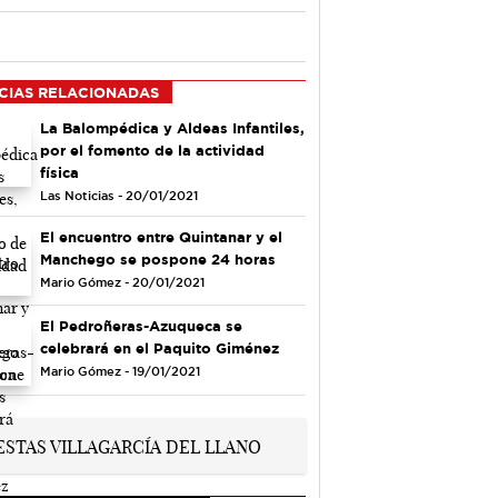
CIAS RELACIONADAS
La Balompédica y Aldeas Infantiles,
por el fomento de la actividad
física
Las Noticias - 20/01/2021
El encuentro entre Quintanar y el
Manchego se pospone 24 horas
Mario Gómez - 20/01/2021
El Pedroñeras-Azuqueca se
celebrará en el Paquito Giménez
Mario Gómez - 19/01/2021