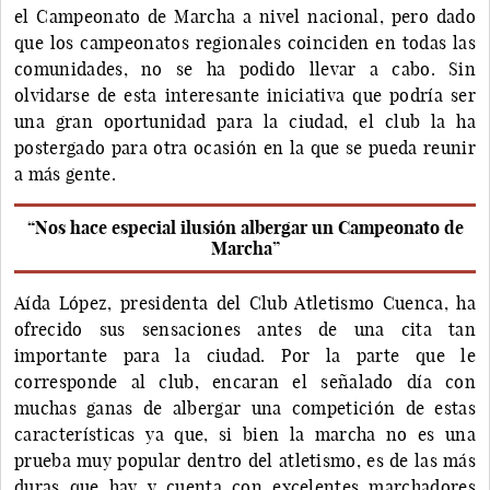
el Campeonato de Marcha a nivel nacional, pero dado
que los campeonatos regionales coinciden en todas las
comunidades, no se ha podido llevar a cabo. Sin
olvidarse de esta interesante iniciativa que podría ser
una gran oportunidad para la ciudad, el club la ha
postergado para otra ocasión en la que se pueda reunir
a más gente.
“Nos hace especial ilusión albergar un Campeonato de
Marcha”
Aída López, presidenta del Club Atletismo Cuenca, ha
ofrecido sus sensaciones antes de una cita tan
importante para la ciudad. Por la parte que le
corresponde al club, encaran el señalado día con
muchas ganas de albergar una competición de estas
características ya que, si bien la marcha no es una
prueba muy popular dentro del atletismo, es de las más
duras que hay y cuenta con excelentes marchadores