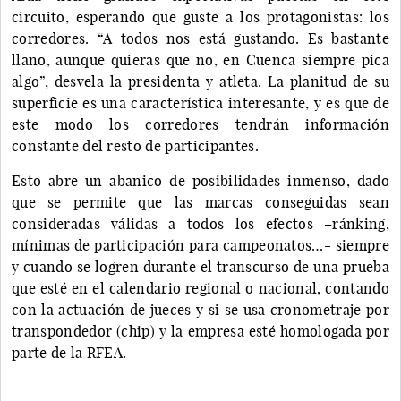
circuito, esperando que guste a los protagonistas: los
corredores. “A todos nos está gustando. Es bastante
llano, aunque quieras que no, en Cuenca siempre pica
algo”, desvela la presidenta y atleta. La planitud de su
superficie es una característica interesante, y es que de
este modo los corredores tendrán información
constante del resto de participantes.
Esto abre un abanico de posibilidades inmenso, dado
que se permite que las marcas conseguidas sean
consideradas válidas a todos los efectos –ránking,
mínimas de participación para campeonatos…- siempre
y cuando se logren durante el transcurso de una prueba
que esté en el calendario regional o nacional, contando
con la actuación de jueces y si se usa cronometraje por
transpondedor (chip) y la empresa esté homologada por
parte de la RFEA.