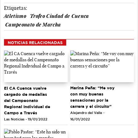
Etiquetas:
Atletismo
Trofeo Ciudad de Cuenca
Campeonato de Marcha
NOTICIAS RELACIONADAS
Marina Peña: “Me voy
El CA Cuenca vuelve
con muy buenas
cargado de medallas
sensaciones por la
del Campeonato
carrera y el circuito”
Regional Individual de
Campo a Través
Alejandro del Valle -
Las Noticias - 19/01/2022
16/01/2022