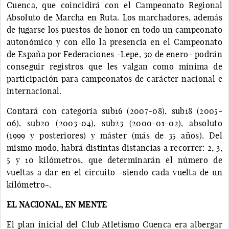
Cuenca, que coincidirá con el Campeonato Regional
Absoluto de Marcha en Ruta. Los marchadores, además
de jugarse los puestos de honor en todo un campeonato
autonómico y con ello la presencia en el Campeonato
de España por Federaciones -Lepe, 30 de enero- podrán
conseguir registros que les valgan como mínima de
participación para campeonatos de carácter nacional e
internacional.
Contará con categoría sub16 (2007-08), sub18 (2005-
06), sub20 (2003-04), sub23 (2000-01-02), absoluto
(1999 y posteriores) y máster (más de 35 años). Del
mismo modo, habrá distintas distancias a recorrer: 2, 3,
5 y 10 kilómetros, que determinarán el número de
vueltas a dar en el circuito -siendo cada vuelta de un
kilómetro-.
EL NACIONAL, EN MENTE
El plan inicial del Club Atletismo Cuenca era albergar