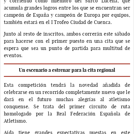
y corriendo como miembro del Surco Lucena, que
acumula grandes logros entre los que se encuentran ser
campeón de España y campeón de Europa por equipos,
también estará en el I Trofeo Ciudad de Cuenca.
Junto al resto de inscritos, ambos correrán este sábado
para hacerse con el primer puesto en una cita que se
espera que sea un punto de partida para multitud de
eventos.
Un escenario a estrenar para la cita regional
Esta competición tendrá la novedad añadida de
celebrarse en un recorrido completamente nuevo que le
dará en el futuro muchas alegrías al atletismo
conquense. Se trata del primer circuito de ruta
homologado por la Real Federación Española de
Atletismo.
Aída tiene grandes expectativas puestas en este