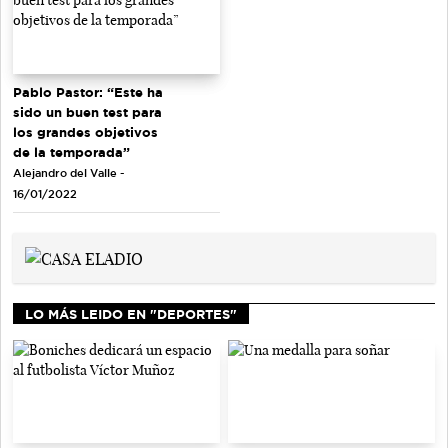
Pablo Pastor: “Este ha
sido un buen test para
los grandes objetivos
de la temporada”
Alejandro del Valle -
16/01/2022
LO MÁS LEIDO EN "DEPORTES"