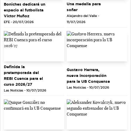
Una medalla para
Boniches dedicará un
soñar
espacio al futbolista
Víctor Muñoz
Alejandro del Valle -
EFE - 20/07/2026
11/07/2026
Definida la
Gustavo Herrera,
pretemporada del
nueva incorporación
REBI Cuenca para el
para la UB Conquense
curso 2026/27
Las Noticias - 10/07/2026
Las Noticias - 10/07/2026