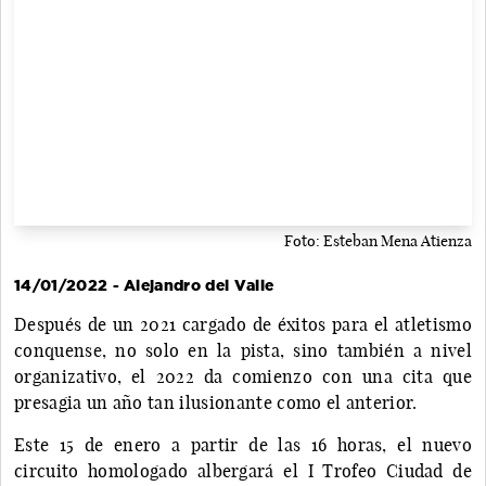
Foto: Esteban Mena Atienza
14/01/2022 - Alejandro del Valle
Después de un 2021 cargado de éxitos para el atletismo
conquense, no solo en la pista, sino también a nivel
organizativo, el 2022 da comienzo con una cita que
presagia un año tan ilusionante como el anterior.
Este 15 de enero a partir de las 16 horas, el nuevo
circuito homologado albergará el I Trofeo Ciudad de