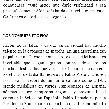
conquenses. “Qué mejor que darle visibilidad a esa
prueba”, comenta Aída, señalando el nivel que hay en el
CA Cuenca en todas sus categorías.
LOS NOMBRES PROPIOS
Razón no le falta, y es que en la ciudad hay mucho
talento en la categoría de marcha. En una disciplina tan
popular en Cuenca como lo es el atletismo, es
inevitable que salgan algunos nombres de entre los
muchos destacados que van a participar en la carrera.
Es el caso de Lydia Ballesteros y Pablo Pastor. La joven
Lydia ya ha recorrido un largo camino como atleta,
siendo medallista en varios Campeonatos de España,
además de ser campeona regional y provincial, así
como en la Selección Española. Pablo, fichado ya por la
Residencia Blume como deportista de alto rendimiento