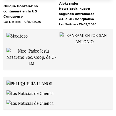
Aleksander
Quique González no
Kowalczyk, nuevo
continuará en la UB
segundo entrenador
Conquense
de la UB Conquense
Las Noticias - 10/07/2026
Las Noticias - 13/07/2026