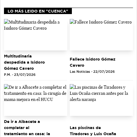
LO MÁS LEIDO EN "CUENCA"
Multitudinaria
Fallece Isidoro Gómez
despedida a Isidoro
Cavero
Gómez Cavero
Las Noticias - 22/07/2026
P.M. - 23/07/2026
De ir a Albacete a
completar el
Las piscinas de
tratamiento en casa: la
Tiradores y Luis Ocaña