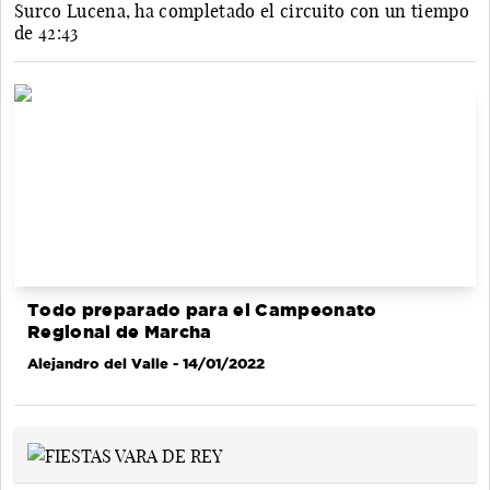
Surco Lucena, ha completado el circuito con un tiempo
de 42:43
Todo preparado para el Campeonato
Regional de Marcha
Alejandro del Valle
- 14/01/2022