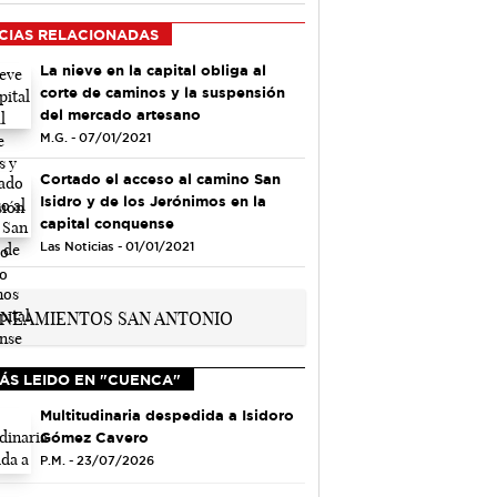
CIAS RELACIONADAS
La nieve en la capital obliga al
corte de caminos y la suspensión
del mercado artesano
M.G. - 07/01/2021
Cortado el acceso al camino San
Isidro y de los Jerónimos en la
capital conquense
Las Noticias - 01/01/2021
ÁS LEIDO EN "CUENCA"
Multitudinaria despedida a Isidoro
Gómez Cavero
P.M. - 23/07/2026