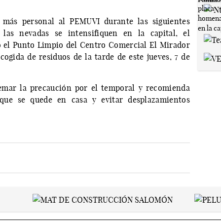
 más personal al PEMUVI durante las siguientes
las nevadas se intensifiquen en la capital, el
 el Punto Limpio del Centro Comercial El Mirador
cogida de residuos de la tarde de este jueves, 7 de
remar la precaución por el temporal y recomienda
que se quede en casa y evitar desplazamientos