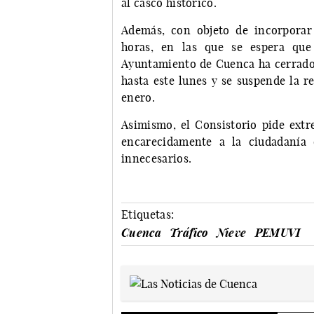
al casco histórico.
Además, con objeto de incorporar
horas, en las que se espera que 
Ayuntamiento de Cuenca ha cerrado
hasta este lunes y se suspende la re
enero.
Asimismo, el Consistorio pide ext
encarecidamente a la ciudadanía 
innecesarios.
Etiquetas:
Cuenca
Tráfico
Nieve
PEMUVI