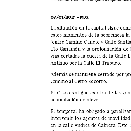
07/01/2021 - M.G.
La situación en la capital sigue com
estos momentos de la sobremesa la n
(entre Camino Cañete y Calle Santia
Tío Cañamón y la prolongación de Jo
vías cortadas la cuesta de la Calle E
Antiguo por la Calle El Trabuco.
Además se mantiene cerrado por pre
Camino al Cerro Socorro.
El Casco Antiguo es otra de las zon
acumulación de nieve.
El temporal ha obligado a paralizar
intervenir los agentes de movilidad
en la calle Andrés de Cabrera. Esto