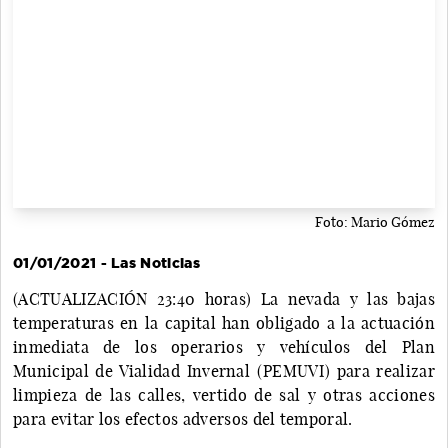
Foto: Mario Gómez
01/01/2021 - Las Noticias
(ACTUALIZACIÓN 23:40 horas) La nevada y las bajas
temperaturas en la capital han obligado a la actuación
inmediata de los operarios y vehículos del Plan
Municipal de Vialidad Invernal (PEMUVI) para realizar
limpieza de las calles, vertido de sal y otras acciones
para evitar los efectos adversos del temporal.