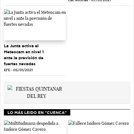
Las Noticias - 07/01/2021
La Junta activa el
Meteocam en nivel 1
ante la previsión de
fuertes nevadas
EFE - 05/01/2021
LO MÁS LEIDO EN "CUENCA"