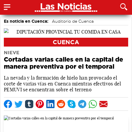
Es noticia en Cuenca:
Auditorio de Cuenca
CUENCA
NIEVE
Cortadas varias calles en la capital de
manera preventiva por el temporal
La nevada y la formación de hielo han provocado el
corte de varias vías en Cuenca mientras efectivos del
PEMUVI se encuentran sobre el terreno