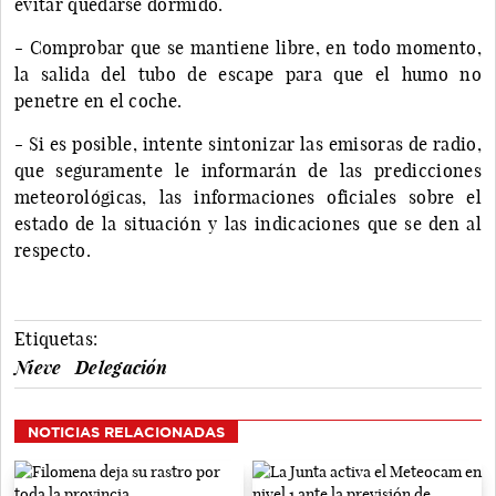
evitar quedarse dormido.
- Comprobar que se mantiene libre, en todo momento,
la salida del tubo de escape para que el humo no
penetre en el coche.
- Si es posible, intente sintonizar las emisoras de radio,
que seguramente le informarán de las predicciones
meteorológicas, las informaciones oficiales sobre el
estado de la situación y las indicaciones que se den al
respecto.
Etiquetas:
Nieve
Delegación
NOTICIAS RELACIONADAS