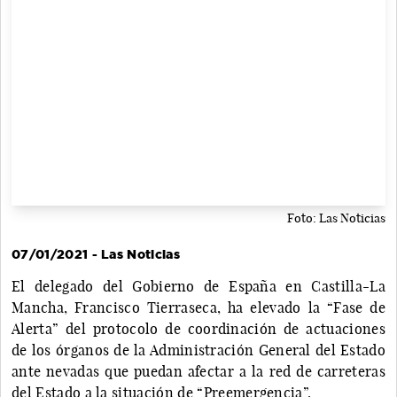
Foto: Las Noticias
07/01/2021 - Las Noticias
El delegado del Gobierno de España en Castilla-La
Mancha, Francisco Tierraseca, ha elevado la “Fase de
Alerta” del protocolo de coordinación de actuaciones
de los órganos de la Administración General del Estado
ante nevadas que puedan afectar a la red de carreteras
del Estado a la situación de “Preemergencia”.