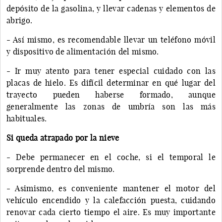
depósito de la gasolina, y llevar cadenas y elementos de
abrigo.
- Así mismo, es recomendable llevar un teléfono móvil
y dispositivo de alimentación del mismo.
- Ir muy atento para tener especial cuidado con las
placas de hielo. Es difícil determinar en qué lugar del
trayecto pueden haberse formado, aunque
generalmente las zonas de umbría son las más
habituales.
Si queda atrapado por la nieve
- Debe permanecer en el coche, si el temporal le
sorprende dentro del mismo.
- Asimismo, es conveniente mantener el motor del
vehículo encendido y la calefacción puesta, cuidando
renovar cada cierto tiempo el aire. Es muy importante