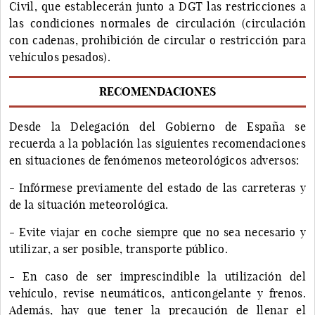
Civil, que establecerán junto a DGT las restricciones a
las condiciones normales de circulación (circulación
con cadenas, prohibición de circular o restricción para
vehículos pesados).
RECOMENDACIONES
Desde la Delegación del Gobierno de España se
recuerda a la población las siguientes recomendaciones
en situaciones de fenómenos meteorológicos adversos:
- Infórmese previamente del estado de las carreteras y
de la situación meteorológica.
- Evite viajar en coche siempre que no sea necesario y
utilizar, a ser posible, transporte público.
- En caso de ser imprescindible la utilización del
vehículo, revise neumáticos, anticongelante y frenos.
Además, hay que tener la precaución de llenar el