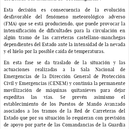
Esta decisión es consecuencia de la evolución
desfavorable del fenómeno meteorológico adverso
(FMA) que se está produciendo, que puede provocar la
intensificación de dificultades para la circulación en
algún tramo de las carreteras castellano-manchegas
dependientes del Estado ante la intensidad de la nevada
y el hielo por la posible caída de temperaturas.
En esta fase se da traslado de la situación y las
actuaciones realizadas a la Sala Nacional de
Emergencias de la Dirección General de Protección
Civil y Emergencias (CENEM) y continúa la permanente
movilización de máquinas quitanieves para dejar
expeditas las vías. Se prevén asimismo el
establecimiento de los Puestos de Mando Avanzado
asociados a los tramos de la Red de Carreteras del
Estado que por su situación lo requieran con previsión
de apoyo por parte de las Comandancias de la Guardia