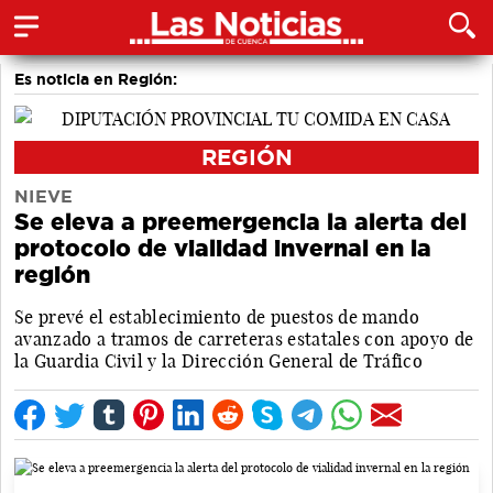
Es noticia en Región:
REGIÓN
NIEVE
Se eleva a preemergencia la alerta del
protocolo de vialidad invernal en la
región
Se prevé el establecimiento de puestos de mando
avanzado a tramos de carreteras estatales con apoyo de
la Guardia Civil y la Dirección General de Tráfico