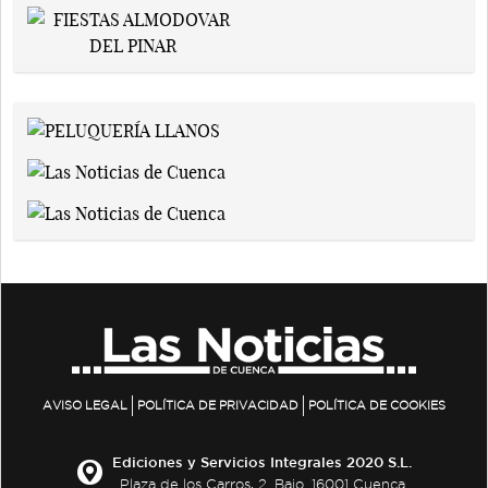
AVISO LEGAL
POLÍTICA DE PRIVACIDAD
POLÍTICA DE COOKIES
Ediciones y Servicios Integrales 2020 S.L.
Plaza de los Carros, 2. Bajo. 16001 Cuenca