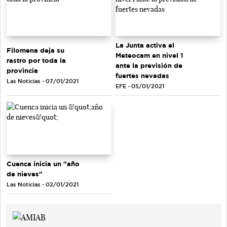
La Junta activa el
Filomena deja su
Meteocam en nivel 1
rastro por toda la
ante la previsión de
provincia
fuertes nevadas
Las Noticias - 07/01/2021
EFE - 05/01/2021
Cuenca inicia un "año
de nieves"
Las Noticias - 02/01/2021