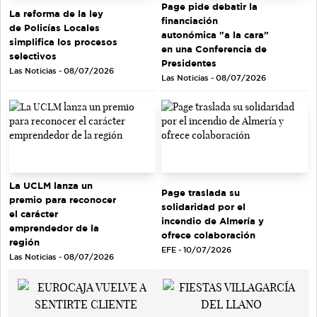
Page pide debatir la
La reforma de la ley
financiación
de Policías Locales
autonómica "a la cara"
simplifica los procesos
en una Conferencia de
selectivos
Presidentes
Las Noticias - 08/07/2026
Las Noticias - 08/07/2026
La UCLM lanza un
Page traslada su
premio para reconocer
solidaridad por el
el carácter
incendio de Almería y
emprendedor de la
ofrece colaboración
región
EFE - 10/07/2026
Las Noticias - 08/07/2026