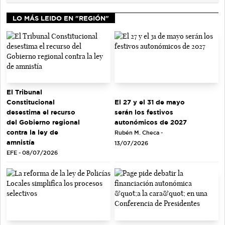
LO MÁS LEIDO EN "REGIÓN"
El Tribunal
El 27 y el 31 de mayo
Constitucional
serán los festivos
desestima el recurso
autonómicos de 2027
del Gobierno regional
contra la ley de
Rubén M. Checa -
amnistía
13/07/2026
EFE - 08/07/2026