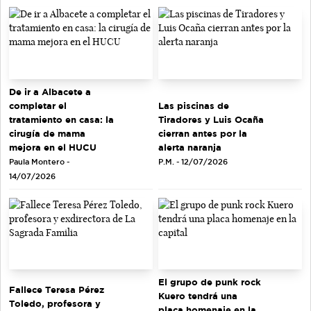
De ir a Albacete a
completar el
Las piscinas de
tratamiento en casa: la
Tiradores y Luis Ocaña
cirugía de mama
cierran antes por la
mejora en el HUCU
alerta naranja
Paula Montero -
P.M. - 12/07/2026
14/07/2026
El grupo de punk rock
Fallece Teresa Pérez
Kuero tendrá una
Toledo, profesora y
placa homenaje en la