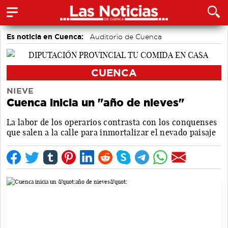
Es noticia en Cuenca:
Auditorio de Cuenca
CUENCA
NIEVE
Cuenca inicia un "año de nieves"
La labor de los operarios contrasta con los conquenses
que salen a la calle para inmortalizar el nevado paisaje