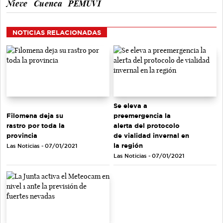
Nieve
Cuenca
PEMUVI
NOTICIAS RELACIONADAS
Se eleva a
Filomena deja su
preemergencia la
rastro por toda la
alerta del protocolo
provincia
de vialidad invernal en
la región
Las Noticias - 07/01/2021
Las Noticias - 07/01/2021