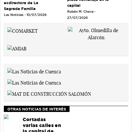
exdirectora de La
capital
Sagrada Familia
Rubén M. Checa -
Las Noticias - 10/07/2026
27/07/2026
OTRAS NOTICIAS DE INTERÉS
Cortadas
varias calles en
la capital de