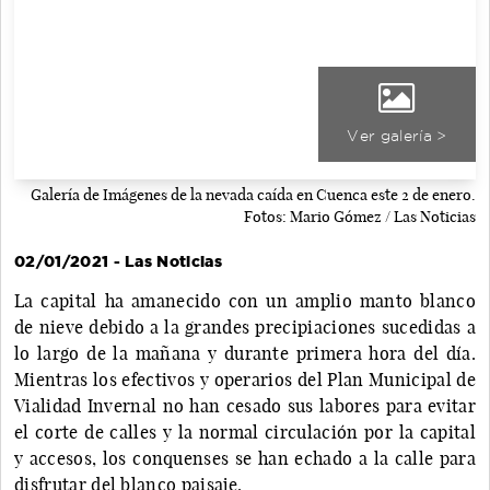
Ver galería >
Galería de Imágenes de la nevada caída en Cuenca este 2 de enero.
Fotos: Mario Gómez / Las Noticias
02/01/2021 - Las Noticias
La capital ha amanecido con un amplio manto blanco
de nieve debido a la grandes precipiaciones sucedidas a
lo largo de la mañana y durante primera hora del día.
Mientras los efectivos y operarios del Plan Municipal de
Vialidad Invernal no han cesado sus labores para evitar
el corte de calles y la normal circulación por la capital
y accesos, los conquenses se han echado a la calle para
disfrutar del blanco paisaje.