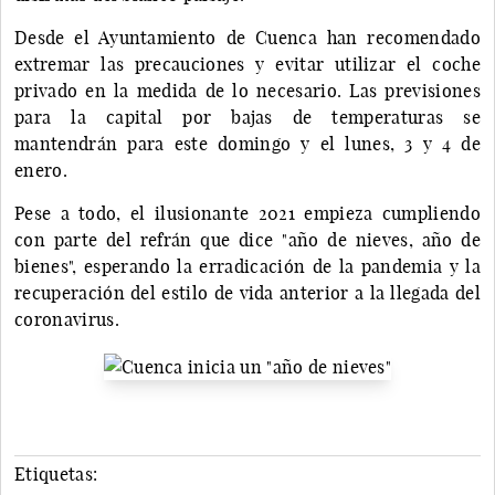
Desde el Ayuntamiento de Cuenca han recomendado
extremar las precauciones y evitar utilizar el coche
privado en la medida de lo necesario. Las previsiones
para la capital por bajas de temperaturas se
mantendrán para este domingo y el lunes, 3 y 4 de
enero.
Pese a todo, el ilusionante 2021 empieza cumpliendo
con parte del refrán que dice "año de nieves, año de
bienes", esperando la erradicación de la pandemia y la
recuperación del estilo de vida anterior a la llegada del
coronavirus.
Etiquetas: