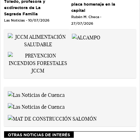
Toledo, profesora y
placa homenaje en la
exdirectora de La
capital
Sagrada Familia
Rubén M. Checa -
Las Noticias - 10/07/2026
27/07/2026
OTRAS NOTICIAS DE INTERÉS