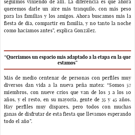
seguimos viniendo de allí. La diferencia es que ahora
queremos darle un aire más tranquilo, con más peso
para las familias y los amigos. Ahora buscamos más la
fiesta de día, compartir en familia, y no tanto la noche
como hacíamos antes”, explica González.
“Queríamos un espacio más adaptado a la etapa en la que
estamos”
Más de medio centenar de personas con perfiles muy
diversos dan vida a la nueva peña matea: “Somos 57
miembros, con nueve críos que van de los 3 a los 10
años, y el resto, en su mayoría, gente de 35 y 45 años.
Hay perfiles muy dispares, pero todos con muchas
ganas de disfrutar de esta fiesta que llevamos esperando
todo el año”.