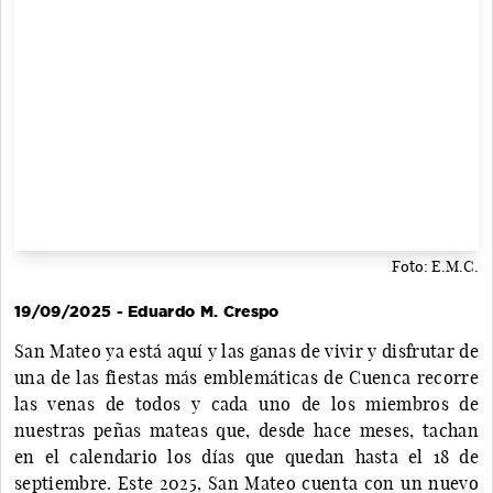
Foto: E.M.C.
19/09/2025 - Eduardo M. Crespo
San Mateo ya está aquí y las ganas de vivir y disfrutar de
una de las fiestas más emblemáticas de Cuenca recorre
las venas de todos y cada uno de los miembros de
nuestras peñas mateas que, desde hace meses, tachan
en el calendario los días que quedan hasta el 18 de
septiembre. Este 2025, San Mateo cuenta con un nuevo