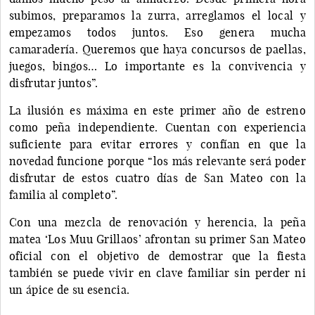
subimos, preparamos la zurra, arreglamos el local y
empezamos todos juntos. Eso genera mucha
camaradería. Queremos que haya concursos de paellas,
juegos, bingos… Lo importante es la convivencia y
disfrutar juntos”.
La ilusión es máxima en este primer año de estreno
como peña independiente. Cuentan con experiencia
suficiente para evitar errores y confían en que la
novedad funcione porque “los más relevante será poder
disfrutar de estos cuatro días de San Mateo con la
familia al completo”.
Con una mezcla de renovación y herencia, la peña
matea ‘Los Muu Grillaos’ afrontan su primer San Mateo
oficial con el objetivo de demostrar que la fiesta
también se puede vivir en clave familiar sin perder ni
un ápice de su esencia.