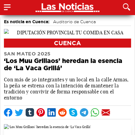
Es noticia en Cuenca:
Auditorio de Cuenca
CUENCA
SAN MATEO 2025
‘Los Muu Grillaos’ heredan la esencia
de ‘La Vaca Grillá’
Con más de 50 integrantes y un local en la calle Armas,
la peña se estrena con la intención de mantener la
tradición y convivir de forma responsable con el
entorno