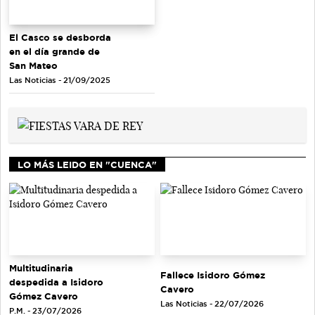
El Casco se desborda
en el día grande de
San Mateo
Las Noticias - 21/09/2025
LO MÁS LEIDO EN "CUENCA"
Multitudinaria
Fallece Isidoro Gómez
despedida a Isidoro
Cavero
Gómez Cavero
Las Noticias - 22/07/2026
P.M. - 23/07/2026