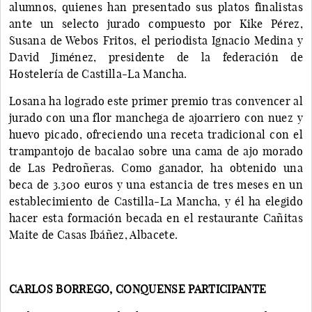
alumnos, quienes han presentado sus platos finalistas
ante un selecto jurado compuesto por Kike Pérez,
Susana de Webos Fritos, el periodista Ignacio Medina y
David Jiménez, presidente de la federación de
Hostelería de Castilla-La Mancha.
Losana ha logrado este primer premio tras convencer al
jurado con una flor manchega de ajoarriero con nuez y
huevo picado, ofreciendo una receta tradicional con el
trampantojo de bacalao sobre una cama de ajo morado
de Las Pedroñeras. Como ganador, ha obtenido una
beca de 3.300 euros y una estancia de tres meses en un
establecimiento de Castilla-La Mancha, y él ha elegido
hacer esta formación becada en el restaurante Cañitas
Maite de Casas Ibáñez, Albacete.
CARLOS BORREGO, CONQUENSE PARTICIPANTE