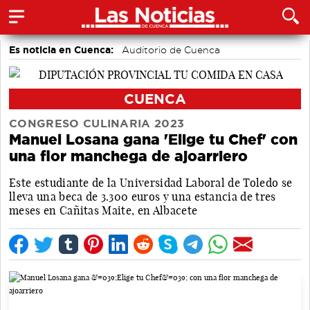
Es noticia en Cuenca:
Auditorio de Cuenca
CUENCA
CONGRESO CULINARIA 2023
Manuel Losana gana 'Elige tu Chef' con
una flor manchega de ajoarriero
Este estudiante de la Universidad Laboral de Toledo se
lleva una beca de 3.300 euros y una estancia de tres
meses en Cañitas Maite, en Albacete