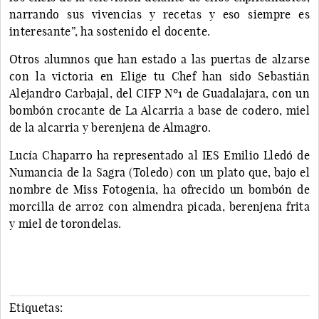
narrando sus vivencias y recetas y eso siempre es
interesante”, ha sostenido el docente.
Otros alumnos que han estado a las puertas de alzarse
con la victoria en Elige tu Chef han sido Sebastián
Alejandro Carbajal, del CIFP Nº1 de Guadalajara, con un
bombón crocante de La Alcarria a base de codero, miel
de la alcarria y berenjena de Almagro.
Lucía Chaparro ha representado al IES Emilio Lledó de
Numancia de la Sagra (Toledo) con un plato que, bajo el
nombre de Miss Fotogenia, ha ofrecido un bombón de
morcilla de arroz con almendra picada, berenjena frita
y miel de torondelas.
Etiquetas: