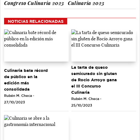
Congreso Culinaria 2023
Culinaria 2023
NOTICIAS RELACIONADAS
La tarta de queso
Culinaria bate récord
semicurado sin gluten
de público en la
de Rocío Arroyo gana
edición más
el III Concurso
consolidada
Culinaria
Rubén M. Checa -
Rubén M. Checa -
27/10/2023
25/10/2023