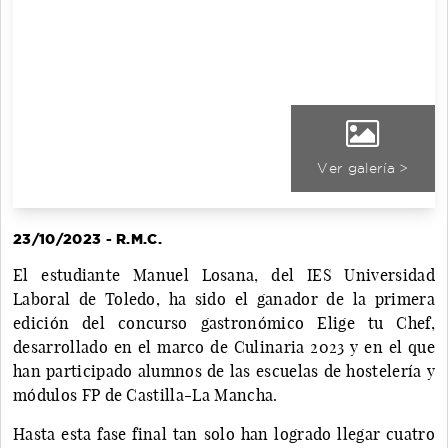
Ver galería >
23/10/2023 - R.M.C.
El estudiante Manuel Losana, del IES Universidad
Laboral de Toledo, ha sido el ganador de la primera
edición del concurso gastronómico Elige tu Chef,
desarrollado en el marco de Culinaria 2023 y en el que
han participado alumnos de las escuelas de hostelería y
módulos FP de Castilla-La Mancha.
Hasta esta fase final tan solo han logrado llegar cuatro