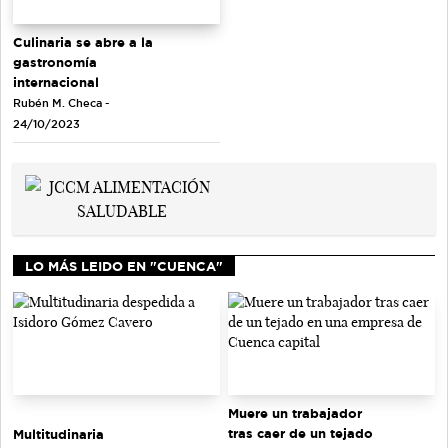
Culinaria se abre a la
gastronomía
internacional
Rubén M. Checa -
24/10/2023
LO MÁS LEIDO EN "CUENCA"
Muere un trabajador
tras caer de un tejado
Multitudinaria