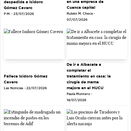
en una empresa de
despedida a Isidoro
Cuenca capital
Gómez Cavero
Rubén M. Checa -
P.M. - 23/07/2026
07/07/2026
De ir a Albacete a
completar el
tratamiento en casa: la
Fallece Isidoro Gómez
cirugía de mama
Cavero
mejora en el HUCU
Las Noticias - 22/07/2026
Paula Montero -
14/07/2026