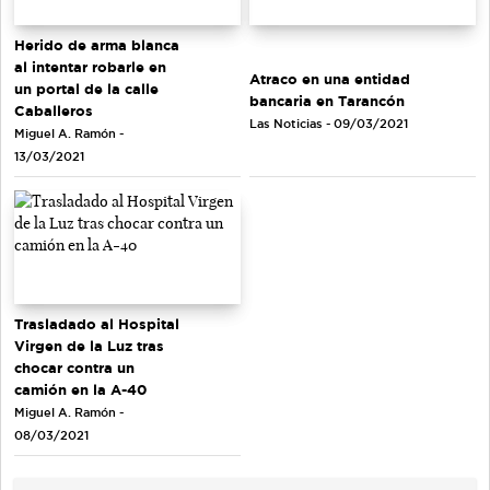
Herido de arma blanca
al intentar robarle en
Atraco en una entidad
un portal de la calle
bancaria en Tarancón
Caballeros
Las Noticias - 09/03/2021
Miguel A. Ramón -
13/03/2021
Trasladado al Hospital
Virgen de la Luz tras
chocar contra un
camión en la A-40
Miguel A. Ramón -
08/03/2021