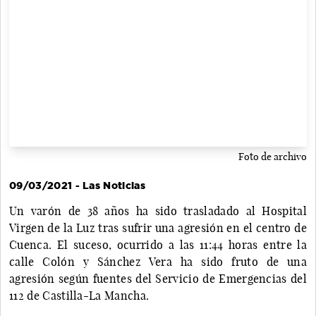
Foto de archivo
09/03/2021 - Las Noticias
Un varón de 38 años ha sido trasladado al Hospital
Virgen de la Luz tras sufrir una agresión en el centro de
Cuenca. El suceso, ocurrido a las 11:44 horas entre la
calle Colón y Sánchez Vera ha sido fruto de una
agresión según fuentes del Servicio de Emergencias del
112 de Castilla-La Mancha.