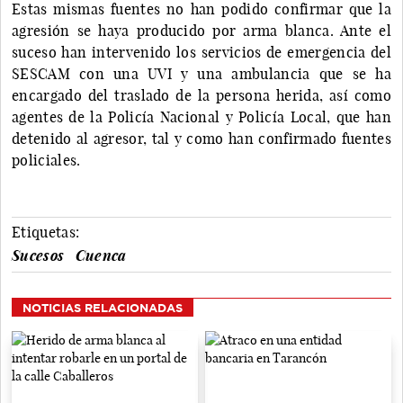
Estas mismas fuentes no han podido confirmar que la
agresión se haya producido por arma blanca. Ante el
suceso han intervenido los servicios de emergencia del
SESCAM con una UVI y una ambulancia que se ha
encargado del traslado de la persona herida, así como
agentes de la Policía Nacional y Policía Local, que han
detenido al agresor, tal y como han confirmado fuentes
policiales.
Etiquetas:
Sucesos
Cuenca
NOTICIAS RELACIONADAS