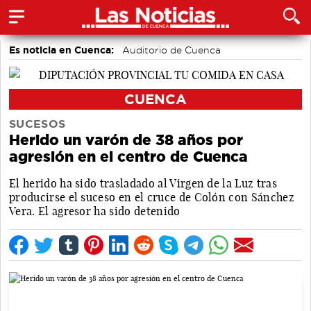
Es noticia en Cuenca:
Auditorio de Cuenca
CUENCA
SUCESOS
Herido un varón de 38 años por
agresión en el centro de Cuenca
El herido ha sido trasladado al Virgen de la Luz tras
producirse el suceso en el cruce de Colón con Sánchez
Vera. El agresor ha sido detenido