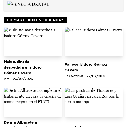
LO MÁS LEIDO EN "CUENCA"
Multitudinaria
Fallece Isidoro Gómez
despedida a Isidoro
Cavero
Gómez Cavero
Las Noticias - 22/07/2026
P.M. - 23/07/2026
De ir a Albacete a