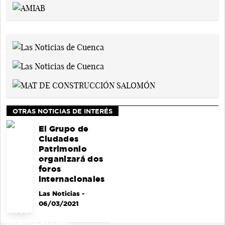
OTRAS NOTICIAS DE INTERÉS
El Grupo de
Ciudades
Patrimonio
organizará dos
foros
internacionales
Las Noticias
-
06/03/2021