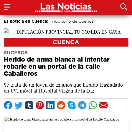
Es noticia en Cuenca:
Auditorio de Cuenca
CUENCA
SUCESOS
Herido de arma blanca al intentar
robarle en un portal de la calle
Caballeros
Se trata de un joven de 22 años que ha sido trasladado
en UVI móvil al Hospital Virgen de la Luz