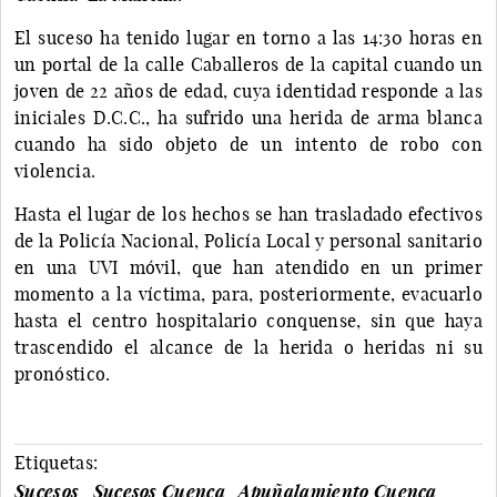
El suceso ha tenido lugar en torno a las 14:30 horas en
un portal de la calle Caballeros de la capital cuando un
joven de 22 años de edad, cuya identidad responde a las
iniciales D.C.C., ha sufrido una herida de arma blanca
cuando ha sido objeto de un intento de robo con
violencia.
Hasta el lugar de los hechos se han trasladado efectivos
de la Policía Nacional, Policía Local y personal sanitario
en una UVI móvil, que han atendido en un primer
momento a la víctima, para, posteriormente, evacuarlo
hasta el centro hospitalario conquense, sin que haya
trascendido el alcance de la herida o heridas ni su
pronóstico.
Etiquetas:
Sucesos
Sucesos Cuenca
Apuñalamiento Cuenca