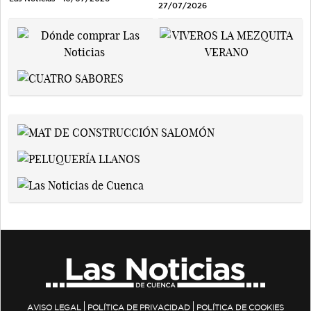
27/07/2026
AVISO LEGAL
POLÍTICA DE PRIVACIDAD
POLÍTICA DE COOKIES