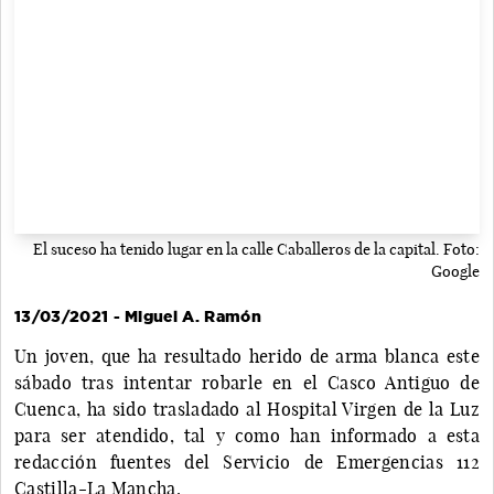
El suceso ha tenido lugar en la calle Caballeros de la capital. Foto:
Google
13/03/2021 - Miguel A. Ramón
Un joven, que ha resultado herido de arma blanca este
sábado tras intentar robarle en el Casco Antiguo de
Cuenca, ha sido trasladado al Hospital Virgen de la Luz
para ser atendido, tal y como han informado a esta
redacción fuentes del Servicio de Emergencias 112
Castilla-La Mancha.