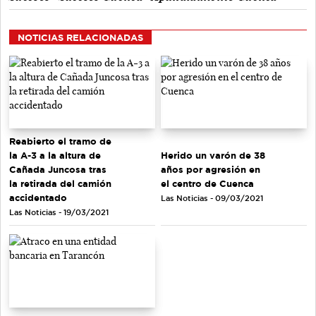
NOTICIAS RELACIONADAS
Reabierto el tramo de
la A-3 a la altura de
Herido un varón de 38
Cañada Juncosa tras
años por agresión en
la retirada del camión
el centro de Cuenca
accidentado
Las Noticias - 09/03/2021
Las Noticias - 19/03/2021