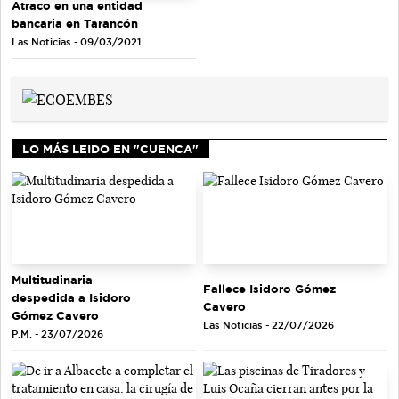
Atraco en una entidad
bancaria en Tarancón
Las Noticias - 09/03/2021
LO MÁS LEIDO EN "CUENCA"
Multitudinaria
Fallece Isidoro Gómez
despedida a Isidoro
Cavero
Gómez Cavero
Las Noticias - 22/07/2026
P.M. - 23/07/2026