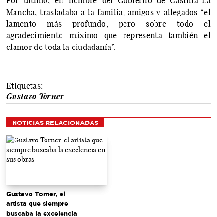
Por último, en nombre del Gobierno de Castilla-La
Mancha, trasladaba a la familia, amigos y allegados “el
lamento más profundo, pero sobre todo el
agradecimiento máximo que representa también el
clamor de toda la ciudadanía”.
Etiquetas:
Gustavo Torner
NOTICIAS RELACIONADAS
Gustavo Torner, el
artista que siempre
buscaba la excelencia