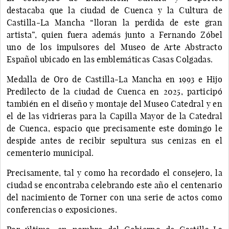
destacaba que la ciudad de Cuenca y la Cultura de
Castilla-La Mancha “lloran la perdida de este gran
artista”, quien fuera además junto a Fernando Zóbel
uno de los impulsores del Museo de Arte Abstracto
Español ubicado en las emblemáticas Casas Colgadas.
Medalla de Oro de Castilla-La Mancha en 1993 e Hijo
Predilecto de la ciudad de Cuenca en 2025, participó
también en el diseño y montaje del Museo Catedral y en
el de las vidrieras para la Capilla Mayor de la Catedral
de Cuenca, espacio que precisamente este domingo le
despide antes de recibir sepultura sus cenizas en el
cementerio municipal.
Precisamente, tal y como ha recordado el consejero, la
ciudad se encontraba celebrando este año el centenario
del nacimiento de Torner con una serie de actos como
conferencias o exposiciones.