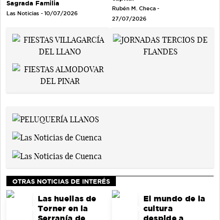
Sagrada Familia
Rubén M. Checa -
Las Noticias - 10/07/2026
27/07/2026
OTRAS NOTICIAS DE INTERÉS
Las huellas de
El mundo de la
Torner en la
cultura
Serranía de
despide a