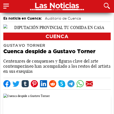
Es noticia en Cuenca:
Auditorio de Cuenca
CUENCA
GUSTAVO TORNER
Cuenca despide a Gustavo Torner
Centenares de conquenses y figuras clave del arte
contemporáneo han acompañado a los restos del artista
en sus exequias