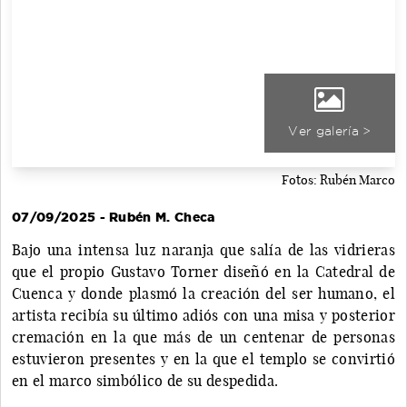
Ver galería >
Fotos: Rubén Marco
07/09/2025 - Rubén M. Checa
Bajo una intensa luz naranja que salía de las vidrieras
que el propio Gustavo Torner diseñó en la Catedral de
Cuenca y donde plasmó la creación del ser humano, el
artista recibía su último adiós con una misa y posterior
cremación en la que más de un centenar de personas
estuvieron presentes y en la que el templo se convirtió
en el marco simbólico de su despedida.