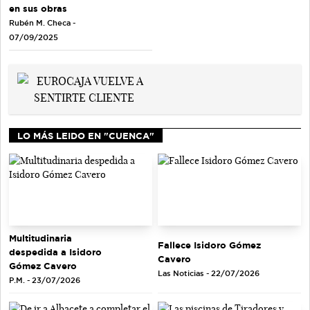
en sus obras
Rubén M. Checa -
07/09/2025
LO MÁS LEIDO EN "CUENCA"
Multitudinaria
Fallece Isidoro Gómez
despedida a Isidoro
Cavero
Gómez Cavero
Las Noticias - 22/07/2026
P.M. - 23/07/2026