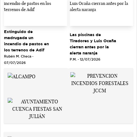
Extinguido de
Las piscinas de
madrugada un
Tiradores y Luis Ocaña
incendio de pastos en
cierran antes por la
los terrenos de Adif
alerta naranja
Rubén M. Checa -
P.M. - 12/07/2026
07/07/2026