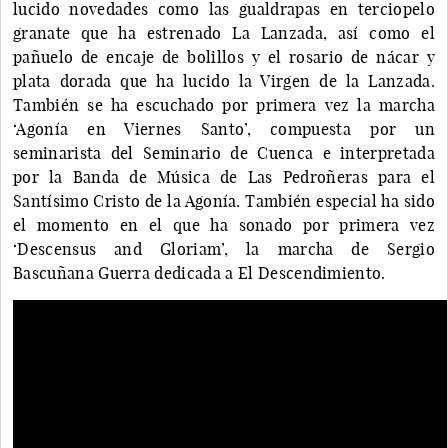
lucido novedades como las gualdrapas en terciopelo
granate que ha estrenado La Lanzada, así como el
pañuelo de encaje de bolillos y el rosario de nácar y
plata dorada que ha lucido la Virgen de la Lanzada.
También se ha escuchado por primera vez la marcha
‘Agonía en Viernes Santo’, compuesta por un
seminarista del Seminario de Cuenca e interpretada
por la Banda de Música de Las Pedroñeras para el
Santísimo Cristo de la Agonía. También especial ha sido
el momento en el que ha sonado por primera vez
‘Descensus and Gloriam’, la marcha de Sergio
Bascuñana Guerra dedicada a El Descendimiento.