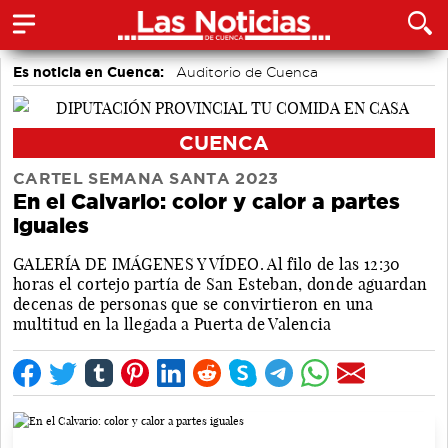
Es noticia en Cuenca:
Auditorio de Cuenca
CUENCA
CARTEL SEMANA SANTA 2023
En el Calvario: color y calor a partes
iguales
GALERÍA DE IMÁGENES Y VÍDEO. Al filo de las 12:30
horas el cortejo partía de San Esteban, donde aguardan
decenas de personas que se convirtieron en una
multitud en la llegada a Puerta de Valencia