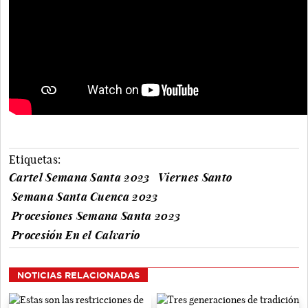
Etiquetas:
Cartel Semana Santa 2023
Viernes Santo
Semana Santa Cuenca 2023
Procesiones Semana Santa 2023
Procesión En el Calvario
NOTICIAS RELACIONADAS