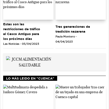
Estas son las
Tres generaciones de
restricciones de tráfico
tradición nazarena
al Casco Antiguo para
Paula Montero -
los próximos días
04/04/2023
Las Noticias - 05/04/2023
LO MÁS LEIDO EN "CUENCA"