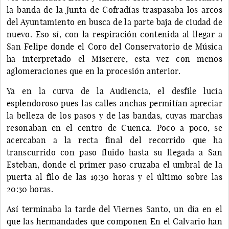
la banda de la Junta de Cofradías traspasaba los arcos
del Ayuntamiento en busca de la parte baja de ciudad de
nuevo. Eso sí, con la respiración contenida al llegar a
San Felipe donde el Coro del Conservatorio de Música
ha interpretado el Miserere, esta vez con menos
aglomeraciones que en la procesión anterior.
Ya en la curva de la Audiencia, el desfile lucía
esplendoroso pues las calles anchas permitían apreciar
la belleza de los pasos y de las bandas, cuyas marchas
resonaban en el centro de Cuenca. Poco a poco, se
acercaban a la recta final del recorrido que ha
transcurrido con paso fluido hasta su llegada a San
Esteban, donde el primer paso cruzaba el umbral de la
puerta al filo de las 19:30 horas y el último sobre las
20:30 horas.
Así terminaba la tarde del Viernes Santo, un día en el
que las hermandades que componen En el Calvario han