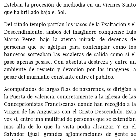
Esteban la procesión de mediodía en un Viernes Santo
que ha brillado bajo el Sol.
Del citado templo partían los pasos de la Exaltación y el
Descendimiento, ambos del imaginero conquense Luis
Marco Pérez, bajo la atenta mirada de decenas de
personas que se agolpan para contemplar como los
banceros sorteaban las escaleras de salida como si el
paso apenas pesase. Con absoluta destreza y entre un
ambiente de respeto y devoción por las imágenes, a
pesar del murmullo constante entre el público.
Acompañados de largas filas de nazarenos, se dirigían a
la Puerta de Valencia, concretamente a la iglesia de las
Concepcionistas Franciscanas donde han recogido a la
Virgen de las Angustias con el Cristo Descendido. Esta
vez sí, entre una multitud de personas que se extendían
más allá de lo que la vista podía alcanzar. Y en el
Salvador igual, grandes aglomeraciones de gente se