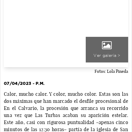
Ver galería >
Fotos: Lola Pineda
07/04/2023 - P.M.
Calor, mucho calor. Y color, mucho color. Estas son las
dos máximas que han marcado el desfile procesional de
En el Calvario, la procesión que arranca su recorrido
una vez que Las Turbas acaban su aparición estelar.
Este año, casi con rigurosa puntualidad –apenas cinco
minutos de las 12:30 horas– partía de la iglesia de San