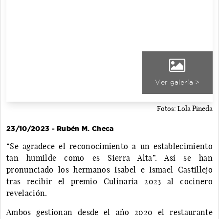
Ver galería >
Fotos: Lola Pineda
23/10/2023 - Rubén M. Checa
“Se agradece el reconocimiento a un establecimiento
tan humilde como es Sierra Alta”. Así se han
pronunciado los hermanos Isabel e Ismael Castillejo
tras recibir el premio Culinaria 2023 al cocinero
revelación.
Ambos gestionan desde el año 2020 el restaurante