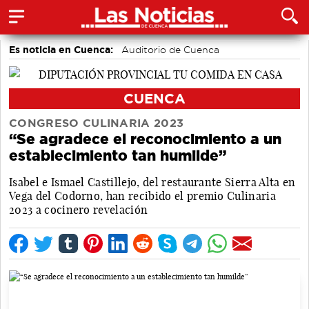
Es noticia en Cuenca:
Auditorio de Cuenca
CUENCA
CONGRESO CULINARIA 2023
“Se agradece el reconocimiento a un
establecimiento tan humilde”
Isabel e Ismael Castillejo, del restaurante Sierra Alta en
Vega del Codorno, han recibido el premio Culinaria
2023 a cocinero revelación