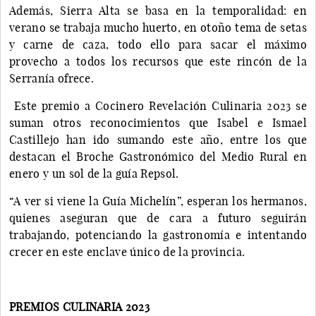
Además, Sierra Alta se basa en la temporalidad: en
verano se trabaja mucho huerto, en otoño tema de setas
y carne de caza, todo ello para sacar el máximo
provecho a todos los recursos que este rincón de la
Serranía ofrece.
Este premio a Cocinero Revelación Culinaria 2023 se
suman otros reconocimientos que Isabel e Ismael
Castillejo han ido sumando este año, entre los que
destacan el Broche Gastronómico del Medio Rural en
enero y un sol de la guía Repsol.
“A ver si viene la Guía Michelín”, esperan los hermanos,
quienes aseguran que de cara a futuro seguirán
trabajando, potenciando la gastronomía e intentando
crecer en este enclave único de la provincia.
PREMIOS CULINARIA 2023