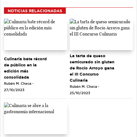
NOTICIAS RELACIONADAS
La tarta de queso
Culinaria bate récord
semicurado sin gluten
de público en la
de Rocío Arroyo gana
edición más
el III Concurso
consolidada
Culinaria
Rubén M. Checa -
Rubén M. Checa -
27/10/2023
25/10/2023