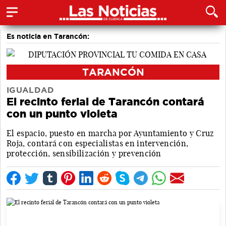
Es noticia en Tarancón:
TARANCÓN
IGUALDAD
El recinto ferial de Tarancón contará
con un punto violeta
El espacio, puesto en marcha por Ayuntamiento y Cruz
Roja, contará con especialistas en intervención,
protección, sensibilización y prevención