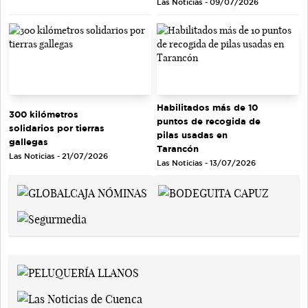
Las Noticias - 09/07/2026
Habilitados más de 10
300 kilómetros
puntos de recogida de
solidarios por tierras
pilas usadas en
gallegas
Tarancón
Las Noticias - 21/07/2026
Las Noticias - 13/07/2026