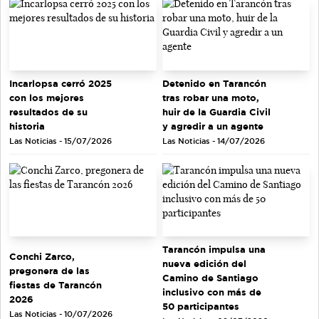
Incarlopsa cerró 2025
Detenido en Tarancón
con los mejores
tras robar una moto,
resultados de su
huir de la Guardia Civil
historia
y agredir a un agente
Las Noticias - 15/07/2026
Las Noticias - 14/07/2026
Tarancón impulsa una
Conchi Zarco,
nueva edición del
pregonera de las
Camino de Santiago
fiestas de Tarancón
inclusivo con más de
2026
50 participantes
Las Noticias - 10/07/2026