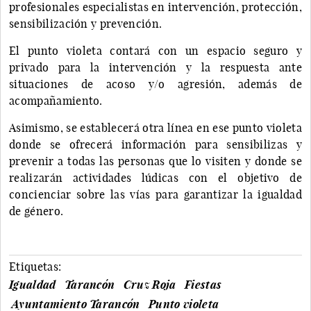
profesionales especialistas en intervención, protección,
sensibilización y prevención.
El punto violeta contará con un espacio seguro y
privado para la intervención y la respuesta ante
situaciones de acoso y/o agresión, además de
acompañamiento.
Asimismo, se establecerá otra línea en ese punto violeta
donde se ofrecerá información para sensibilizas y
prevenir a todas las personas que lo visiten y donde se
realizarán actividades lúdicas con el objetivo de
concienciar sobre las vías para garantizar la igualdad
de género.
Etiquetas:
Igualdad
Tarancón
Cruz Roja
Fiestas
Ayuntamiento Tarancón
Punto violeta