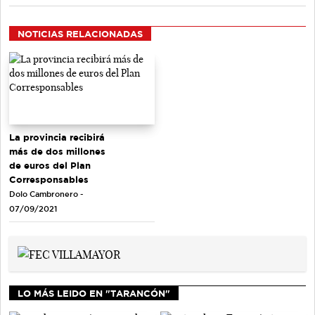
NOTICIAS RELACIONADAS
La provincia recibirá
más de dos millones
de euros del Plan
Corresponsables
Dolo Cambronero -
07/09/2021
LO MÁS LEIDO EN "TARANCÓN"