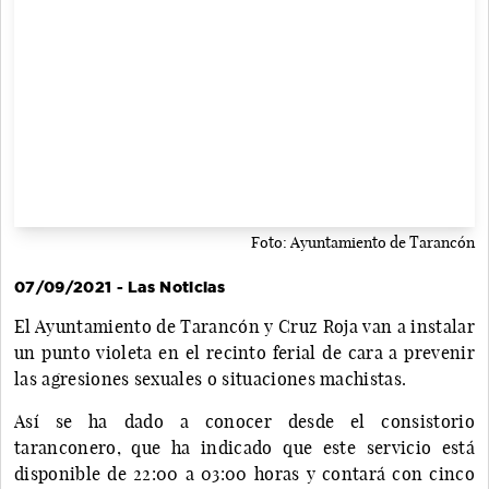
Foto: Ayuntamiento de Tarancón
07/09/2021 - Las Noticias
El Ayuntamiento de Tarancón y Cruz Roja van a instalar
un punto violeta en el recinto ferial de cara a prevenir
las agresiones sexuales o situaciones machistas.
Así se ha dado a conocer desde el consistorio
taranconero, que ha indicado que este servicio está
disponible de 22:00 a 03:00 horas y contará con cinco