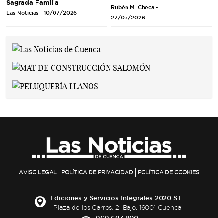
Sagrada Familia
Rubén M. Checa -
Las Noticias - 10/07/2026
27/07/2026
AVISO LEGAL
POLÍTICA DE PRIVACIDAD
POLÍTICA DE COOKIES
Ediciones y Servicios Integrales 2020 S.L.
Plaza de los Carros, 2. Bajo. 16001 Cuenca
969 693 800