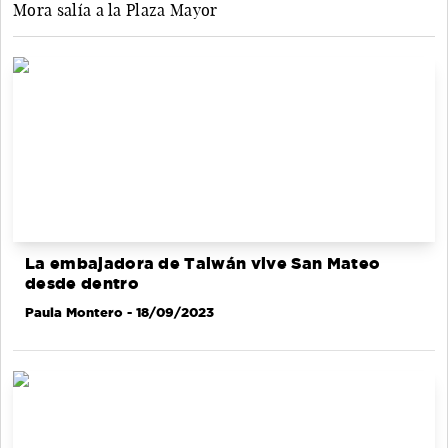
Mora salía a la Plaza Mayor
La embajadora de Taiwán vive San Mateo
desde dentro
Paula Montero
- 18/09/2023