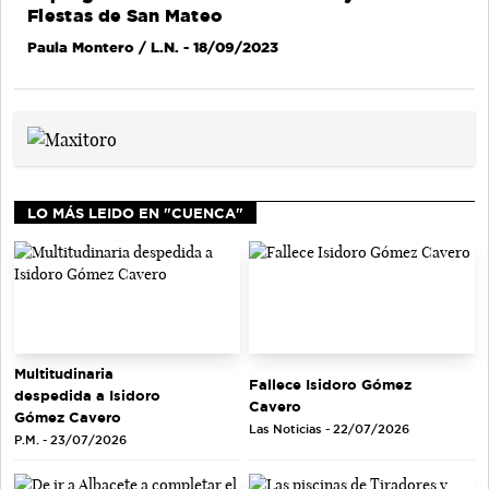
Fiestas de San Mateo
Paula Montero / L.N.
- 18/09/2023
LO MÁS LEIDO EN "CUENCA"
Multitudinaria
Fallece Isidoro Gómez
despedida a Isidoro
Cavero
Gómez Cavero
Las Noticias - 22/07/2026
P.M. - 23/07/2026