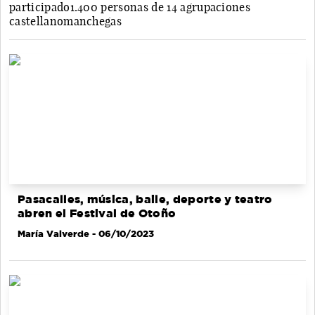
participado1.400 personas de 14 agrupaciones
castellanomanchegas
Pasacalles, música, baile, deporte y teatro
abren el Festival de Otoño
María Valverde
- 06/10/2023