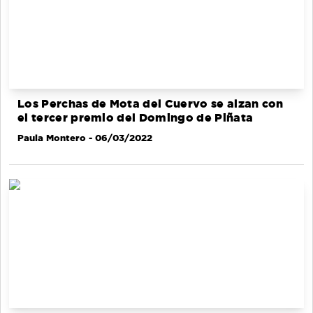
Los Perchas de Mota del Cuervo se alzan con
el tercer premio del Domingo de Piñata
Paula Montero
- 06/03/2022