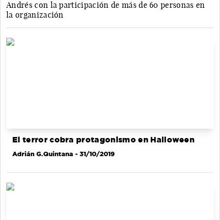
Andrés con la participación de más de 60 personas en
la organización
El terror cobra protagonismo en Halloween
Adrián G.Quintana
- 31/10/2019