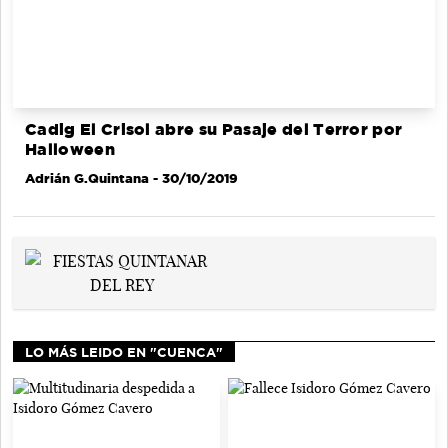
Cadig El Crisol abre su Pasaje del Terror por
Halloween
Adrián G.Quintana
- 30/10/2019
LO MÁS LEIDO EN "CUENCA"