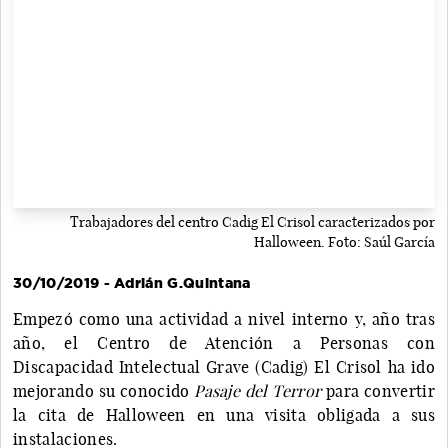
Trabajadores del centro Cadig El Crisol caracterizados por
Halloween. Foto: Saúl García
30/10/2019 - Adrián G.Quintana
Empezó como una actividad a nivel interno y, año tras
año, el Centro de Atención a Personas con
Discapacidad Intelectual Grave (Cadig) El Crisol ha ido
mejorando su conocido
Pasaje del Terror
para convertir
la cita de Halloween en una visita obligada a sus
instalaciones.