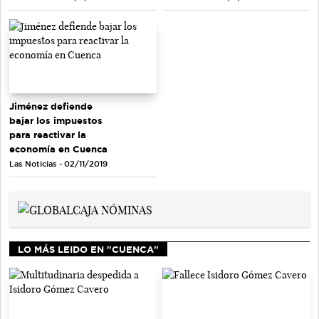
Jiménez defiende
bajar los impuestos
para reactivar la
economía en Cuenca
Las Noticias - 02/11/2019
LO MÁS LEIDO EN "CUENCA"