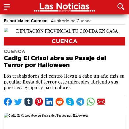
Es noticia en Cuenca:
Auditorio de Cuenca
CUENCA
CUENCA
Cadig El Crisol abre su Pasaje del
Terror por Halloween
Los trabajadores del centro llevan a cabo un año más su
peculiar fiesta del terror este miércoles abriendo sus
puertas a grupos y particulares