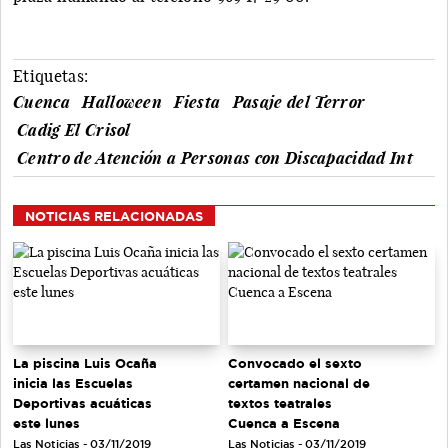
Etiquetas:
Cuenca
Halloween
Fiesta
Pasaje del Terror
Cadig El Crisol
Centro de Atención a Personas con Discapacidad Int
NOTICIAS RELACIONADAS
La piscina Luis Ocaña
Convocado el sexto
inicia las Escuelas
certamen nacional de
Deportivas acuáticas
textos teatrales
este lunes
Cuenca a Escena
Las Noticias - 03/11/2019
Las Noticias - 03/11/2019