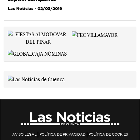
Las Noticias
- 02/03/2019
AVISO LEGAL
POLÍTICA DE PRIVACIDAD
POLÍTICA DE COOKIES