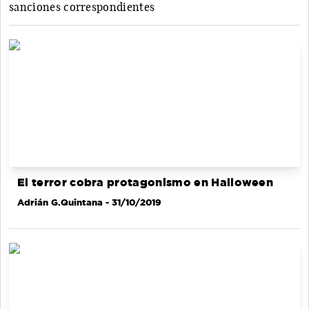
sanciones correspondientes
El terror cobra protagonismo en Halloween
Adrián G.Quintana
- 31/10/2019