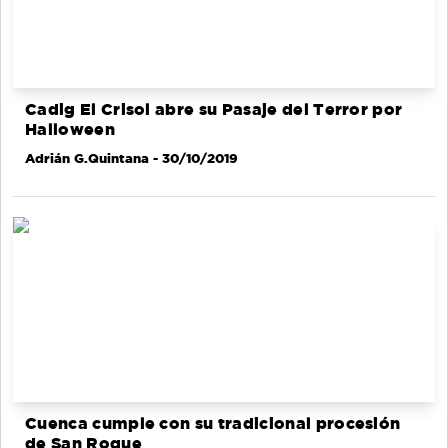
Cadig El Crisol abre su Pasaje del Terror por
Halloween
Adrián G.Quintana
- 30/10/2019
Cuenca cumple con su tradicional procesión
de San Roque