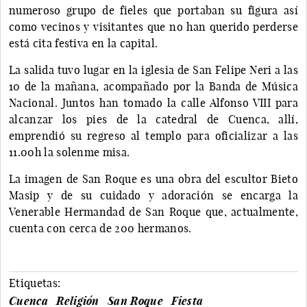
numeroso grupo de fieles que portaban su figura así
como vecinos y visitantes que no han querido perderse
está cita festiva en la capital.
La salida tuvo lugar en la iglesia de San Felipe Neri a las
10 de la mañana, acompañado por la Banda de Música
Nacional. Juntos han tomado la calle Alfonso VIII para
alcanzar los pies de la catedral de Cuenca, allí,
emprendió su regreso al templo para oficializar a las
11.00h la solenme misa.
La imagen de San Roque es una obra del escultor Bieto
Masip y de su cuidado y adoración se encarga la
Venerable Hermandad de San Roque que, actualmente,
cuenta con cerca de 200 hermanos.
Etiquetas:
Cuenca
Religión
San Roque
Fiesta