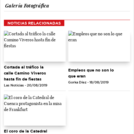
Galería Fotográfica
NOTICIAS RELACIONADAS
Cortada al tráfico la
Empleos que no son lo
calle Camino Viveros
que eran
hasta fin de fiestas
Gorka Díez - 18/08/2019
Las Noticias - 20/08/2019
El coro de la Catedral