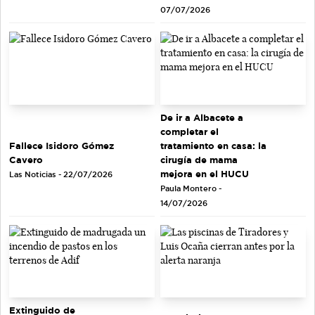
07/07/2026
De ir a Albacete a
completar el
tratamiento en casa: la
Fallece Isidoro Gómez
cirugía de mama
Cavero
mejora en el HUCU
Las Noticias - 22/07/2026
Paula Montero -
14/07/2026
Extinguido de