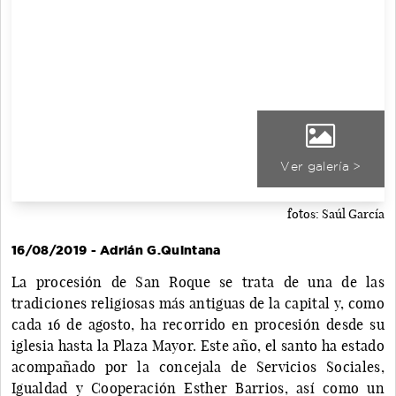
Ver galería >
fotos: Saúl García
16/08/2019 - Adrián G.Quintana
La procesión de San Roque se trata de una de las
tradiciones religiosas más antiguas de la capital y, como
cada 16 de agosto, ha recorrido en procesión desde su
iglesia hasta la Plaza Mayor. Este año, el santo ha estado
acompañado por la concejala de Servicios Sociales,
Igualdad y Cooperación Esther Barrios, así como un