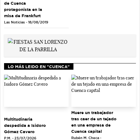
de Cuenca
protagonista en la
misa de Frankfurt
Las Noticias - 18/08/2019
LO MÁS LEIDO EN "CUENCA"
Muere un trabajador
tras caer de un tejado
Multitudinaria
en una empresa de
despedida a Isidoro
Cuenca capital
Gómez Cavero
Rubén M. Checa -
P.M. - 23/07/2026