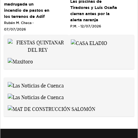
Las piscinas de
madrugada un
Tiradores y Luis Ocaña
incendio de pastos en
cierran antes por la
los terrenos de Adif
alerta naranja
Rubén M. Checa -
P.M. - 12/07/2026
07/07/2026