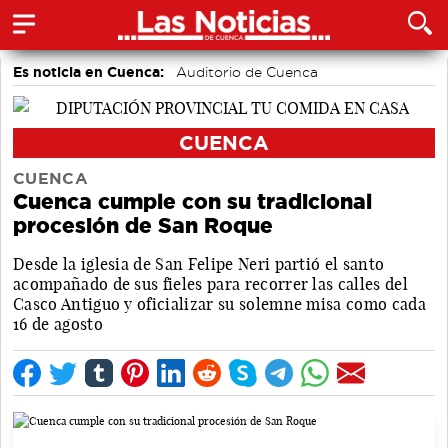
Es noticia en Cuenca:
Auditorio de Cuenca
CUENCA
CUENCA
Cuenca cumple con su tradicional
procesión de San Roque
Desde la iglesia de San Felipe Neri partió el santo
acompañado de sus fieles para recorrer las calles del
Casco Antiguo y oficializar su solemne misa como cada
16 de agosto