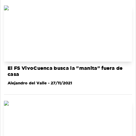
El FS VivoCuenca busca la "manita" fuera de
casa
Alejandro del Valle
- 27/11/2021