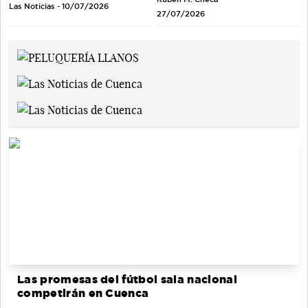
Las Noticias - 10/07/2026
27/07/2026
Las promesas del fútbol sala nacional
competirán en Cuenca