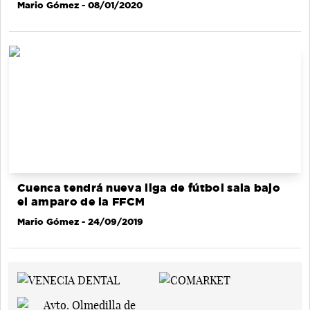
Mario Gómez
- 08/01/2020
Cuenca tendrá nueva liga de fútbol sala bajo
el amparo de la FFCM
Mario Gómez
- 24/09/2019