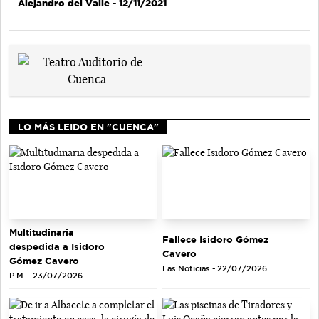
Alejandro del Valle
- 12/11/2021
LO MÁS LEIDO EN "CUENCA"
Multitudinaria
Fallece Isidoro Gómez
despedida a Isidoro
Cavero
Gómez Cavero
Las Noticias - 22/07/2026
P.M. - 23/07/2026