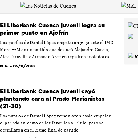
El Liberbank Cuenca juvenil logra su
primer punto en Ajofrín
Los pupilos de Daniel López empataron 31-31 ante el IMD
Mora +2M en un partido que destacó Alejandro García,
Alex Taravilla y Armando Arce en registros anotadores
M.G.
- 05/11/2018
El Liberbank Cuenca juvenil cayó
plantando cara al Prado Marianistas
(21-30)
Los pupilos de Daniel López remontaron hasta empatar
el partido ante uno de los favoritos al título, pero se
desinflaron en el tramo final de partido