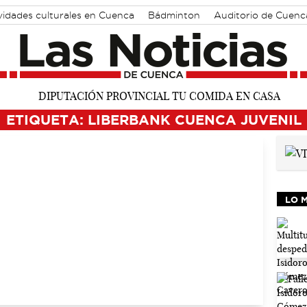
vidades culturales en Cuenca
Bádminton
Auditorio de Cuenc
ETIQUETA: LIBERBANK CUENCA JUVENIL
LO 