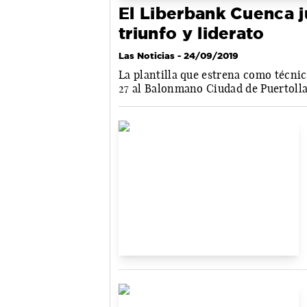
El Liberbank Cuenca ju
triunfo y liderato
Las Noticias
- 24/09/2019
La plantilla que estrena como técni
27 al Balonmano Ciudad de Puertoll