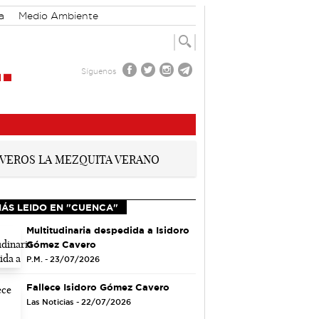
a
Medio Ambiente
Síguenos
MÁS LEIDO EN "CUENCA"
Multitudinaria despedida a Isidoro
Gómez Cavero
P.M. - 23/07/2026
Fallece Isidoro Gómez Cavero
Las Noticias - 22/07/2026