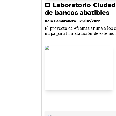
El Laboratorio Ciudad
de bancos abatibles
Dolo Cambronero
- 23/02/2022
El proyecto de Aframas anima a los 
mapa para la instalación de este mob