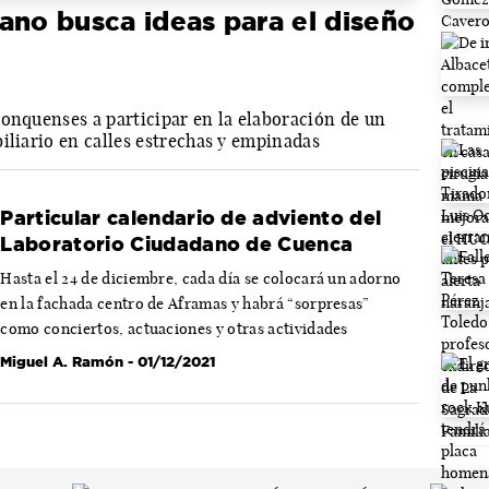
ano busca ideas para el diseño
conquenses a participar en la elaboración de un
iliario en calles estrechas y empinadas
Particular calendario de adviento del
Laboratorio Ciudadano de Cuenca
Hasta el 24 de diciembre, cada día se colocará un adorno
en la fachada centro de Aframas y habrá “sorpresas”
como conciertos, actuaciones y otras actividades
Miguel A. Ramón
- 01/12/2021