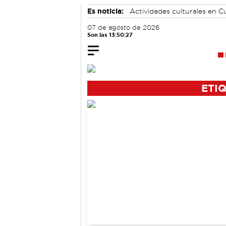
Es noticia:
Actividades culturales en 
Área de Deportes
07 de agosto de 2026
Son las 13:50:27
ETI