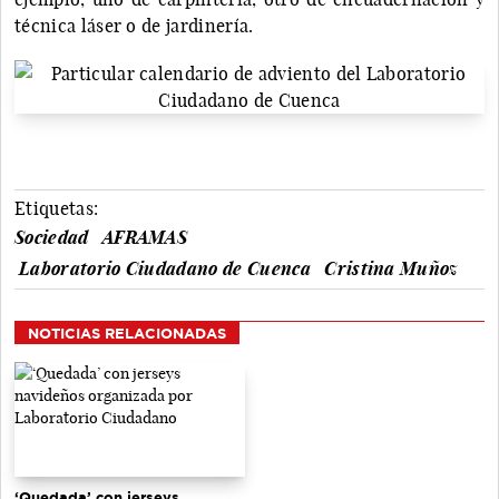
técnica láser o de jardinería.
Etiquetas:
Sociedad
AFRAMAS
Laboratorio Ciudadano de Cuenca
Cristina Muñoz
NOTICIAS RELACIONADAS
‘Quedada’ con jerseys