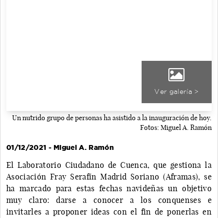
Ver galería >
Un nutrido grupo de personas ha asistido a la inauguración de hoy.
Fotos: Miguel A. Ramón
01/12/2021 - Miguel A. Ramón
El Laboratorio Ciudadano de Cuenca, que gestiona la
Asociación Fray Serafín Madrid Soriano (Aframas), se
ha marcado para estas fechas navideñas un objetivo
muy claro: darse a conocer a los conquenses e
invitarles a proponer ideas con el fin de ponerlas en