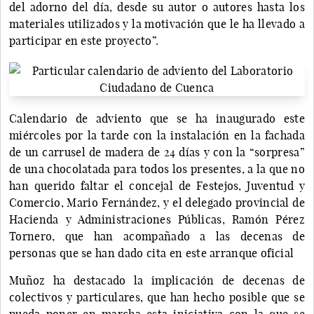
del adorno del día, desde su autor o autores hasta los
materiales utilizados y la motivación que le ha llevado a
participar en este proyecto”.
Calendario de adviento que se ha inaugurado este
miércoles por la tarde con la instalación en la fachada
de un carrusel de madera de 24 días y con la “sorpresa”
de una chocolatada para todos los presentes, a la que no
han querido faltar el concejal de Festejos, Juventud y
Comercio, Mario Fernández, y el delegado provincial de
Hacienda y Administraciones Públicas, Ramón Pérez
Tornero, que han acompañado a las decenas de
personas que se han dado cita en este arranque oficial
Muñoz ha destacado la implicación de decenas de
colectivos y particulares, que han hecho posible que se
pueda poner en marcha esta iniciativa con la que se