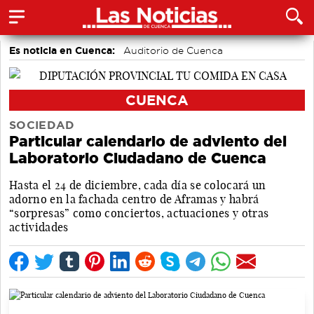
Es noticia en Cuenca:
Auditorio de Cuenca
CUENCA
SOCIEDAD
Particular calendario de adviento del
Laboratorio Ciudadano de Cuenca
Hasta el 24 de diciembre, cada día se colocará un
adorno en la fachada centro de Aframas y habrá
“sorpresas” como conciertos, actuaciones y otras
actividades