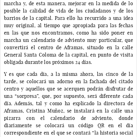
marcha y, de esta manera, mejorar en la medida de lo
posible la calidad de vida de los ciudadanos y de los
barrios de la capital. Para ello ha recurrido a una idea
muy original, al tiempo que apropiada para las fechas
en las que nos encontramos, como ha sido poner en
marcha un calendario de adviento muy particular, que
convertirá el centro de Aframas, situado en la calle
General Santa Coloma de la capital, en punto de visita
obligada durante los próximos 24 días.
Y es que cada día, a la misma ahora, las cinco de la
tarde, se colocará un adorno en la fachada del citado
centro y aquellos que se acerquen podrán disfrutar de
una “sorpresa”, que, por supuesto, será diferente cada
día. Además, tal y como ha explicado la directora de
Aframas, Cristina Muñoz, se instalará en la calle una
pizarra con el calendario de adviento, donde
diariamente se colocará un código QR en el día
correspondiente en el que se contará “la historia social