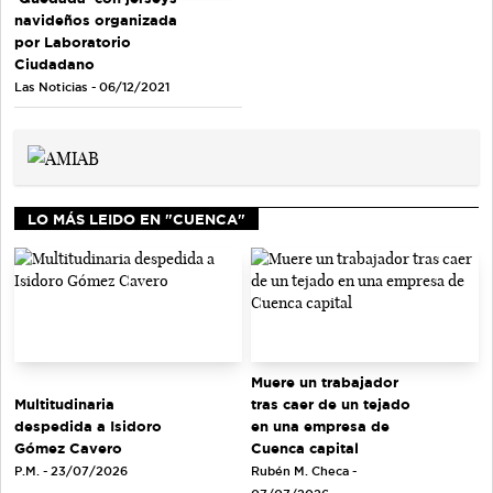
navideños organizada
por Laboratorio
Ciudadano
Las Noticias - 06/12/2021
LO MÁS LEIDO EN "CUENCA"
Muere un trabajador
tras caer de un tejado
Multitudinaria
en una empresa de
despedida a Isidoro
Cuenca capital
Gómez Cavero
Rubén M. Checa -
P.M. - 23/07/2026