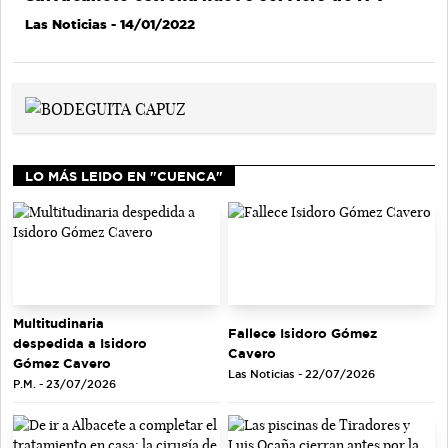
Las Noticias
- 14/01/2022
LO MÁS LEIDO EN "CUENCA"
Multitudinaria
Fallece Isidoro Gómez
despedida a Isidoro
Cavero
Gómez Cavero
Las Noticias - 22/07/2026
P.M. - 23/07/2026