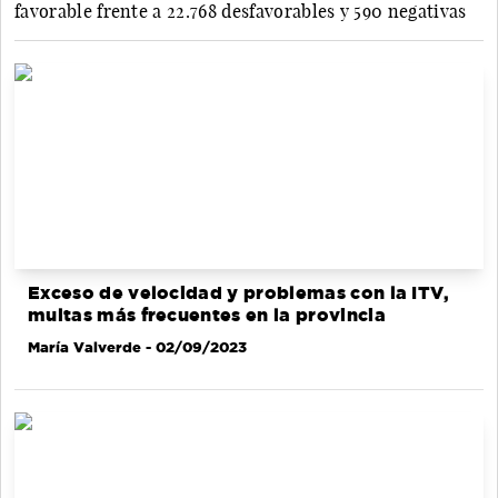
favorable frente a 22.768 desfavorables y 590 negativas
Exceso de velocidad y problemas con la ITV,
multas más frecuentes en la provincia
María Valverde
- 02/09/2023