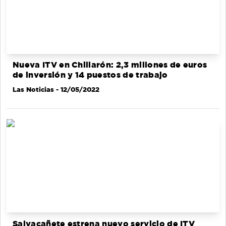
Nueva ITV en Chillarón: 2,3 millones de euros
de inversión y 14 puestos de trabajo
Las Noticias
- 12/05/2022
Salvacañete estrena nuevo servicio de ITV