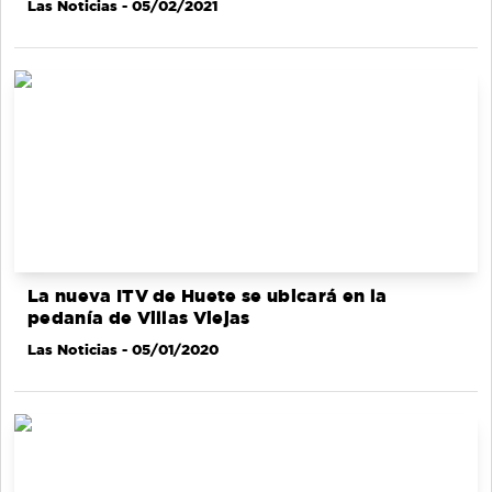
Las Noticias
- 05/02/2021
La nueva ITV de Huete se ubicará en la
pedanía de Villas Viejas
Las Noticias
- 05/01/2020