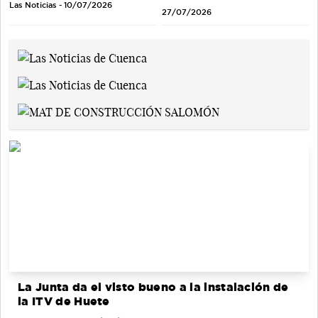
Las Noticias - 10/07/2026
27/07/2026
La Junta da el visto bueno a la instalación de
la ITV de Huete