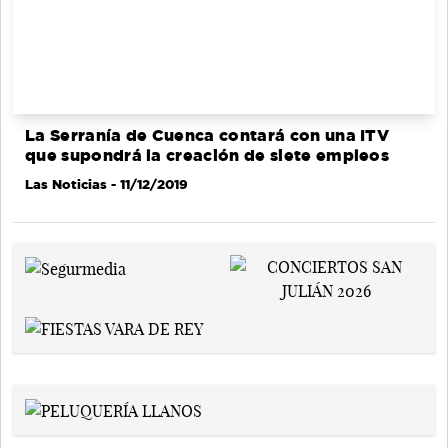
La Serranía de Cuenca contará con una ITV
que supondrá la creación de siete empleos
Las Noticias
- 11/12/2019