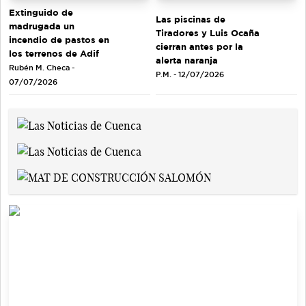
Extinguido de
Las piscinas de
madrugada un
Tiradores y Luis Ocaña
incendio de pastos en
cierran antes por la
los terrenos de Adif
alerta naranja
Rubén M. Checa -
P.M. - 12/07/2026
07/07/2026