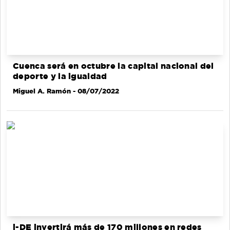
Cuenca será en octubre la capital nacional del
deporte y la igualdad
Miguel A. Ramón
- 08/07/2022
i-DE invertirá más de 170 millones en redes