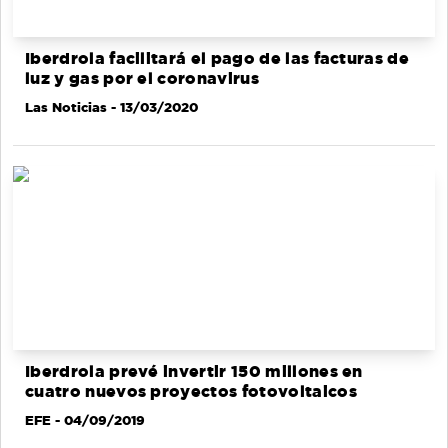
Iberdrola facilitará el pago de las facturas de
luz y gas por el coronavirus
Las Noticias
- 13/03/2020
Iberdrola prevé invertir 150 millones en
cuatro nuevos proyectos fotovoltaicos
EFE
- 04/09/2019