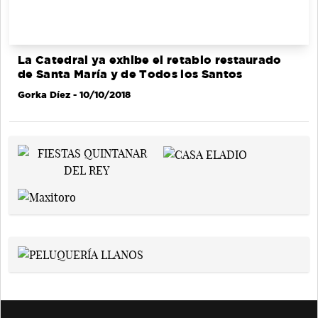
La Catedral ya exhibe el retablo restaurado
de Santa María y de Todos los Santos
Gorka Díez
- 10/10/2018