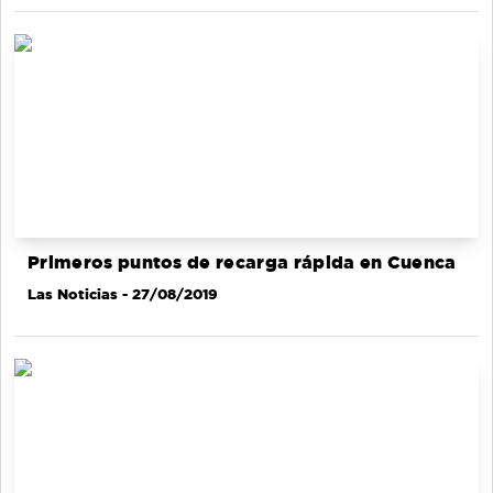
Primeros puntos de recarga rápida en Cuenca
Las Noticias
- 27/08/2019