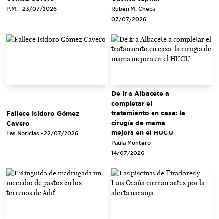
Rubén M. Checa -
P.M. - 23/07/2026
07/07/2026
De ir a Albacete a
completar el
tratamiento en casa: la
Fallece Isidoro Gómez
cirugía de mama
Cavero
mejora en el HUCU
Las Noticias - 22/07/2026
Paula Montero -
14/07/2026