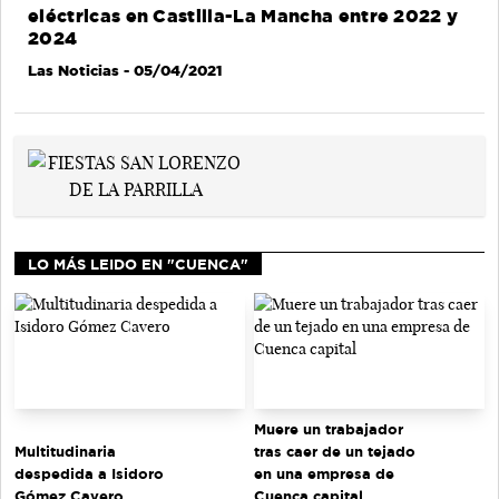
eléctricas en Castilla-La Mancha entre 2022 y
2024
Las Noticias
- 05/04/2021
LO MÁS LEIDO EN "CUENCA"
Muere un trabajador
tras caer de un tejado
Multitudinaria
en una empresa de
despedida a Isidoro
Cuenca capital
Gómez Cavero