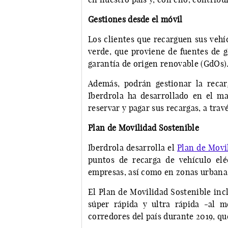
Gestiones desde el móvil
Los clientes que recarguen sus vehí
verde, que proviene de fuentes de g
garantía de origen renovable (GdOs)
Además, podrán gestionar la recar
Iberdrola ha desarrollado en el m
reservar y pagar sus recargas, a trav
Plan de Movilidad Sostenible
Iberdrola desarrolla el
Plan de Movi
puntos de recarga de vehículo elé
empresas, así como en zonas urbanas
El Plan de Movilidad Sostenible incl
súper rápida y ultra rápida -al 
corredores del país durante 2019, qu