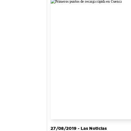
27/08/2019 - Las Noticias