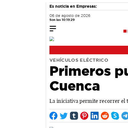
Es noticia en Empresas:
06 de agosto de 2026
Son las 10:19:30
VEHÍCULOS ELÉCTRICO
Primeros p
Cuenca
La iniciativa permite recorrer el