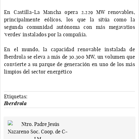
En Castilla-La Mancha opera 2.229 MW renovables,
principalmente eólicos, los que la sitúa como la
segunda comunidad autónoma con más megavatios
'verdes' instalados por la compañía.
En el mundo, la capacidad renovable instalada de
Iberdrola se eleva a más de 30.300 MW, un volumen que
convierte a su parque de generación en uno de los más
limpios del sector energético
Etiquetas:
Iberdrola