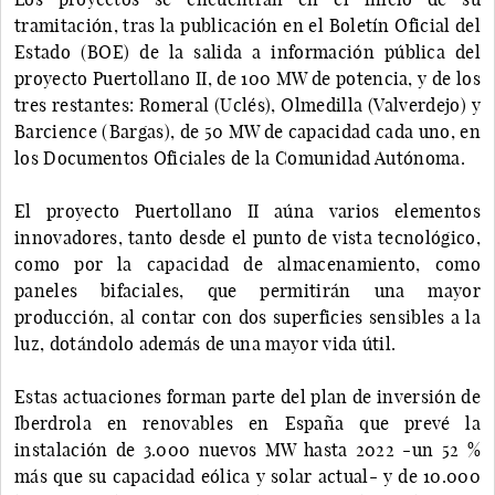
tramitación, tras la publicación en el Boletín Oficial del
Estado (BOE) de la salida a información pública del
proyecto Puertollano II, de 100 MW de potencia, y de los
tres restantes: Romeral (Uclés), Olmedilla (Valverdejo) y
Barcience (Bargas), de 50 MW de capacidad cada uno, en
los Documentos Oficiales de la Comunidad Autónoma.
El proyecto Puertollano II aúna varios elementos
innovadores, tanto desde el punto de vista tecnológico,
como por la capacidad de almacenamiento, como
paneles bifaciales, que permitirán una mayor
producción, al contar con dos superficies sensibles a la
luz, dotándolo además de una mayor vida útil.
Estas actuaciones forman parte del plan de inversión de
Iberdrola en renovables en España que prevé la
instalación de 3.000 nuevos MW hasta 2022 -un 52 %
más que su capacidad eólica y solar actual- y de 10.000