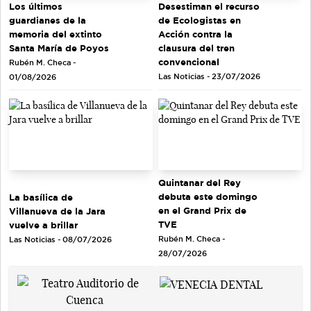
Los últimos
Desestiman el recurso
guardianes de la
de Ecologistas en
memoria del extinto
Acción contra la
Santa María de Poyos
clausura del tren
convencional
Rubén M. Checa -
Las Noticias - 23/07/2026
01/08/2026
Quintanar del Rey
debuta este domingo
La basílica de
en el Grand Prix de
Villanueva de la Jara
TVE
vuelve a brillar
Rubén M. Checa -
Las Noticias - 08/07/2026
28/07/2026