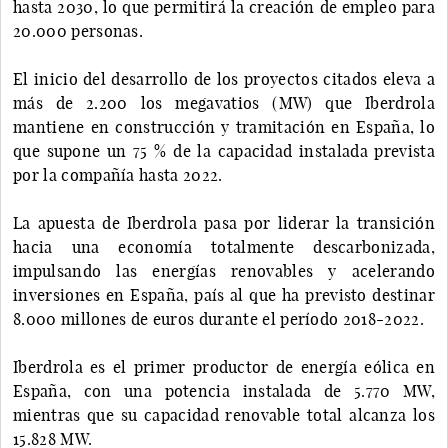
hasta 2030, lo que permitirá la creación de empleo para
20.000 personas.
El inicio del desarrollo de los proyectos citados eleva a
más de 2.200 los megavatios (MW) que Iberdrola
mantiene en construcción y tramitación en España, lo
que supone un 75 % de la capacidad instalada prevista
por la compañía hasta 2022.
La apuesta de Iberdrola pasa por liderar la transición
hacia una economía totalmente descarbonizada,
impulsando las energías renovables y acelerando
inversiones en España, país al que ha previsto destinar
8.000 millones de euros durante el período 2018-2022.
Iberdrola es el primer productor de energía eólica en
España, con una potencia instalada de 5.770 MW,
mientras que su capacidad renovable total alcanza los
15.828 MW.