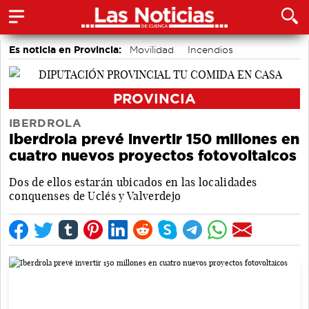
Es noticia en Provincia:
Movilidad
Incendios
PROVINCIA
IBERDROLA
Iberdrola prevé invertir 150 millones en
cuatro nuevos proyectos fotovoltaicos
Dos de ellos estarán ubicados en las localidades
conquenses de Uclés y Valverdejo