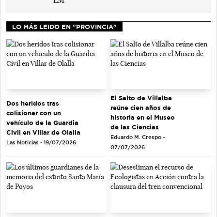
LO MÁS LEIDO EN "PROVINCIA"
El Salto de Villalba
Dos heridos tras
reúne cien años de
colisionar con un
historia en el Museo
vehículo de la Guardia
de las Ciencias
Civil en Villar de Olalla
Eduardo M. Crespo -
Las Noticias - 19/07/2026
07/07/2026